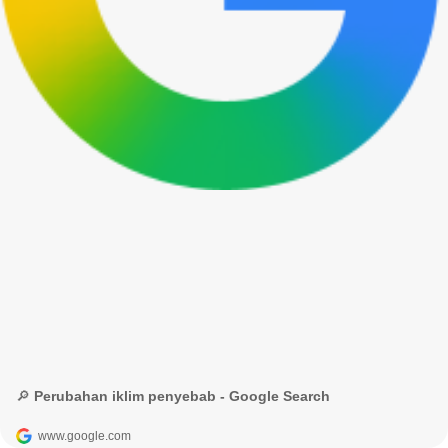
🔎 Perubahan iklim penyebab - Google Search
www.google.com