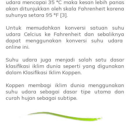
udara mencapai 35 °C maka kesan lebih panas
akan ditunjukkan oleh skala Fahrenheit karena
suhunya setara 95 °F [3].
Untuk memudahkan konversi satuan suhu
udara Celcius ke Fahrenheit dan sebaliknya
dapat menggunakan konversi suhu udara
online ini.
Suhu udara juga menjadi salah satu dasar
klasifikasi iklim dunia seperti yang digunakan
dalam Klasifikasi Iklim Koppen.
Koppen membagi iklim dunia menggunakan
suhu udara sebagai dasar tipe utama dan
curah hujan sebagai subtipe.