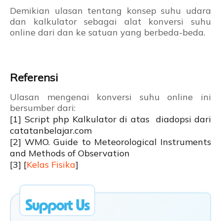
Demikian ulasan tentang konsep suhu udara
dan kalkulator sebagai alat konversi suhu
online dari dan ke satuan yang berbeda-beda.
Referensi
Ulasan mengenai konversi suhu online ini
bersumber dari:
[1] Script php Kalkulator di atas diadopsi dari
catatanbelajar.com
[2] WMO. Guide to Meteorological Instruments
and Methods of Observation
[3] [
Kelas Fisika
]