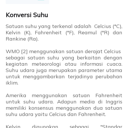
Konversi Suhu
Satuan suhu yang terkenal adalah Celcius (°C),
Kelvin (K), Fahrenheit (°F), Reamul (°R) dan
Rankine (Ra).
WMO [2] menggunakan satuan derajat Celcius
sebagai satuan suhu yang berkaitan dengan
kegiatan meteorologi atau informasi cuaca.
Suhu udara juga merupakan parameter utama
untuk menggambarkan terjadinya perubahan
iklim.
Amerika menggunakan satuan Fahrenheit
untuk suhu udara. Adapun media di Inggris
memiliki konsensus menggunakan dua satuan
suhu udara yaitu Celcius dan Fahrenheit.
Kelvin digunakan sebagai "Standar