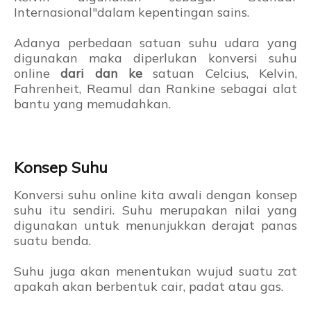
Internasional"dalam kepentingan sains.
Adanya perbedaan satuan suhu udara yang
digunakan maka diperlukan konversi suhu
online
dari dan ke
satuan Celcius, Kelvin,
Fahrenheit, Reamul dan Rankine sebagai alat
bantu yang memudahkan.
Konsep Suhu
Konversi suhu online kita awali dengan konsep
suhu itu sendiri. Suhu merupakan nilai yang
digunakan untuk menunjukkan derajat panas
suatu benda.
Suhu juga akan menentukan wujud suatu zat
apakah akan berbentuk cair, padat atau gas.