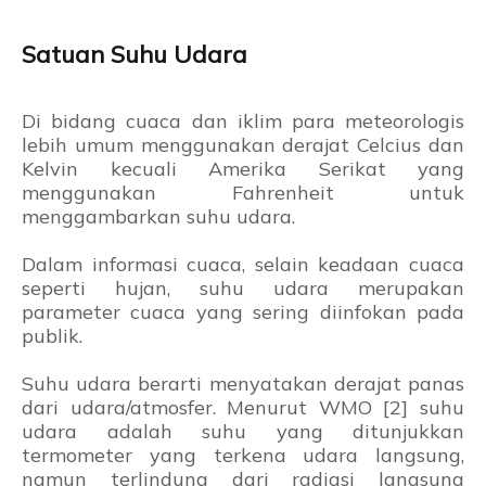
Satuan Suhu Udara
Di bidang cuaca dan iklim para meteorologis
lebih umum menggunakan derajat Celcius dan
Kelvin kecuali Amerika Serikat yang
menggunakan Fahrenheit untuk
menggambarkan suhu udara.
Dalam informasi cuaca, selain keadaan cuaca
seperti hujan, suhu udara merupakan
parameter cuaca yang sering diinfokan pada
publik.
Suhu udara berarti menyatakan derajat panas
dari udara/atmosfer. Menurut WMO [2] suhu
udara adalah suhu yang ditunjukkan
termometer yang terkena udara langsung,
namun terlindung dari radiasi langsung