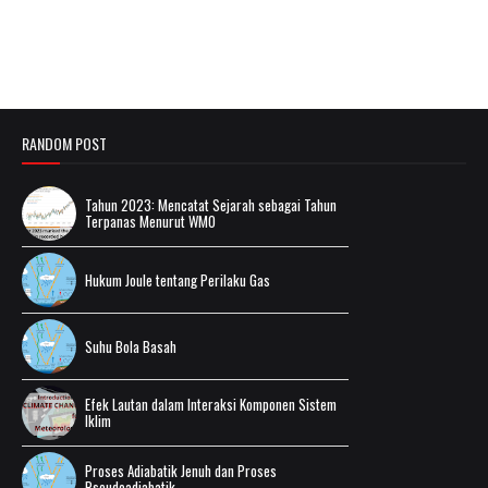
RANDOM POST
Tahun 2023: Mencatat Sejarah sebagai Tahun
Terpanas Menurut WMO
Hukum Joule tentang Perilaku Gas
Suhu Bola Basah
Efek Lautan dalam Interaksi Komponen Sistem
Iklim
Proses Adiabatik Jenuh dan Proses
Pseudoadiabatik