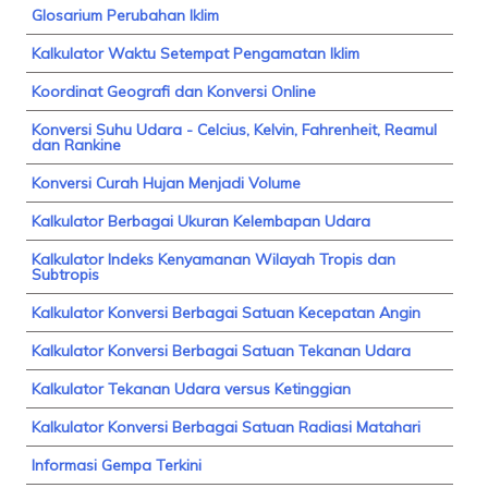
Glosarium Perubahan Iklim
Kalkulator Waktu Setempat Pengamatan Iklim
Koordinat Geografi dan Konversi Online
Konversi Suhu Udara - Celcius, Kelvin, Fahrenheit, Reamul
dan Rankine
Konversi Curah Hujan Menjadi Volume
Kalkulator Berbagai Ukuran Kelembapan Udara
Kalkulator Indeks Kenyamanan Wilayah Tropis dan
Subtropis
Kalkulator Konversi Berbagai Satuan Kecepatan Angin
Kalkulator Konversi Berbagai Satuan Tekanan Udara
Kalkulator Tekanan Udara versus Ketinggian
Kalkulator Konversi Berbagai Satuan Radiasi Matahari
Informasi Gempa Terkini