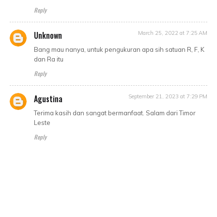
Reply
Unknown
March 25, 2022 at 7:25 AM
Bang mau nanya, untuk pengukuran apa sih satuan R, F, K
dan Ra itu
Reply
Agustina
September 21, 2023 at 7:29 PM
Terima kasih dan sangat bermanfaat. Salam dari Timor
Leste
Reply