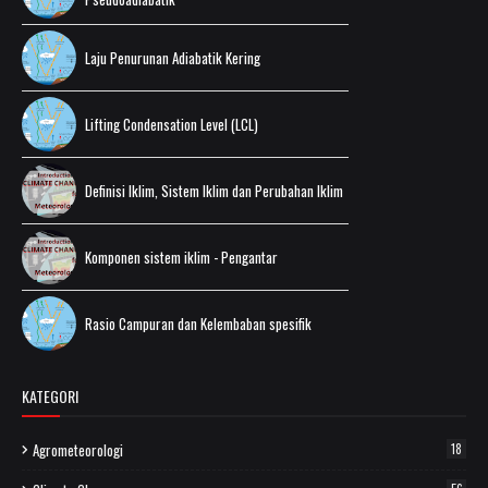
Laju Penurunan Adiabatik Kering
Lifting Condensation Level (LCL)
Definisi Iklim, Sistem Iklim dan Perubahan Iklim
Komponen sistem iklim - Pengantar
Rasio Campuran dan Kelembaban spesifik
KATEGORI
Agrometeorologi
18