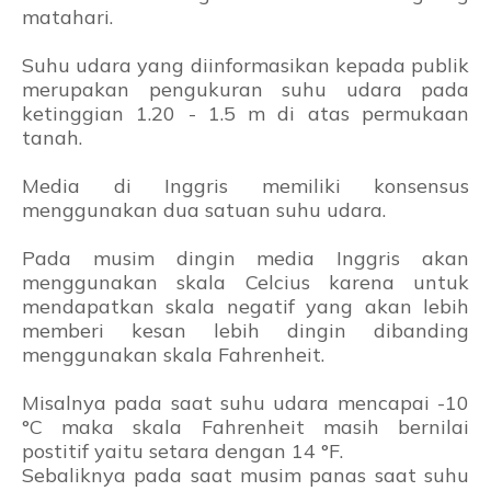
matahari.
Suhu udara yang diinformasikan kepada publik
merupakan pengukuran suhu udara pada
ketinggian 1.20 - 1.5 m di atas permukaan
tanah.
Media di Inggris memiliki konsensus
menggunakan dua satuan suhu udara.
Pada musim dingin media Inggris akan
menggunakan skala Celcius karena untuk
mendapatkan skala negatif yang akan lebih
memberi kesan lebih dingin dibanding
menggunakan skala Fahrenheit.
Misalnya pada saat suhu udara mencapai -10
°C maka skala Fahrenheit masih bernilai
postitif yaitu setara dengan 14 °F.
Sebaliknya pada saat musim panas saat suhu