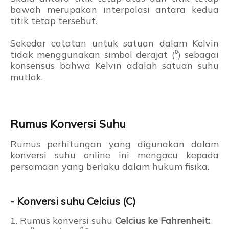
bawah merupakan interpolasi antara kedua
titik tetap tersebut.
Sekedar catatan untuk satuan dalam Kelvin
tidak menggunakan simbol derajat (⁰) sebagai
konsensus bahwa Kelvin adalah satuan suhu
mutlak.
Rumus Konversi Suhu
Rumus perhitungan yang digunakan dalam
konversi suhu online ini mengacu kepada
persamaan yang berlaku dalam hukum fisika.
- Konversi suhu Celcius (C)
1. Rumus konversi suhu
Celcius ke Fahrenheit: