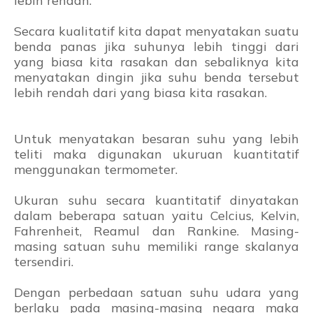
lebih rendah.
Secara kualitatif kita dapat menyatakan suatu
benda panas jika suhunya lebih tinggi dari
yang biasa kita rasakan dan sebaliknya kita
menyatakan dingin jika suhu benda tersebut
lebih rendah dari yang biasa kita rasakan.
Untuk menyatakan besaran suhu yang lebih
teliti maka digunakan ukuruan kuantitatif
menggunakan termometer.
Ukuran suhu secara kuantitatif dinyatakan
dalam beberapa satuan yaitu Celcius, Kelvin,
Fahrenheit, Reamul dan Rankine. Masing-
masing satuan suhu memiliki range skalanya
tersendiri.
Dengan perbedaan satuan suhu udara yang
berlaku pada masing-masing negara maka