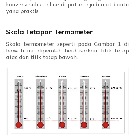
konversi suhu online dapat menjadi alat bantu
yang praktis.
Skala Tetapan Termometer
Skala termometer seperti pada Gambar 1 di
bawah ini, diperoleh berdasarkan titik tetap
atas dan titik tetap bawah.