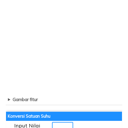
Gambar fitur
Konversi Satuan Suhu
Input Nilai