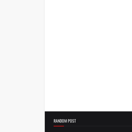
RANDOM POST