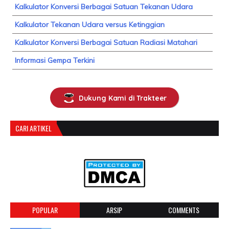
Kalkulator Konversi Berbagai Satuan Tekanan Udara
Kalkulator Tekanan Udara versus Ketinggian
Kalkulator Konversi Berbagai Satuan Radiasi Matahari
Informasi Gempa Terkini
Dukung Kami di Trakteer
CARI ARTIKEL
POPULAR
ARSIP
COMMENTS