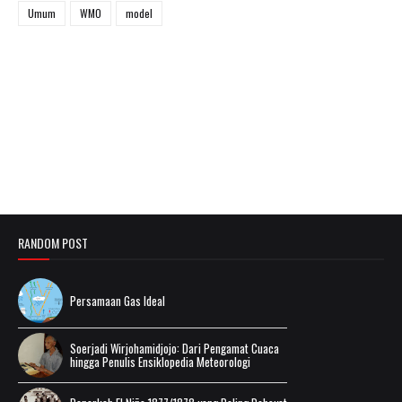
Umum
WMO
model
RANDOM POST
Persamaan Gas Ideal
Soerjadi Wirjohamidjojo: Dari Pengamat Cuaca
hingga Penulis Ensiklopedia Meteorologi