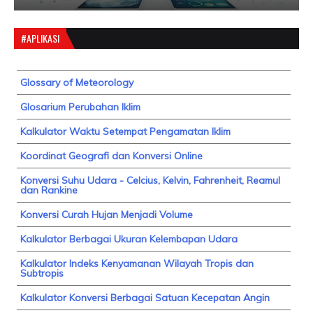
#APLIKASI
Glossary of Meteorology
Glosarium Perubahan Iklim
Kalkulator Waktu Setempat Pengamatan Iklim
Koordinat Geografi dan Konversi Online
Konversi Suhu Udara - Celcius, Kelvin, Fahrenheit, Reamul
dan Rankine
Konversi Curah Hujan Menjadi Volume
Kalkulator Berbagai Ukuran Kelembapan Udara
Kalkulator Indeks Kenyamanan Wilayah Tropis dan
Subtropis
Kalkulator Konversi Berbagai Satuan Kecepatan Angin