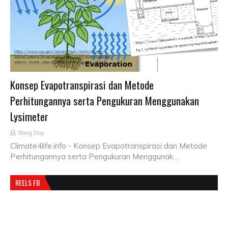
Konsep Evapotranspirasi dan Metode
Perhitungannya serta Pengukuran Menggunakan
Lysimeter
Bang Day
Climate4life.info - Konsep Evapotranspirasi dan Metode
Perhitungannya serta Pengukuran Menggunak…
REELS FB