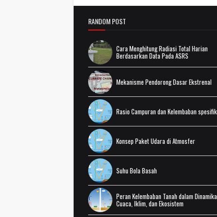
RANDOM POST
Cara Menghitung Radiasi Total Harian
Berdasarkan Data Pada ASRS
Mekanisme Pendorong Dasar Ekstrenal
Rasio Campuran dan Kelembaban spesifik
Konsep Paket Udara di Atmosfer
Suhu Bola Basah
Peran Kelembaban Tanah dalam Dinamika
Cuaca, Iklim, dan Ekosistem