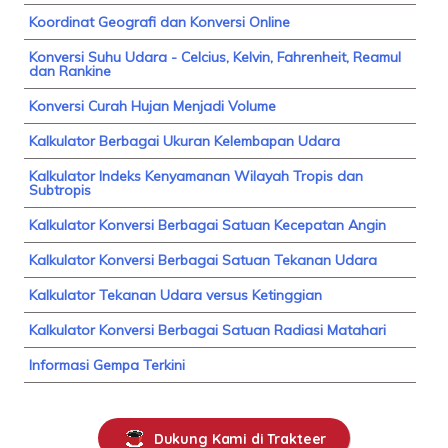
Koordinat Geografi dan Konversi Online
Konversi Suhu Udara - Celcius, Kelvin, Fahrenheit, Reamul
dan Rankine
Konversi Curah Hujan Menjadi Volume
Kalkulator Berbagai Ukuran Kelembapan Udara
Kalkulator Indeks Kenyamanan Wilayah Tropis dan
Subtropis
Kalkulator Konversi Berbagai Satuan Kecepatan Angin
Kalkulator Konversi Berbagai Satuan Tekanan Udara
Kalkulator Tekanan Udara versus Ketinggian
Kalkulator Konversi Berbagai Satuan Radiasi Matahari
Informasi Gempa Terkini
Dukung Kami di Trakteer