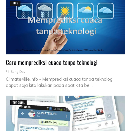
TIPS
Cara memprediksi cuaca tanpa teknologi
Bang Day
Climate4life.info - Memprediksi cuaca tanpa teknologi
dapat saja kita lakukan pada saat kita be…
TUTORIAL