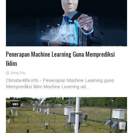
Penerapan Machine Learning Guna Memprediksi
Iklim
Bang Day
Climate4life.info - Penerapan Machine Learning guna
Memprediksi Iklim Machine Learning ad…
WMO