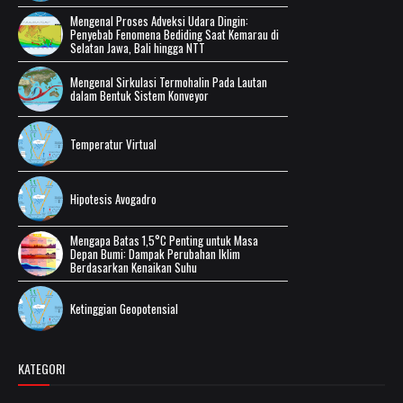
Mengenal Proses Adveksi Udara Dingin:
Penyebab Fenomena Bediding Saat Kemarau di
Selatan Jawa, Bali hingga NTT
Mengenal Sirkulasi Termohalin Pada Lautan
dalam Bentuk Sistem Konveyor
Temperatur Virtual
Hipotesis Avogadro
Mengapa Batas 1,5°C Penting untuk Masa
Depan Bumi: Dampak Perubahan Iklim
Berdasarkan Kenaikan Suhu
Ketinggian Geopotensial
KATEGORI