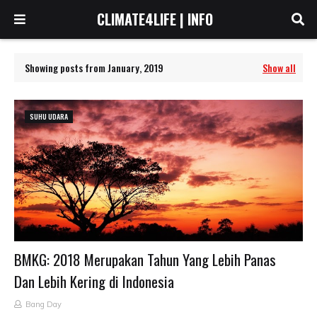
CLIMATE4LIFE | INFO
Showing posts from January, 2019
Show all
SUHU UDARA
BMKG: 2018 Merupakan Tahun Yang Lebih Panas
Dan Lebih Kering di Indonesia
Bang Day