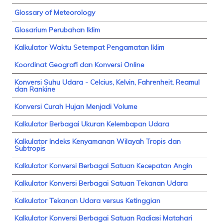
Glossary of Meteorology
Glosarium Perubahan Iklim
Kalkulator Waktu Setempat Pengamatan Iklim
Koordinat Geografi dan Konversi Online
Konversi Suhu Udara - Celcius, Kelvin, Fahrenheit, Reamul
dan Rankine
Konversi Curah Hujan Menjadi Volume
Kalkulator Berbagai Ukuran Kelembapan Udara
Kalkulator Indeks Kenyamanan Wilayah Tropis dan
Subtropis
Kalkulator Konversi Berbagai Satuan Kecepatan Angin
Kalkulator Konversi Berbagai Satuan Tekanan Udara
Kalkulator Tekanan Udara versus Ketinggian
Kalkulator Konversi Berbagai Satuan Radiasi Matahari