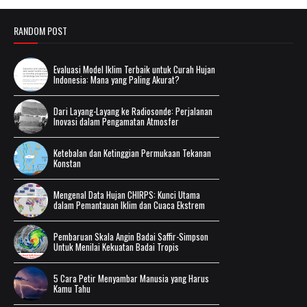
RANDOM POST
Evaluasi Model Iklim Terbaik untuk Curah Hujan
Indonesia: Mana yang Paling Akurat?
Dari Layang-Layang ke Radiosonde: Perjalanan
Inovasi dalam Pengamatan Atmosfer
Ketebalan dan Ketinggian Permukaan Tekanan
Konstan
Mengenal Data Hujan CHIRPS: Kunci Utama
dalam Pemantauan Iklim dan Cuaca Ekstrem
Pembaruan Skala Angin Badai Saffir-Simpson
Untuk Menilai Kekuatan Badai Tropis
5 Cara Petir Menyambar Manusia yang Harus
Kamu Tahu