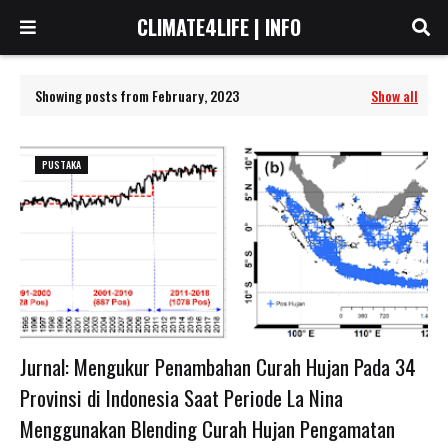
CLIMATE4LIFE | INFO
Showing posts from February, 2023
Show all
PUSTAKA
Jurnal: Mengukur Penambahan Curah Hujan Pada 34
Provinsi di Indonesia Saat Periode La Nina
Menggunakan Blending Curah Hujan Pengamatan