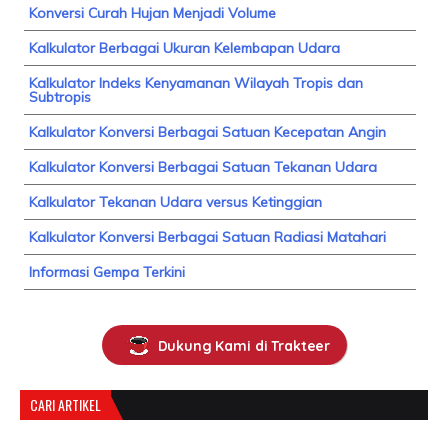
Konversi Curah Hujan Menjadi Volume
Kalkulator Berbagai Ukuran Kelembapan Udara
Kalkulator Indeks Kenyamanan Wilayah Tropis dan
Subtropis
Kalkulator Konversi Berbagai Satuan Kecepatan Angin
Kalkulator Konversi Berbagai Satuan Tekanan Udara
Kalkulator Tekanan Udara versus Ketinggian
Kalkulator Konversi Berbagai Satuan Radiasi Matahari
Informasi Gempa Terkini
Dukung Kami di Trakteer
CARI ARTIKEL