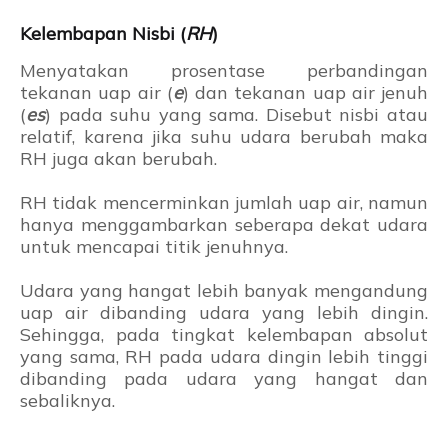
Kelembapan Nisbi (
RH
)
Menyatakan prosentase perbandingan
tekanan uap air (
e
) dan tekanan uap air jenuh
(
es
) pada suhu yang sama. Disebut nisbi atau
relatif, karena jika suhu udara berubah maka
RH juga akan berubah.
RH tidak mencerminkan jumlah uap air, namun
hanya menggambarkan seberapa dekat udara
untuk mencapai titik jenuhnya.
Udara yang hangat lebih banyak mengandung
uap air dibanding udara yang lebih dingin.
Sehingga, pada tingkat kelembapan absolut
yang sama, RH pada udara dingin lebih tinggi
dibanding pada udara yang hangat dan
sebaliknya.