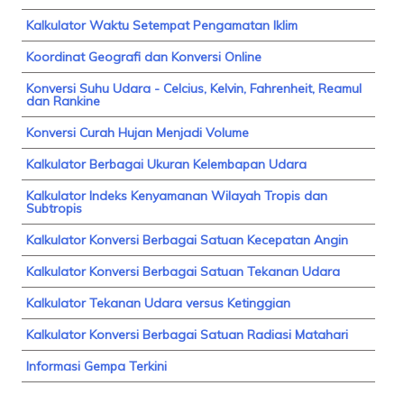
Kalkulator Waktu Setempat Pengamatan Iklim
Koordinat Geografi dan Konversi Online
Konversi Suhu Udara - Celcius, Kelvin, Fahrenheit, Reamul
dan Rankine
Konversi Curah Hujan Menjadi Volume
Kalkulator Berbagai Ukuran Kelembapan Udara
Kalkulator Indeks Kenyamanan Wilayah Tropis dan
Subtropis
Kalkulator Konversi Berbagai Satuan Kecepatan Angin
Kalkulator Konversi Berbagai Satuan Tekanan Udara
Kalkulator Tekanan Udara versus Ketinggian
Kalkulator Konversi Berbagai Satuan Radiasi Matahari
Informasi Gempa Terkini