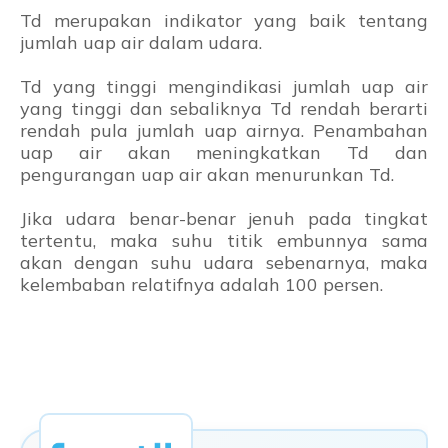
Td merupakan indikator yang baik tentang
jumlah uap air dalam udara.
Td yang tinggi mengindikasi jumlah uap air
yang tinggi dan sebaliknya Td rendah berarti
rendah pula jumlah uap airnya. Penambahan
uap air akan meningkatkan Td dan
pengurangan uap air akan menurunkan Td.
Jika udara benar-benar jenuh pada tingkat
tertentu, maka suhu titik embunnya sama
akan dengan suhu udara sebenarnya, maka
kelembaban relatifnya adalah 100 persen.