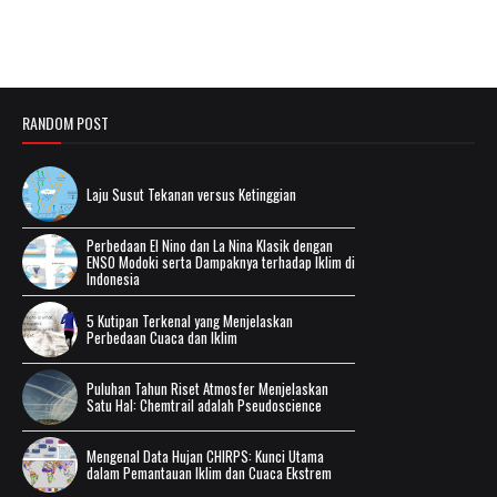
RANDOM POST
Laju Susut Tekanan versus Ketinggian
Perbedaan El Nino dan La Nina Klasik dengan
ENSO Modoki serta Dampaknya terhadap Iklim di
Indonesia
5 Kutipan Terkenal yang Menjelaskan
Perbedaan Cuaca dan Iklim
Puluhan Tahun Riset Atmosfer Menjelaskan
Satu Hal: Chemtrail adalah Pseudoscience
Mengenal Data Hujan CHIRPS: Kunci Utama
dalam Pemantauan Iklim dan Cuaca Ekstrem