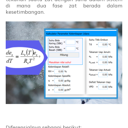
di mana dua fase zat berada dalam
kesetimbangan.
Diferensialnya sebagai berikut: