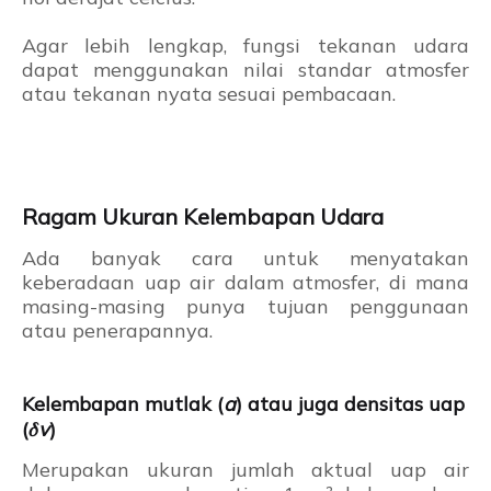
Agar lebih lengkap, fungsi tekanan udara
dapat menggunakan nilai standar atmosfer
atau tekanan nyata sesuai pembacaan.
Ragam Ukuran Kelembapan Udara
Ada banyak cara untuk menyatakan
keberadaan uap air dalam atmosfer, di mana
masing-masing punya tujuan penggunaan
atau penerapannya.
Kelembapan mutlak (
a
) atau juga densitas uap
(
𝛿
v
)
Merupakan ukuran jumlah aktual uap air