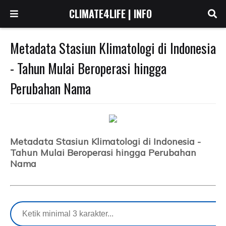
CLIMATE4LIFE | INFO
Metadata Stasiun Klimatologi di Indonesia
- Tahun Mulai Beroperasi hingga
Perubahan Nama
Metadata Stasiun Klimatologi di Indonesia -
Tahun Mulai Beroperasi hingga Perubahan
Nama