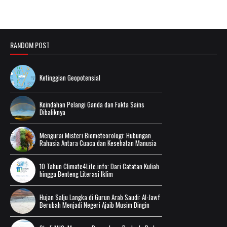
RANDOM POST
Ketinggian Geopotensial
Keindahan Pelangi Ganda dan Fakta Sains
Dibaliknya
Mengurai Misteri Biometeorologi: Hubungan
Rahasia Antara Cuaca dan Kesehatan Manusia
10 Tahun Climate4Life.info: Dari Catatan Kuliah
hingga Benteng Literasi Iklim
Hujan Salju Langka di Gurun Arab Saudi: Al-Jawf
Berubah Menjadi Negeri Ajaib Musim Dingin