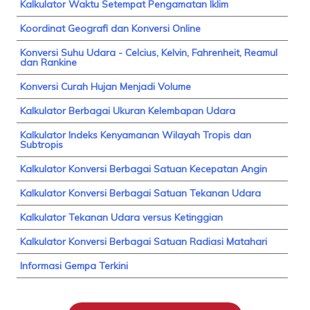
Kalkulator Waktu Setempat Pengamatan Iklim
Koordinat Geografi dan Konversi Online
Konversi Suhu Udara - Celcius, Kelvin, Fahrenheit, Reamul
dan Rankine
Konversi Curah Hujan Menjadi Volume
Kalkulator Berbagai Ukuran Kelembapan Udara
Kalkulator Indeks Kenyamanan Wilayah Tropis dan
Subtropis
Kalkulator Konversi Berbagai Satuan Kecepatan Angin
Kalkulator Konversi Berbagai Satuan Tekanan Udara
Kalkulator Tekanan Udara versus Ketinggian
Kalkulator Konversi Berbagai Satuan Radiasi Matahari
Informasi Gempa Terkini