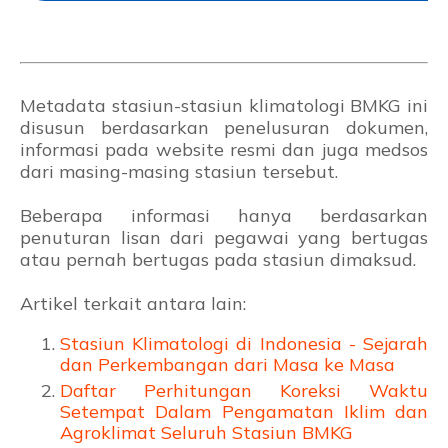
Metadata stasiun-stasiun klimatologi BMKG ini
disusun berdasarkan penelusuran dokumen,
informasi pada website resmi dan juga medsos
dari masing-masing stasiun tersebut.
Beberapa informasi hanya berdasarkan
penuturan lisan dari pegawai yang bertugas
atau pernah bertugas pada stasiun dimaksud.
Artikel terkait antara lain:
Stasiun Klimatologi di Indonesia - Sejarah
dan Perkembangan dari Masa ke Masa
Daftar Perhitungan Koreksi Waktu
Setempat Dalam Pengamatan Iklim dan
Agroklimat Seluruh Stasiun BMKG