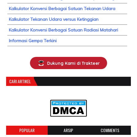
Kalkulator Konversi Berbagai Satuan Tekanan Udara
Kalkulator Tekanan Udara versus Ketinggian
Kalkulator Konversi Berbagai Satuan Radiasi Matahari
Informasi Gempa Terkini
Dukung Kami di Trakteer
CARI ARTIKEL
POPULAR
ARSIP
COMMENTS