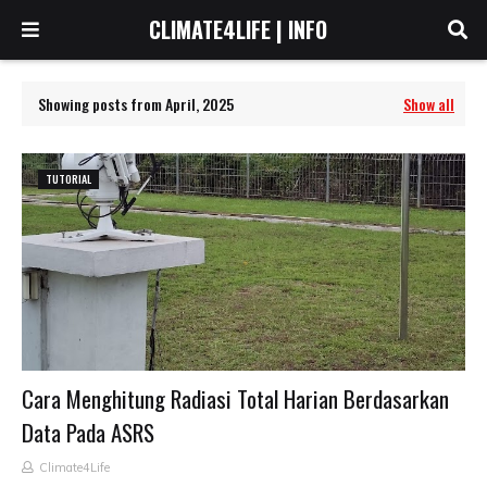
CLIMATE4LIFE | INFO
Showing posts from April, 2025
Show all
TUTORIAL
Cara Menghitung Radiasi Total Harian Berdasarkan
Data Pada ASRS
Climate4Life