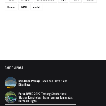
Umum
WMO
model
RANDOM POST
Keindahan Pelangi Ganda dan Fakta Sains
Dibaliknya
Perka BMKG 2022 Tentang Standarisasi
Stasiun Klimatologi: Transformasi Taman Alat
Berbasis Digital