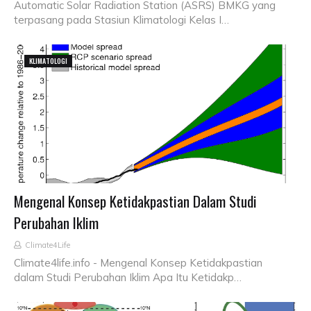
Automatic Solar Radiation Station (ASRS) BMKG yang
terpasang pada Stasiun Klimatologi Kelas I…
KLIMATOLOGI
Mengenal Konsep Ketidakpastian Dalam Studi
Perubahan Iklim
Climate4Life
Climate4life.info - Mengenal Konsep Ketidakpastian
dalam Studi Perubahan Iklim Apa Itu Ketidakp…