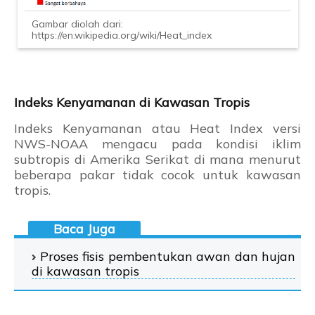
Gambar diolah dari:
https://en.wikipedia.org/wiki/Heat_index
Indeks Kenyamanan di Kawasan Tropis
Indeks Kenyamanan atau Heat Index versi
NWS-NOAA mengacu pada kondisi iklim
subtropis di Amerika Serikat di mana menurut
beberapa pakar tidak cocok untuk kawasan
tropis.
Proses fisis pembentukan awan dan hujan
di kawasan tropis