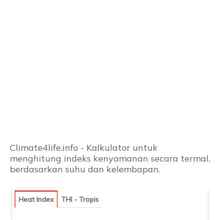
Climate4life.info - Kalkulator untuk
menghitung indeks kenyamanan secara termal,
berdasarkan suhu dan kelembapan.
Heat Index
THI - Tropis