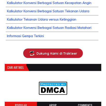
Kalkulator Konversi Berbagai Satuan Kecepatan Angin
Kalkulator Konversi Berbagai Satuan Tekanan Udara
Kalkulator Tekanan Udara versus Ketinggian
Kalkulator Konversi Berbagai Satuan Radiasi Matahari
Informasi Gempa Terkini
Dukung Kami di Trakteer
CARI ARTIKEL
POPULAR
ARSIP
COMMENTS