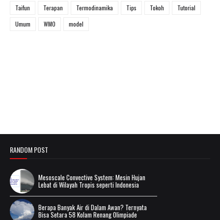
Taifun
Terapan
Termodinamika
Tips
Tokoh
Tutorial
Umum
WMO
model
RANDOM POST
Mesoscale Convective System: Mesin Hujan
Lebat di Wilayah Tropis seperti Indonesia
Berapa Banyak Air di Dalam Awan? Ternyata
Bisa Setara 58 Kolam Renang Olimpiade