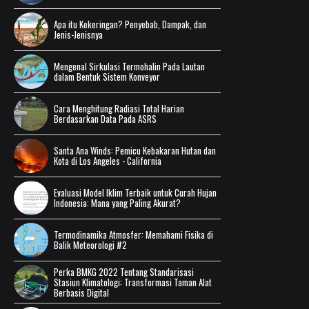
Apa itu Kekeringan? Penyebab, Dampak, dan
Jenis-Jenisnya
Mengenal Sirkulasi Termohalin Pada Lautan
dalam Bentuk Sistem Konveyor
Cara Menghitung Radiasi Total Harian
Berdasarkan Data Pada ASRS
Santa Ana Winds: Pemicu Kebakaran Hutan dan
Kota di Los Angeles - California
Evaluasi Model Iklim Terbaik untuk Curah Hujan
Indonesia: Mana yang Paling Akurat?
Termodinamika Atmosfer: Memahami Fisika di
Balik Meteorologi #2
Perka BMKG 2022 Tentang Standarisasi
Stasiun Klimatologi: Transformasi Taman Alat
Berbasis Digital