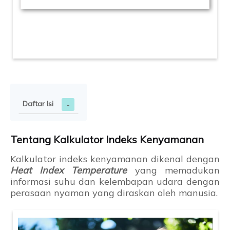
Daftar Isi
Tentang Kalkulator Indeks Kenyamanan
Kalkulator indeks kenyamanan dikenal dengan
Heat Index Temperature
yang memadukan
informasi suhu dan kelembapan udara dengan
perasaan nyaman yang diraskan oleh manusia.