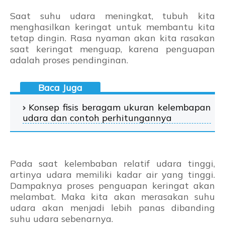
Saat suhu udara meningkat, tubuh kita
menghasilkan keringat untuk membantu kita
tetap dingin. Rasa nyaman akan kita rasakan
saat keringat menguap, karena penguapan
adalah proses pendinginan.
Konsep fisis beragam ukuran kelembapan
udara dan contoh perhitungannya
Pada saat kelembaban relatif udara tinggi,
artinya udara memiliki kadar air yang tinggi.
Dampaknya proses penguapan keringat akan
melambat. Maka kita akan merasakan suhu
udara akan menjadi lebih panas dibanding
suhu udara sebenarnya.