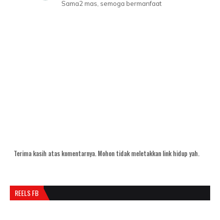
Sama2 mas, semoga bermanfaat
Terima kasih atas komentarnya. Mohon tidak meletakkan link hidup yah.
REELS FB