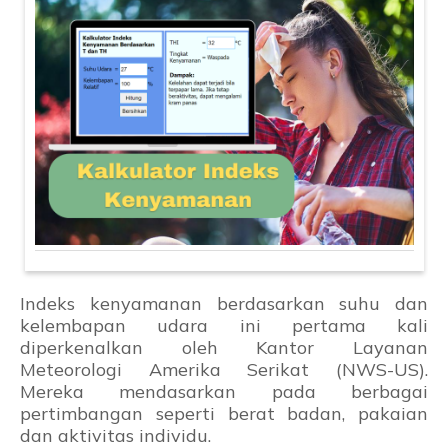
Indeks kenyamanan berdasarkan suhu dan
kelembapan udara ini pertama kali
diperkenalkan oleh Kantor Layanan
Meteorologi Amerika Serikat (NWS-US).
Mereka mendasarkan pada berbagai
pertimbangan seperti berat badan, pakaian
dan aktivitas individu.