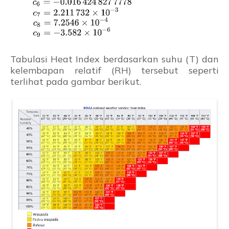
Tabulasi Heat Index berdasarkan suhu (T) dan
kelembapan relatif (RH) tersebut seperti
terlihat pada gambar berikut.