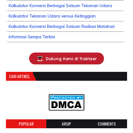
Kalkulator Konversi Berbagai Satuan Tekanan Udara
Kalkulator Tekanan Udara versus Ketinggian
Kalkulator Konversi Berbagai Satuan Radiasi Matahari
Informasi Gempa Terkini
Dukung Kami di Trakteer
CARI ARTIKEL
POPULAR
ARSIP
COMMENTS