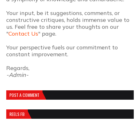
Your input, be it suggestions, comments, or
constructive critiques, holds immense value to
us. Feel free to share your thoughts on our
"
Contact Us
" page.
Your perspective fuels our commitment to
constant improvement.
Regards,
-Admin-
POST A COMMENT
REELS FB