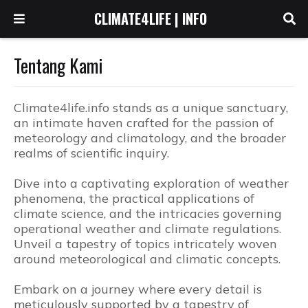
CLIMATE4LIFE | INFO
Tentang Kami
Climate4life.info stands as a unique sanctuary,
an intimate haven crafted for the passion of
meteorology and climatology, and the broader
realms of scientific inquiry.
Dive into a captivating exploration of weather
phenomena, the practical applications of
climate science, and the intricacies governing
operational weather and climate regulations.
Unveil a tapestry of topics intricately woven
around meteorological and climatic concepts.
Embark on a journey where every detail is
meticulously supported by a tapestry of