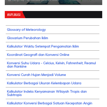
#APLIKASI
Glossary of Meteorology
Glosarium Perubahan Iklim
Kalkulator Waktu Setempat Pengamatan Iklim
Koordinat Geografi dan Konversi Online
Konversi Suhu Udara - Celcius, Kelvin, Fahrenheit, Reamul
dan Rankine
Konversi Curah Hujan Menjadi Volume
Kalkulator Berbagai Ukuran Kelembapan Udara
Kalkulator Indeks Kenyamanan Wilayah Tropis dan
Subtropis
Kalkulator Konversi Berbagai Satuan Kecepatan Angin