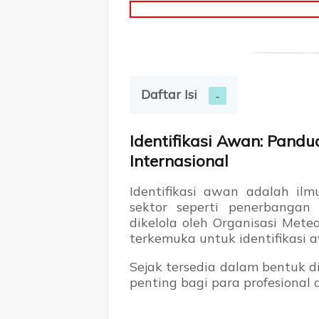
Daftar Isi
Identifikasi Awan: Pand
Internasional
Identifikasi awan adalah il
sektor seperti penerbangan 
dikelola oleh Organisasi Mete
terkemuka untuk identifikasi 
Sejak tersedia dalam bentuk di
penting bagi para profesional