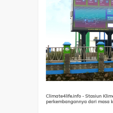
Climate4life.info - Stasiun Klim
perkembangannya dari masa 