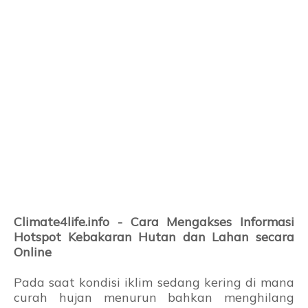
Climate4life.info - Cara Mengakses Informasi
Hotspot Kebakaran Hutan dan Lahan secara
Online
Pada saat kondisi iklim sedang kering di mana
curah hujan menurun bahkan menghilang