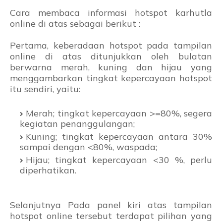
Cara membaca informasi hotspot karhutla
online di atas sebagai berikut :
Pertama, keberadaan hotspot pada tampilan
online di atas ditunjukkan oleh bulatan
berwarna merah, kuning dan hijau yang
menggambarkan tingkat kepercayaan hotspot
itu sendiri, yaitu:
Merah; tingkat kepercayaan >=80%, segera
kegiatan penanggulangan;
Kuning; tingkat kepercayaan antara 30%
sampai dengan <80%, waspada;
Hijau; tingkat kepercayaan <30 %, perlu
diperhatikan.
Selanjutnya Pada panel kiri atas tampilan
hotspot online tersebut terdapat pilihan yang