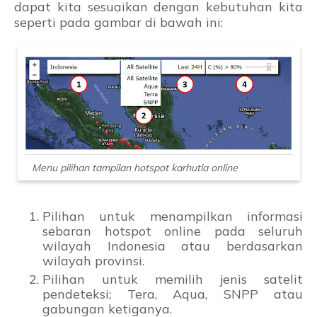
dapat kita sesuaikan dengan kebutuhan kita
seperti pada gambar di bawah ini:
Menu pilihan tampilan hotspot karhutla online
Pilihan untuk menampilkan informasi
sebaran hotspot online pada seluruh
wilayah Indonesia atau berdasarkan
wilayah provinsi.
Pilihan untuk memilih jenis satelit
pendeteksi; Tera, Aqua, SNPP atau
gabungan ketiganya.