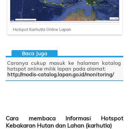
Hotspot Karhutla Online Lapan
Caranya cukup masuk ke halaman katalog
hotspot online milik lapan pada alamat:
http://modis-catalog.lapan.go.id/monitoring/
Cara membaca Informasi Hotspot
Kebakaran Hutan dan Lahan (karhutla)