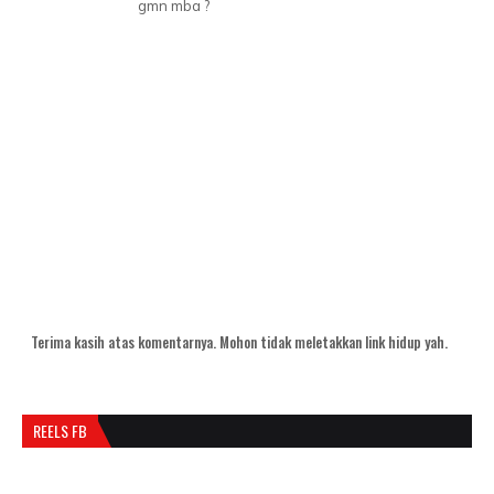
gmn mba ?
Terima kasih atas komentarnya. Mohon tidak meletakkan link hidup yah.
REELS FB