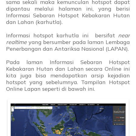
sama sekali maka kemunculan hotspot dapat
dipantau melalui halaman ini, yang berisi
Informasi Sebaran Hotspot Kebakaran Hutan
dan Lahan (karhutla).
Informasi hotspot karhutla ini bersifat
near
realtime
yang bersumber pada laman Lembaga
Penerbangan dan Antariksa Nasional (LAPAN).
Pada laman Informasi Sebaran Hotspot
Kebakaran Hutan dan Lahan secara Online ini
kita juga bisa mendapatkan arsip kejadian
hotspot yang sebelumnya. Tampilan Hotspot
Online Lapan seperti di bawah ini.