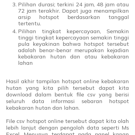
Pilihan durasi; terkini 24 jam, 48 jam atau
72 jam terakhir. Dapat juga menampilkan
arsip hotspot berdasarkan tanggal
tertentu.
Pilihan tingkat kepercayaan, Semakin
tinggi tingkat kepercayaan semakin tinggi
pula keyakinan bahwa hotspot tersebut
adalah benar-benar merupakan kejadian
kebakaran hutan dan atau kebakaran
lahan
Hasil akhir tampilan hotspot online kebakaran
hutan yang kita pilih tersebut dapat kita
download dalam bentuk file csv yang berisi
seluruh data informasi sebaran hotspot
kebakaran hutan dan lahan.
File csv hotspot online tersebut dapat kita olah
lebih lanjut dengan pengolah data seperti Ms
Excel. Menunya terdapat pada panel kanan