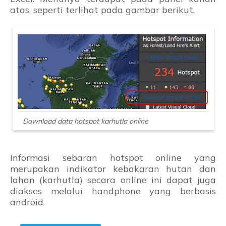
atas, seperti terlihat pada gambar berikut.
Download data hotspot karhutla online
Informasi sebaran hotspot online yang
merupakan indikator kebakaran hutan dan
lahan (karhutla) secara online ini dapat juga
diakses melalui handphone yang berbasis
android.