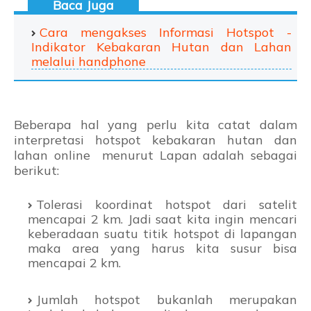
Cara mengakses Informasi Hotspot -
Indikator Kebakaran Hutan dan Lahan
melalui handphone
Beberapa hal yang perlu kita catat dalam
interpretasi hotspot kebakaran hutan dan
lahan online menurut Lapan adalah sebagai
berikut:
Tolerasi koordinat hotspot dari satelit
mencapai 2 km. Jadi saat kita ingin mencari
keberadaan suatu titik hotspot di lapangan
maka area yang harus kita susur bisa
mencapai 2 km.
Jumlah hotspot bukanlah merupakan