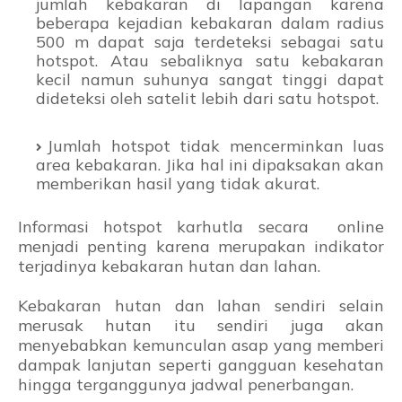
jumlah kebakaran di lapangan karena
beberapa kejadian kebakaran dalam radius
500 m dapat saja terdeteksi sebagai satu
hotspot. Atau sebaliknya satu kebakaran
kecil namun suhunya sangat tinggi dapat
dideteksi oleh satelit lebih dari satu hotspot.
Jumlah hotspot tidak mencerminkan luas
area kebakaran. Jika hal ini dipaksakan akan
memberikan hasil yang tidak akurat.
Informasi hotspot karhutla secara online
menjadi penting karena merupakan indikator
terjadinya kebakaran hutan dan lahan.
Kebakaran hutan dan lahan sendiri selain
merusak hutan itu sendiri juga akan
menyebabkan kemunculan asap yang memberi
dampak lanjutan seperti gangguan kesehatan
hingga terganggunya jadwal penerbangan.