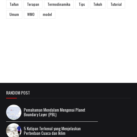
Taifun
Terapan
Termodinamika
Tips
Tokoh
Tutorial
Umum
WMO
model
RANDOM POST
Pemahaman Mendalam Mengenai Planet
Boundary Layer (PBL)
5 Kutipan Terkenal yang Menjelaskan
Perbedaan Cuaca dan Iklim