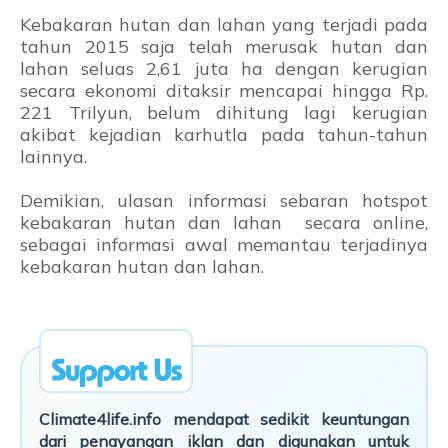
Kebakaran hutan dan lahan yang terjadi pada
tahun 2015 saja telah merusak hutan dan
lahan seluas 2,61 juta ha dengan kerugian
secara ekonomi ditaksir mencapai hingga Rp.
221 Trilyun, belum dihitung lagi kerugian
akibat kejadian karhutla pada tahun-tahun
lainnya.
Demikian, ulasan informasi sebaran hotspot
kebakaran hutan dan lahan secara online,
sebagai informasi awal memantau terjadinya
kebakaran hutan dan lahan.
Climate4life.info mendapat sedikit keuntungan
dari penayangan iklan dan digunakan untuk