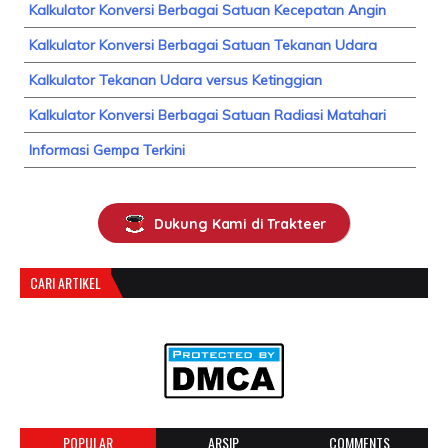
Kalkulator Konversi Berbagai Satuan Kecepatan Angin
Kalkulator Konversi Berbagai Satuan Tekanan Udara
Kalkulator Tekanan Udara versus Ketinggian
Kalkulator Konversi Berbagai Satuan Radiasi Matahari
Informasi Gempa Terkini
Dukung Kami di Trakteer
CARI ARTIKEL
POPULAR
ARSIP
COMMENTS