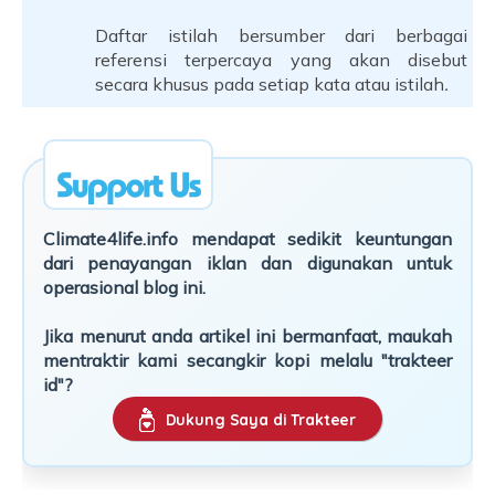
Daftar istilah bersumber dari berbagai
referensi terpercaya yang akan disebut
secara khusus pada setiap kata atau istilah
.
Climate4life.info mendapat sedikit keuntungan
dari penayangan iklan dan digunakan untuk
operasional blog ini.
Jika menurut anda artikel ini bermanfaat, maukah
mentraktir kami secangkir kopi melalu "trakteer
id"?
Dukung Saya di Trakteer