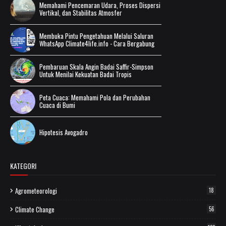
Memahami Pencemaran Udara, Proses Dispersi
Vertikal, dan Stabilitas Atmosfer
Membuka Pintu Pengetahuan Melalui Saluran
WhatsApp Climate4life.info - Cara Bergabung
Pembaruan Skala Angin Badai Saffir-Simpson
Untuk Menilai Kekuatan Badai Tropis
Peta Cuaca: Memahami Pola dan Perubahan
Cuaca di Bumi
Hipotesis Avogadro
KATEGORI
Agrometeorologi
18
Climate Change
56