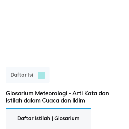
Daftar Isi
Glosarium Meteorologi - Arti Kata dan
Istilah dalam Cuaca dan Iklim
Daftar Istilah | Glosarium