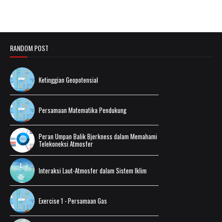
RANDOM POST
Ketinggian Geopotensial
Persamaan Matematika Pendukung
Peran Umpan Balik Bjerkness dalam Memahami
Telekoneksi Atmosfer
Interaksi Laut-Atmosfer dalam Sistem Iklim
Exercise 1 - Persamaan Gas