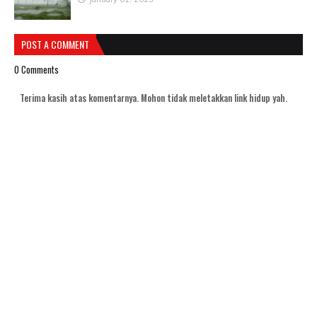
POST A COMMENT
0 Comments
Terima kasih atas komentarnya. Mohon tidak meletakkan link hidup yah.