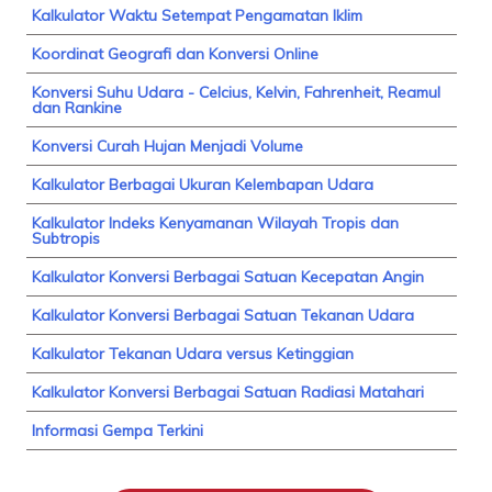
Kalkulator Waktu Setempat Pengamatan Iklim
Koordinat Geografi dan Konversi Online
Konversi Suhu Udara - Celcius, Kelvin, Fahrenheit, Reamul
dan Rankine
Konversi Curah Hujan Menjadi Volume
Kalkulator Berbagai Ukuran Kelembapan Udara
Kalkulator Indeks Kenyamanan Wilayah Tropis dan
Subtropis
Kalkulator Konversi Berbagai Satuan Kecepatan Angin
Kalkulator Konversi Berbagai Satuan Tekanan Udara
Kalkulator Tekanan Udara versus Ketinggian
Kalkulator Konversi Berbagai Satuan Radiasi Matahari
Informasi Gempa Terkini