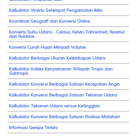
Kalkulator Waktu Setempat Pengamatan Iklim
Koordinat Geografi dan Konversi Online
Konversi Suhu Udara - Celcius, Kelvin, Fahrenheit, Reamul
dan Rankine
Konversi Curah Hujan Menjadi Volume
Kalkulator Berbagai Ukuran Kelembapan Udara
Kalkulator Indeks Kenyamanan Wilayah Tropis dan
Subtropis
Kalkulator Konversi Berbagai Satuan Kecepatan Angin
Kalkulator Konversi Berbagai Satuan Tekanan Udara
Kalkulator Tekanan Udara versus Ketinggian
Kalkulator Konversi Berbagai Satuan Radiasi Matahari
Informasi Gempa Terkini