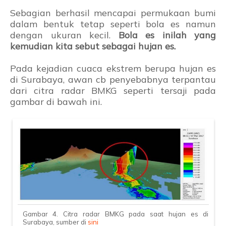
Sebagian berhasil mencapai permukaan bumi
dalam bentuk tetap seperti bola es namun
dengan ukuran kecil.
Bola es inilah yang
kemudian kita sebut sebagai hujan es.
Pada kejadian cuaca ekstrem berupa hujan es
di Surabaya, awan cb penyebabnya terpantau
dari citra radar BMKG seperti tersaji pada
gambar di bawah ini.
Gambar 4. Citra radar BMKG pada saat hujan es di
Surabaya, sumber di
sini