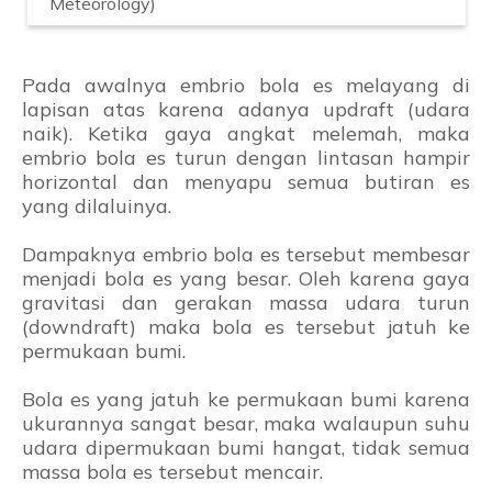
Meteorology)
Pada awalnya embrio bola es melayang di
lapisan atas karena adanya updraft (udara
naik). Ketika gaya angkat melemah, maka
embrio bola es turun dengan lintasan hampir
horizontal dan menyapu semua butiran es
yang dilaluinya.
Dampaknya embrio bola es tersebut membesar
menjadi bola es yang besar. Oleh karena gaya
gravitasi dan gerakan massa udara turun
(downdraft) maka bola es tersebut jatuh ke
permukaan bumi.
Bola es yang jatuh ke permukaan bumi karena
ukurannya sangat besar, maka walaupun suhu
udara dipermukaan bumi hangat, tidak semua
massa bola es tersebut mencair.