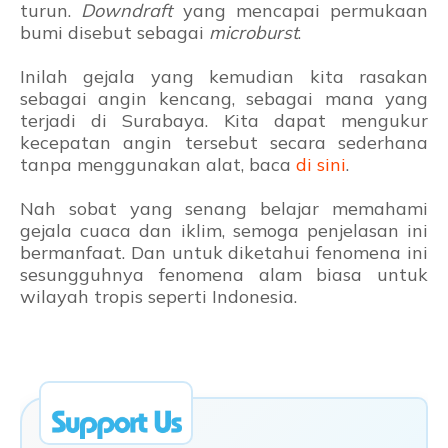
turun.
Downdraft
yang mencapai permukaan
bumi disebut sebagai
microburst
.
Inilah gejala yang kemudian kita rasakan
sebagai angin kencang, sebagai mana yang
terjadi di Surabaya. Kita dapat mengukur
kecepatan angin tersebut secara sederhana
tanpa menggunakan alat, baca
di sini
.
Nah sobat yang senang belajar memahami
gejala cuaca dan iklim, semoga penjelasan ini
bermanfaat. Dan untuk diketahui fenomena ini
sesungguhnya fenomena alam biasa untuk
wilayah tropis seperti Indonesia.