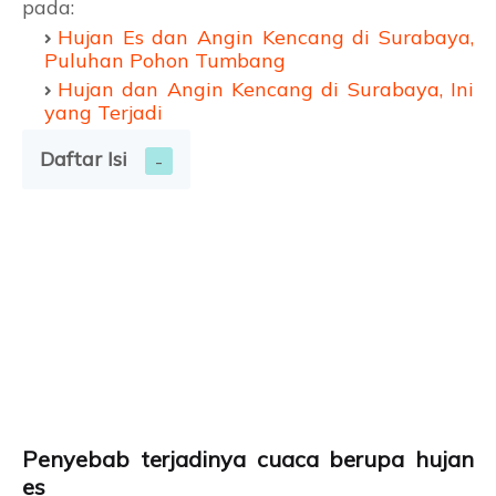
pada:
Hujan Es dan Angin Kencang di Surabaya,
Puluhan Pohon Tumbang
Hujan dan Angin Kencang di Surabaya, Ini
yang Terjadi
Daftar Isi
Penyebab terjadinya cuaca berupa hujan
es