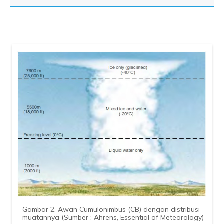
Gambar 2. Awan Cumulonimbus (CB) dengan distribusi
muatannya (Sumber : Ahrens, Essential of Meteorology)