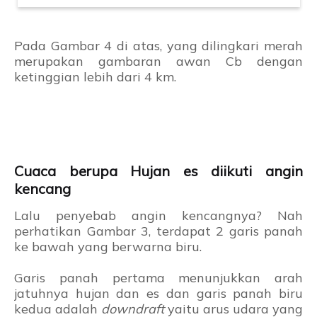
Pada Gambar 4 di atas, yang dilingkari merah
merupakan gambaran awan Cb dengan
ketinggian lebih dari 4 km.
Cuaca berupa Hujan es diikuti angin
kencang
Lalu penyebab angin kencangnya? Nah
perhatikan Gambar 3, terdapat 2 garis panah
ke bawah yang berwarna biru.
Garis panah pertama menunjukkan arah
jatuhnya hujan dan es dan garis panah biru
kedua adalah
downdraft
yaitu arus udara yang