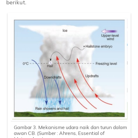
berikut.
Gambar 3. Mekanisme udara naik dan turun dalam
awan CB. (Sumber : Ahrens, Essential of