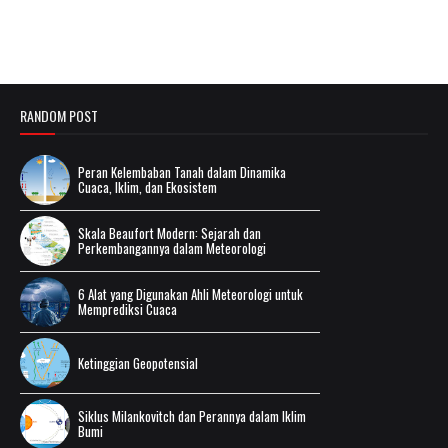
RANDOM POST
Peran Kelembaban Tanah dalam Dinamika
Cuaca, Iklim, dan Ekosistem
Skala Beaufort Modern: Sejarah dan
Perkembangannya dalam Meteorologi
6 Alat yang Digunakan Ahli Meteorologi untuk
Memprediksi Cuaca
Ketinggian Geopotensial
Siklus Milankovitch dan Perannya dalam Iklim
Bumi