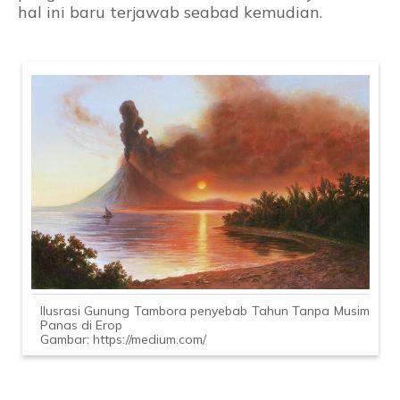
hal ini baru terjawab seabad kemudian.
Ilusrasi Gunung Tambora penyebab Tahun Tanpa Musim
Panas di Erop
Gambar: https://medium.com/