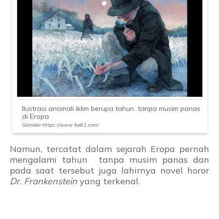
Ilustrasi anomali iklim berupa tahun tanpa musim panas
di Eropa
Gambar:https://www.fox61.com/
Namun, tercatat dalam sejarah Eropa pernah
mengalami tahun tanpa musim panas dan
pada saat tersebut juga lahirnya novel horor
Dr. Frankenstein
yang terkenal.