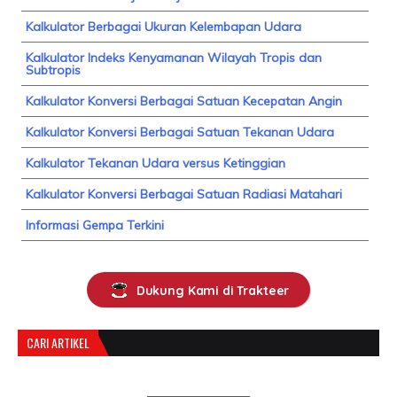
Kalkulator Berbagai Ukuran Kelembapan Udara
Kalkulator Indeks Kenyamanan Wilayah Tropis dan
Subtropis
Kalkulator Konversi Berbagai Satuan Kecepatan Angin
Kalkulator Konversi Berbagai Satuan Tekanan Udara
Kalkulator Tekanan Udara versus Ketinggian
Kalkulator Konversi Berbagai Satuan Radiasi Matahari
Informasi Gempa Terkini
Dukung Kami di Trakteer
CARI ARTIKEL