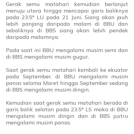
Gerak semu matahari kemudian berlanjut
menuju utara hingga mencapai garis baliknya
pada 23.5° LU pada 21 Juni. Siang akan jauh
lebih panjang daripada malam di BBU dan
sebaliknya di BBS siang akan lebih pendek
daripada malamnya.
Pada saat ini BBU mengalami musim semi dan
di BBS mengalami musim gugur.
Saat gerak semu matahari kembali ke ekuator
pada September, di BBU mengalami musim
panas selama Maret hingga September sedang
di BBS mengalami musim dingin.
Kemudian saat gerak semu matahari berada di
garis balik selatan pada 23.5° LS maka di BBU
mengalami musim dingin dan di BBS justru
mengalami musim panas.