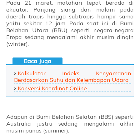
Pada 21 maret, matahari tepat berada di
ekuator. Panjang siang dan malam pada
daerah tropis hingga subtropis hampir sama
yaitu sekitar 12 jam. Pada saat ini di Bumi
Belahan Utara (BBU) seperti negara-negara
Eropa sedang mengalami akhir musim dingin
(winter).
Kalkulator Indeks Kenyamanan
Berdasarkan Suhu dan Kelembapan Udara
Konversi Koordinat Online
Adapun di Bumi Belahan Selatan (BBS) seperti
Australia justru sedang mengalami akhir
musim panas (summer).