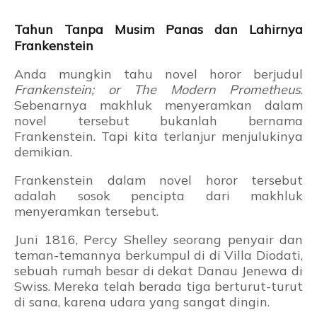
Tahun Tanpa Musim Panas dan Lahirnya
Frankenstein
Anda mungkin tahu novel horor berjudul
Frankenstein; or The Modern Prometheus
.
Sebenarnya makhluk menyeramkan dalam
novel tersebut bukanlah bernama
Frankenstein. Tapi kita terlanjur menjulukinya
demikian.
Frankenstein dalam novel horor tersebut
adalah sosok pencipta dari makhluk
menyeramkan tersebut.
Juni 1816, Percy Shelley seorang penyair dan
teman-temannya berkumpul di di Villa Diodati,
sebuah rumah besar di dekat Danau Jenewa di
Swiss. Mereka telah berada tiga berturut-turut
di sana, karena udara yang sangat dingin.