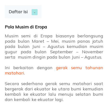
Daftar Isi
Pola Musim di Eropa
Musim semi di Eropa biasanya berlangsung
pada bulan Maret – Mei, musim panas jatuh
pada bulan Juni – Agustus kemudian musim
gugur pada bulan September – November
serta musim dingin pada bulan Juni – Agustus.
Ini berkaitan dengan
gerak semu tahunan
matahari
.
Secara sederhana gerak semu matahari saat
bergerak dari ekuator ke utara bumi kemudian
kembali ke ekuator lalu menuju selatan bumi
dan kembali ke ekuator lagi.