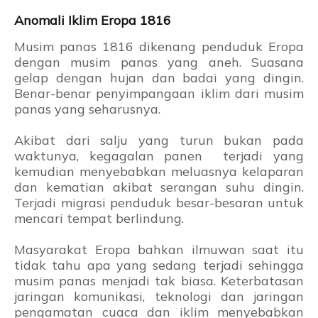
Anomali Iklim Eropa 1816
Musim panas 1816 dikenang penduduk Eropa
dengan musim panas yang aneh. Suasana
gelap dengan hujan dan badai yang dingin.
Benar-benar penyimpangaan iklim dari musim
panas yang seharusnya.
Akibat dari salju yang turun bukan pada
waktunya, kegagalan panen terjadi yang
kemudian menyebabkan meluasnya kelaparan
dan kematian akibat serangan suhu dingin.
Terjadi migrasi penduduk besar-besaran untuk
mencari tempat berlindung.
Masyarakat Eropa bahkan ilmuwan saat itu
tidak tahu apa yang sedang terjadi sehingga
musim panas menjadi tak biasa. Keterbatasan
jaringan komunikasi, teknologi dan jaringan
pengamatan cuaca dan iklim menyebabkan