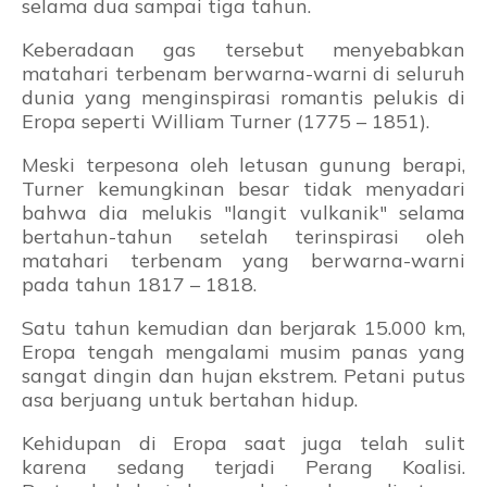
selama dua sampai tiga tahun.
Keberadaan gas tersebut menyebabkan
matahari terbenam berwarna-warni di seluruh
dunia yang menginspirasi romantis pelukis di
Eropa seperti William Turner (1775 – 1851).
Meski terpesona oleh letusan gunung berapi,
Turner kemungkinan besar tidak menyadari
bahwa dia melukis "langit vulkanik" selama
bertahun-tahun setelah terinspirasi oleh
matahari terbenam yang berwarna-warni
pada tahun 1817 – 1818.
Satu tahun kemudian dan berjarak 15.000 km,
Eropa tengah mengalami musim panas yang
sangat dingin dan hujan ekstrem. Petani putus
asa berjuang untuk bertahan hidup.
Kehidupan di Eropa saat juga telah sulit
karena sedang terjadi Perang Koalisi.