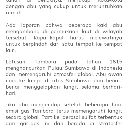
dengan abu yang cukup untuk meruntuhkan
rumah.
Ada laporan bahwa beberapa kaki abu
mengambang di permukaan laut di wilayah
tersebut. Kapal-kapal harus melewatinya
untuk berpindah dari satu tempat ke tempat
lain.
Letusan Tambora pada tahun 1815
menghancurkan Pulau Sumbawa di Indonesia
dan memengaruhi atmosfer global. Abu awan
naik ke langit di atas Sumbawa dan benar-
benar menggelapkan langit selama berhari-
hari.
Jika abu mengendap setelah beberapa hari,
emisi gas Tambora terus memengaruhi langit
secara global. Partikel aerosol sulfat terbentuk
dari gas-gas ini dan berada di stratosfer