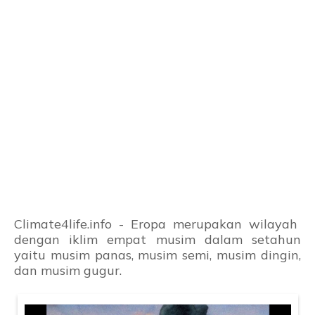
Climate4life.info - Eropa merupakan wilayah
dengan iklim empat musim dalam setahun
yaitu musim panas, musim semi, musim dingin,
dan musim gugur.