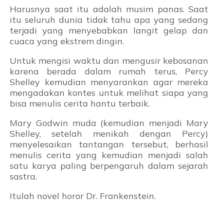
Harusnya saat itu adalah musim panas. Saat
itu seluruh dunia tidak tahu apa yang sedang
terjadi yang menyebabkan langit gelap dan
cuaca yang ekstrem dingin.
Untuk mengisi waktu dan mengusir kebosanan
karena berada dalam rumah terus, Percy
Shelley kemudian menyarankan agar mereka
mengadakan kontes untuk melihat siapa yang
bisa menulis cerita hantu terbaik.
Mary Godwin muda (kemudian menjadi Mary
Shelley, setelah menikah dengan Percy)
menyelesaikan tantangan tersebut, berhasil
menulis cerita yang kemudian menjadi salah
satu karya paling berpengaruh dalam sejarah
sastra.
Itulah novel horor Dr. Frankenstein.