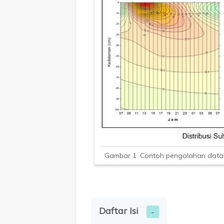
Gambar 1. Contoh pengolahan data
Daftar Isi