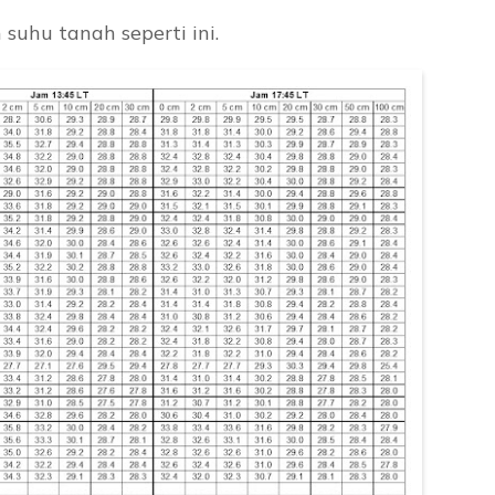
uhu tanah seperti ini.