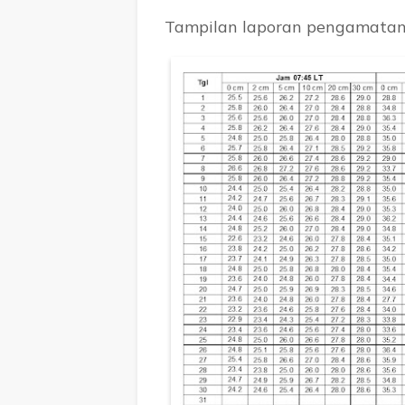
Tampilan laporan pengamatan s