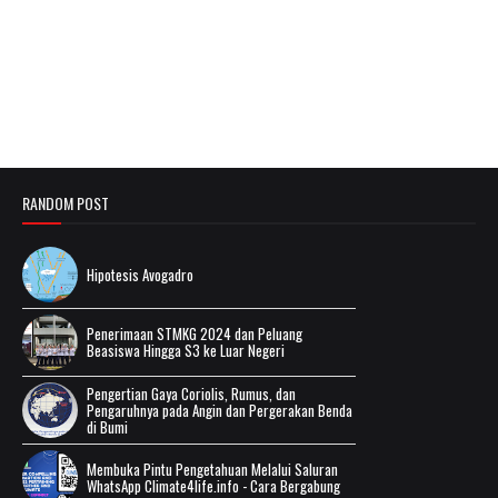
RANDOM POST
Hipotesis Avogadro
Penerimaan STMKG 2024 dan Peluang
Beasiswa Hingga S3 ke Luar Negeri
Pengertian Gaya Coriolis, Rumus, dan
Pengaruhnya pada Angin dan Pergerakan Benda
di Bumi
Membuka Pintu Pengetahuan Melalui Saluran
WhatsApp Climate4life.info - Cara Bergabung