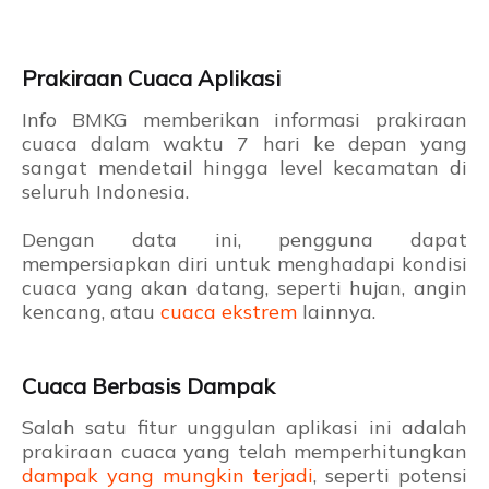
Prakiraan Cuaca Aplikasi
Info BMKG memberikan informasi prakiraan
cuaca dalam waktu 7 hari ke depan yang
sangat mendetail hingga level kecamatan di
seluruh Indonesia.
Dengan data ini, pengguna dapat
mempersiapkan diri untuk menghadapi kondisi
cuaca yang akan datang, seperti hujan, angin
kencang, atau
cuaca ekstrem
lainnya.
Cuaca Berbasis Dampak
Salah satu fitur unggulan aplikasi ini adalah
prakiraan cuaca yang telah memperhitungkan
dampak yang mungkin terjadi
, seperti potensi