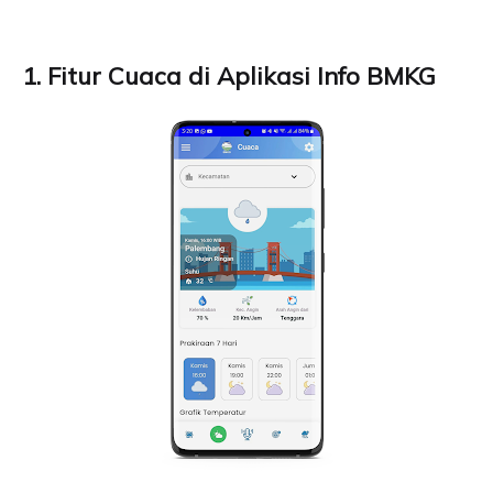
1. Fitur Cuaca di Aplikasi Info BMKG