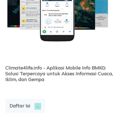
Climate4life.info - Aplikasi Mobile Info BMKG:
Solusi Terpercaya untuk Akses Informasi Cuaca,
Iklim, dan Gempa
Daftar Isi