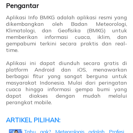
Pengantar
Aplikasi Info BMKG adalah aplikasi resmi yang
dikembangkan oleh Badan Meteorologi,
Klimatologi, dan Geofisika (BMKG) untuk
memberikan informasi cuaca, iklim, dan
gempabumi terkini secara praktis dan real-
time.
Aplikasi ini dapat diunduh secara gratis di
platform Android dan iOS, menawarkan
berbagai fitur yang sangat berguna untuk
masyarakat Indonesia. Mulai dari peringatan
cuaca hingga informasi gempa bumi yang
dapat diakses dengan mudah melalui
perangkat mobile.
Tahu gak? Meteorologis adalah Profesi