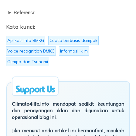
Referensi:
Kata kunci:
Aplikasi Info BMKG
Cuaca berbasis dampak
Voice recognition BMKG
Informasi Iklim
Gempa dan Tsunami
Climate4life.info mendapat sedikit keuntungan
dari penayangan iklan dan digunakan untuk
operasional blog ini.
Jika menurut anda artikel ini bermanfaat, maukah