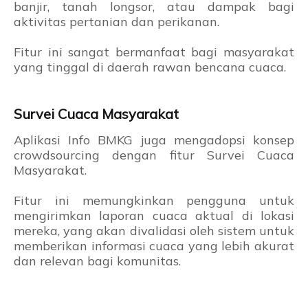
banjir, tanah longsor, atau dampak bagi
aktivitas pertanian dan perikanan.
Fitur ini sangat bermanfaat bagi masyarakat
yang tinggal di daerah rawan bencana cuaca.
Survei Cuaca Masyarakat
Aplikasi Info BMKG juga mengadopsi konsep
crowdsourcing dengan fitur Survei Cuaca
Masyarakat.
Fitur ini memungkinkan pengguna untuk
mengirimkan laporan cuaca aktual di lokasi
mereka, yang akan divalidasi oleh sistem untuk
memberikan informasi cuaca yang lebih akurat
dan relevan bagi komunitas.