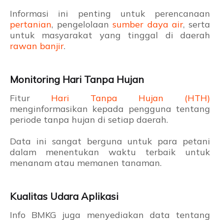
Informasi ini penting untuk perencanaan
pertanian
, pengelolaan
sumber daya air
, serta
untuk masyarakat yang tinggal di daerah
rawan banjir
.
Monitoring Hari Tanpa Hujan
Fitur
Hari Tanpa Hujan (HTH)
menginformasikan kepada pengguna tentang
periode tanpa hujan di setiap daerah.
Data ini sangat berguna untuk para petani
dalam menentukan waktu terbaik untuk
menanam atau memanen tanaman.
Kualitas Udara Aplikasi
Info BMKG juga menyediakan data tentang