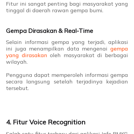
Fitur ini sangat penting bagi masyarakat yang
tinggal di daerah rawan gempa bumi.
Gempa Dirasakan & Real-Time
Selain informasi gempa yang terjadi, aplikasi
ini juga menampilkan data mengenai
gempa
yang dirasakan
oleh masyarakat di berbagai
wilayah.
Pengguna dapat memperoleh informasi gempa
secara langsung setelah terjadinya kejadian
tersebut.
4. Fitur Voice Recognition
Salah satu fitur terbaru dari aplikasi Info BMKG