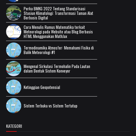
Perka BMKG 2022 Tentang Standarisasi
Stasiun Klimatologi: Transformasi Taman Alat
Berbasis Digital
Cara Menulis Rumus Matematika terkait
Meteorologi pada Website atau Blog Berbasis
HTML Menggunakan MathJax
Termodinamika Atmosfer: Memahami Fisika di
Balik Meteorologi #1
Mengenal Sirkulasi Termohalin Pada Lautan
dalam Bentuk Sistem Konveyor
Ketinggian Geopotensial
Sistem Terbuka vs Sistem Tertutup
KATEGORI