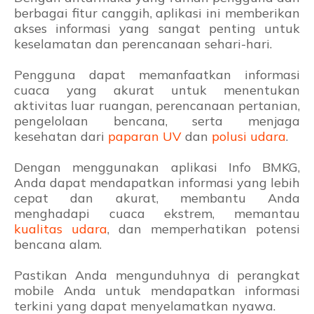
berbagai fitur canggih, aplikasi ini memberikan
akses informasi yang sangat penting untuk
keselamatan dan perencanaan sehari-hari.
Pengguna dapat memanfaatkan informasi
cuaca yang akurat untuk menentukan
aktivitas luar ruangan, perencanaan pertanian,
pengelolaan bencana, serta menjaga
kesehatan dari
paparan UV
dan
polusi udara
.
Dengan menggunakan aplikasi Info BMKG,
Anda dapat mendapatkan informasi yang lebih
cepat dan akurat, membantu Anda
menghadapi cuaca ekstrem, memantau
kualitas udara
, dan memperhatikan potensi
bencana alam.
Pastikan Anda mengunduhnya di perangkat
mobile Anda untuk mendapatkan informasi
terkini yang dapat menyelamatkan nyawa.