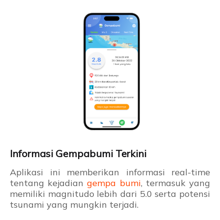
Informasi Gempabumi Terkini
Aplikasi ini memberikan informasi real-time
tentang kejadian
gempa bumi
, termasuk yang
memiliki magnitudo lebih dari 5.0 serta potensi
tsunami yang mungkin terjadi.