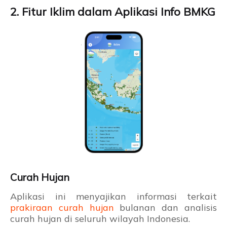
2. Fitur Iklim dalam Aplikasi Info BMKG
Curah Hujan
Aplikasi ini menyajikan informasi terkait
prakiraan curah hujan
bulanan dan analisis
curah hujan di seluruh wilayah Indonesia.