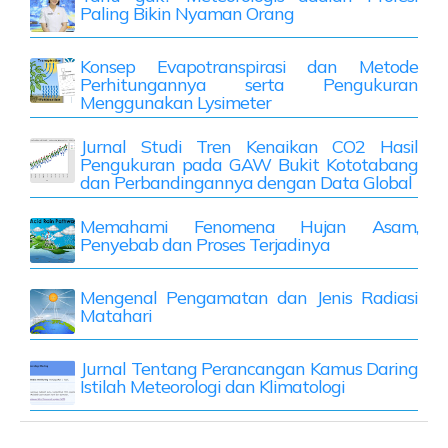
Paling Bikin Nyaman Orang
Konsep Evapotranspirasi dan Metode
Perhitungannya serta Pengukuran
Menggunakan Lysimeter
Jurnal Studi Tren Kenaikan CO2 Hasil
Pengukuran pada GAW Bukit Kototabang
dan Perbandingannya dengan Data Global
Memahami Fenomena Hujan Asam,
Penyebab dan Proses Terjadinya
Mengenal Pengamatan dan Jenis Radiasi
Matahari
Jurnal Tentang Perancangan Kamus Daring
Istilah Meteorologi dan Klimatologi