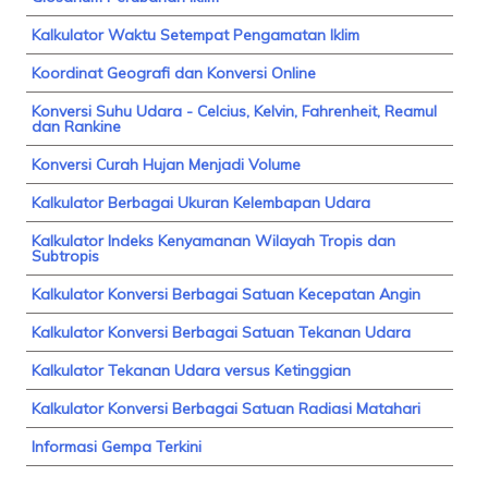
Kalkulator Waktu Setempat Pengamatan Iklim
Koordinat Geografi dan Konversi Online
Konversi Suhu Udara - Celcius, Kelvin, Fahrenheit, Reamul
dan Rankine
Konversi Curah Hujan Menjadi Volume
Kalkulator Berbagai Ukuran Kelembapan Udara
Kalkulator Indeks Kenyamanan Wilayah Tropis dan
Subtropis
Kalkulator Konversi Berbagai Satuan Kecepatan Angin
Kalkulator Konversi Berbagai Satuan Tekanan Udara
Kalkulator Tekanan Udara versus Ketinggian
Kalkulator Konversi Berbagai Satuan Radiasi Matahari
Informasi Gempa Terkini