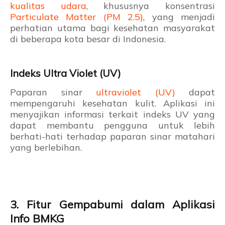
kualitas udara
, khususnya konsentrasi
Particulate Matter (PM 2.5)
, yang menjadi
perhatian utama bagi kesehatan masyarakat
di beberapa kota besar di Indonesia.
Indeks Ultra Violet (UV)
Paparan sinar
ultraviolet (UV)
dapat
mempengaruhi kesehatan kulit. Aplikasi ini
menyajikan informasi terkait indeks UV yang
dapat membantu pengguna untuk lebih
berhati-hati terhadap paparan sinar matahari
yang berlebihan.
3. Fitur Gempabumi dalam Aplikasi
Info BMKG