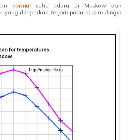
ikan
normal
suhu udara di Moskow dan
n yang dilaporkan terjadi pada musim dingin