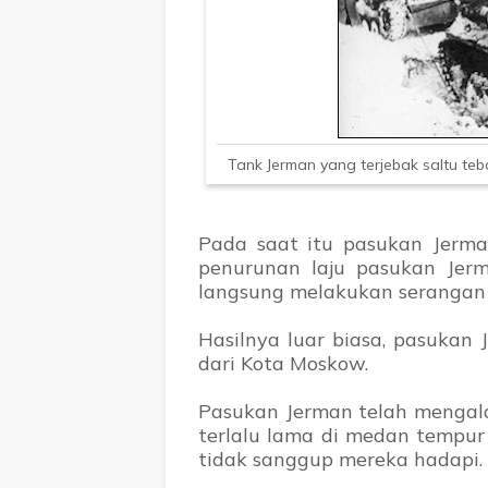
Tank Jerman yang terjebak saltu teb
Pada saat itu pasukan Jerm
penurunan laju pasukan Jer
langsung melakukan serangan 
Hasilnya luar biasa, pasukan
dari Kota Moskow.
Pasukan Jerman telah mengal
terlalu lama di medan tempur
tidak sanggup mereka hadapi.