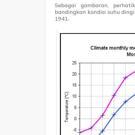
Sebagai gambaran, perhat
bandingkan kondisi suhu dingi
1941.