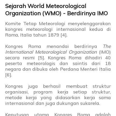
Sejarah World Meteorological
Organization (WMO) - Berdirinya IMO
Komite Tetap Meteorologi menyelenggarakan
kongres meteorologi internasional kedua di
Roma, Italia tahun 1879 [4].
Kongres Roma menandai berdirinya
The
International Meteorological Organization
(IMO)
secara resmi [5]. Kongres Roma dihadiri 40
peserta meteorologis dan saintis dari 18
negara dan dibuka oleh Perdana Menteri Italia
[6].
Kongres juga berhasil membuat struktur
organisasi, program kerja setiap struktur,
metode kerja yang didasarkan kerja sama
internasional dan juga dukungan sukarela.
Keputusan utama Kongres Roma adalah