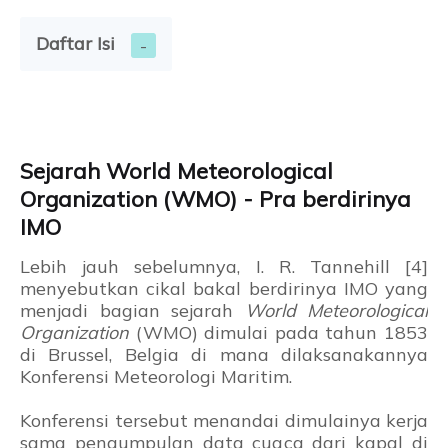
Daftar Isi
Sejarah World Meteorological
Organization (WMO) - Pra berdirinya
IMO
Lebih jauh sebelumnya, I. R. Tannehill [4]
menyebutkan cikal bakal berdirinya IMO yang
menjadi bagian sejarah
World Meteorological
Organization
(WMO) dimulai pada tahun 1853
di Brussel, Belgia di mana dilaksanakannya
Konferensi Meteorologi Maritim.
Konferensi tersebut menandai dimulainya kerja
sama pengumpulan data cuaca dari kapal di