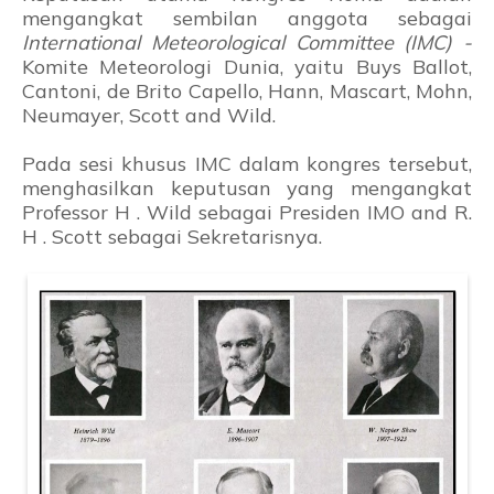
mengangkat sembilan anggota sebagai
International Meteorological Committee (IMC) -
Komite Meteorologi Dunia, yaitu Buys Ballot,
Cantoni, de Brito Capello, Hann, Mascart, Mohn,
Neumayer, Scott and Wild.
Pada sesi khusus IMC dalam kongres tersebut,
menghasilkan keputusan yang mengangkat
Professor H . Wild sebagai Presiden IMO and R.
H . Scott sebagai Sekretarisnya.