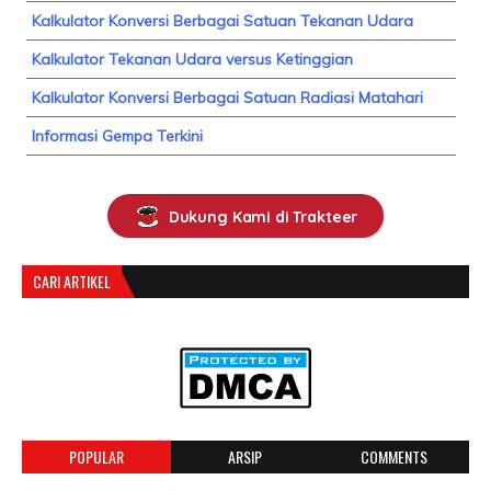
Kalkulator Konversi Berbagai Satuan Tekanan Udara
Kalkulator Tekanan Udara versus Ketinggian
Kalkulator Konversi Berbagai Satuan Radiasi Matahari
Informasi Gempa Terkini
Dukung Kami di Trakteer
CARI ARTIKEL
POPULAR
ARSIP
COMMENTS