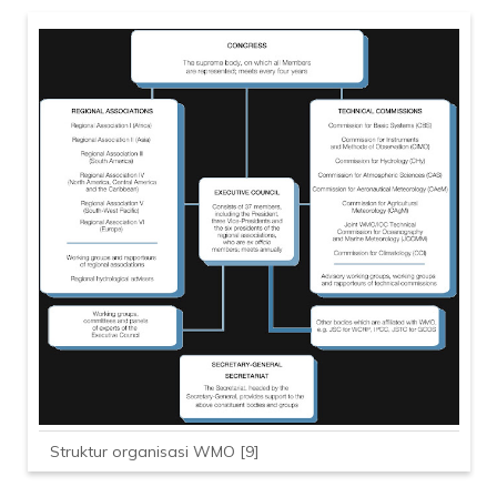
Struktur organisasi WMO [9]