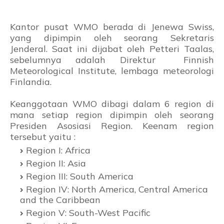
Kantor pusat WMO berada di Jenewa Swiss,
yang dipimpin oleh seorang Sekretaris
Jenderal. Saat ini dijabat oleh Petteri Taalas,
sebelumnya adalah Direktur Finnish
Meteorological Institute, lembaga meteorologi
Finlandia.
Keanggotaan WMO dibagi dalam 6 region di
mana setiap region dipimpin oleh seorang
Presiden Asosiasi Region. Keenam region
tersebut yaitu :
Region I: Africa
Region II: Asia
Region III: South America
Region IV: North America, Central America
and the Caribbean
Region V: South-West Pacific