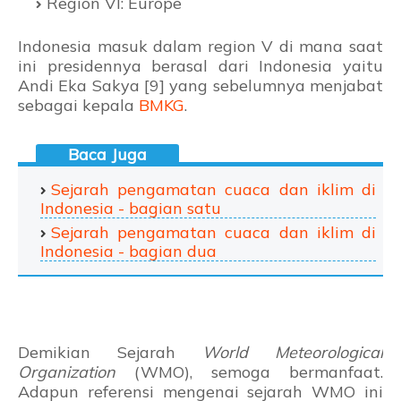
Region VI: Europe
Indonesia masuk dalam region V di mana saat
ini presidennya berasal dari Indonesia yaitu
Andi Eka Sakya [9] yang sebelumnya menjabat
sebagai kepala
BMKG
.
Sejarah pengamatan cuaca dan iklim di
Indonesia - bagian satu
Sejarah pengamatan cuaca dan iklim di
Indonesia - bagian dua
Demikian Sejarah
World Meteorological
Organization
(WMO), semoga bermanfaat.
Adapun referensi mengenai sejarah WMO ini