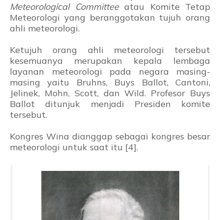
Meteorological Committee
atau Komite Tetap
Meteorologi yang beranggotakan tujuh orang
ahli meteorologi.
Ketujuh orang ahli meteorologi tersebut
kesemuanya merupakan kepala lembaga
layanan meteorologi pada negara masing-
masing yaitu Bruhns, Buys Ballot, Cantoni,
Jelinek, Mohn, Scott, dan Wild. Profesor Buys
Ballot ditunjuk menjadi Presiden komite
tersebut.
Kongres Wina dianggap sebagai kongres besar
meteorologi untuk saat itu [4].