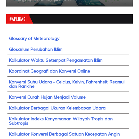
#APLIKASI
Glossary of Meteorology
Glosarium Perubahan Iklim
Kalkulator Waktu Setempat Pengamatan Iklim
Koordinat Geografi dan Konversi Online
Konversi Suhu Udara - Celcius, Kelvin, Fahrenheit, Reamul
dan Rankine
Konversi Curah Hujan Menjadi Volume
Kalkulator Berbagai Ukuran Kelembapan Udara
Kalkulator Indeks Kenyamanan Wilayah Tropis dan
Subtropis
Kalkulator Konversi Berbagai Satuan Kecepatan Angin