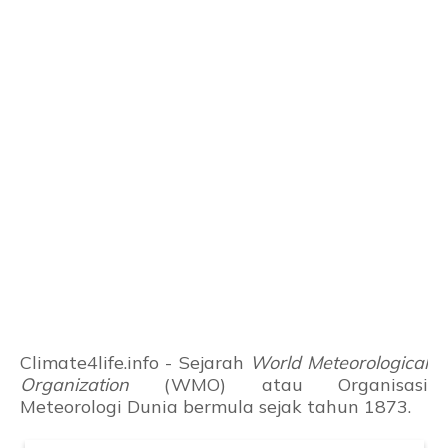
Climate4life.info - Sejarah
World Meteorological
Organization
(WMO) atau Organisasi
Meteorologi Dunia bermula sejak tahun 1873.