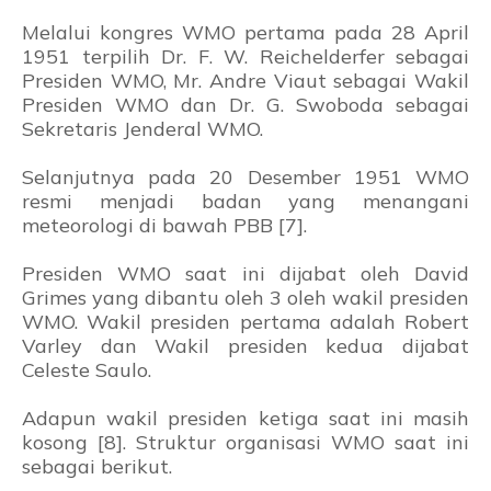
Melalui kongres WMO pertama pada 28 April
1951 terpilih Dr. F. W. Reichelderfer sebagai
Presiden WMO, Mr. Andre Viaut sebagai Wakil
Presiden WMO dan Dr. G. Swoboda sebagai
Sekretaris Jenderal WMO.
Selanjutnya pada 20 Desember 1951 WMO
resmi menjadi badan yang menangani
meteorologi di bawah PBB [7].
Presiden WMO saat ini dijabat oleh David
Grimes yang dibantu oleh 3 oleh wakil presiden
WMO. Wakil presiden pertama adalah Robert
Varley dan Wakil presiden kedua dijabat
Celeste Saulo.
Adapun wakil presiden ketiga saat ini masih
kosong [8]. Struktur organisasi WMO saat ini
sebagai berikut.