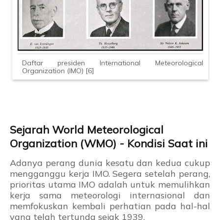
Daftar presiden International Meteorological
Organization (IMO) [6]
Sejarah World Meteorological
Organization (WMO) - Kondisi Saat ini
Adanya perang dunia kesatu dan kedua cukup
mengganggu kerja IMO. Segera setelah perang,
prioritas utama IMO adalah untuk memulihkan
kerja sama meteorologi internasional dan
memfokuskan kembali perhatian pada hal-hal
yang telah tertunda sejak 1939.