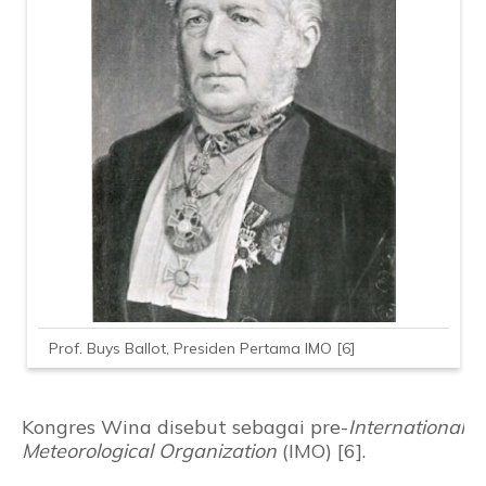
Prof. Buys Ballot, Presiden Pertama IMO [6]
Kongres Wina disebut sebagai pre-
International
Meteorological Organization
(IMO) [6].