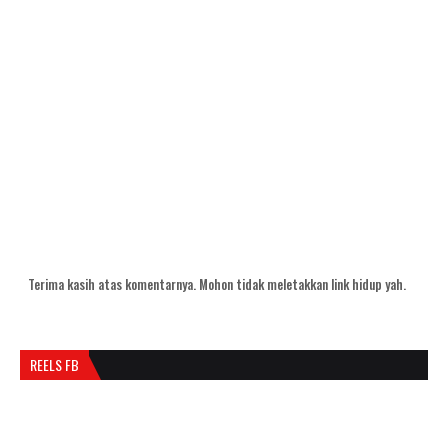
Terima kasih atas komentarnya. Mohon tidak meletakkan link hidup yah.
REELS FB