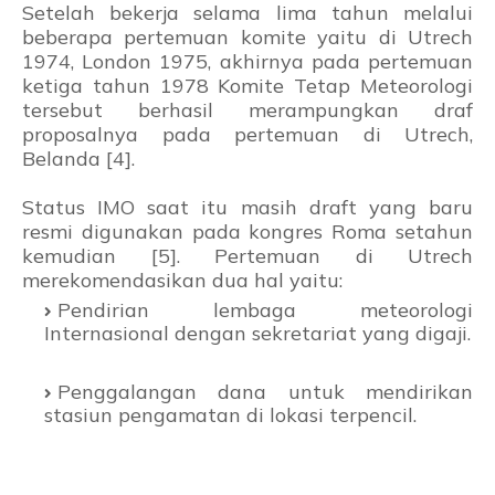
Setelah bekerja selama lima tahun melalui
beberapa pertemuan komite yaitu di Utrech
1974, London 1975, akhirnya pada pertemuan
ketiga tahun 1978 Komite Tetap Meteorologi
tersebut berhasil merampungkan draf
proposalnya pada pertemuan di Utrech,
Belanda [4].
Status IMO saat itu masih draft yang baru
resmi digunakan pada kongres Roma setahun
kemudian [5]. Pertemuan di Utrech
merekomendasikan dua hal yaitu:
Pendirian lembaga meteorologi
Internasional dengan sekretariat yang digaji.
Penggalangan dana untuk mendirikan
stasiun pengamatan di lokasi terpencil.