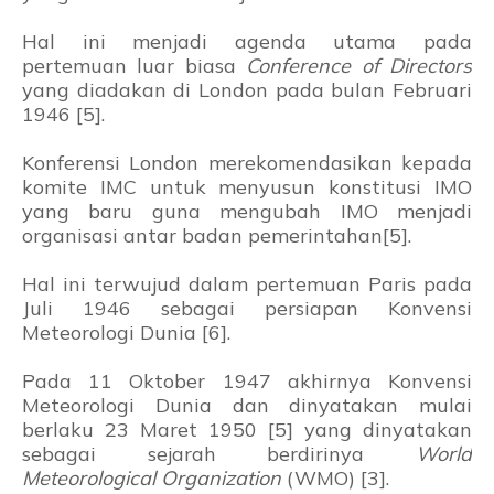
Hal ini menjadi agenda utama pada
pertemuan luar biasa
Conference of Directors
yang diadakan di London pada bulan Februari
1946 [5].
Konferensi London merekomendasikan kepada
komite IMC untuk menyusun konstitusi IMO
yang baru guna mengubah IMO menjadi
organisasi antar badan pemerintahan[5].
Hal ini terwujud dalam pertemuan Paris pada
Juli 1946 sebagai persiapan Konvensi
Meteorologi Dunia [6].
Pada 11 Oktober 1947 akhirnya Konvensi
Meteorologi Dunia dan dinyatakan mulai
berlaku 23 Maret 1950 [5] yang dinyatakan
sebagai sejarah berdirinya
World
Meteorological Organization
(WMO) [3].