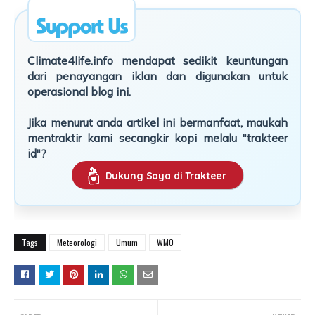
Climate4life.info mendapat sedikit keuntungan
dari penayangan iklan dan digunakan untuk
operasional blog ini.
Jika menurut anda artikel ini bermanfaat, maukah
mentraktir kami secangkir kopi melalu "trakteer
id"?
Dukung Saya di Trakteer
Tags
Meteorologi
Umum
WMO