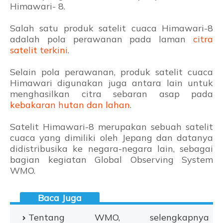
Himawari- 8.
Salah satu produk satelit cuaca Himawari-8
adalah pola perawanan pada laman
citra
satelit terkini
.
Selain pola perawanan, produk satelit cuaca
Himawari digunakan juga antara lain untuk
menghasilkan citra sebaran asap pada
kebakaran hutan dan lahan
.
Satelit Himawari-8 merupakan sebuah satelit
cuaca yang dimiliki oleh Jepang dan datanya
didistribusika ke negara-negara lain, sebagai
bagian kegiatan Global Observing System
WMO.
Tentang WMO, selengkapnya