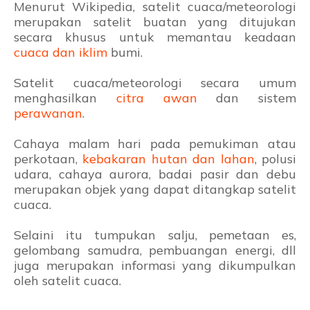
Menurut Wikipedia, satelit cuaca/meteorologi
merupakan satelit buatan yang ditujukan
secara khusus untuk memantau keadaan
cuaca dan iklim
bumi.
Satelit cuaca/meteorologi secara umum
menghasilkan
citra awan
dan sistem
perawanan
.
Cahaya malam hari pada pemukiman atau
perkotaan,
kebakaran hutan dan lahan
, polusi
udara, cahaya aurora, badai pasir dan debu
merupakan objek yang dapat ditangkap satelit
cuaca.
Selaini itu tumpukan salju, pemetaan es,
gelombang samudra, pembuangan energi, dll
juga merupakan informasi yang dikumpulkan
oleh satelit cuaca.