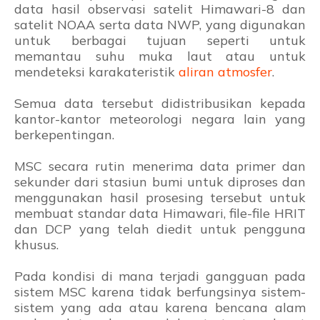
data hasil observasi satelit Himawari-8 dan
satelit NOAA serta data NWP, yang digunakan
untuk berbagai tujuan seperti untuk
memantau suhu muka laut atau untuk
mendeteksi karakateristik
aliran atmosfer
.
Semua data tersebut didistribusikan kepada
kantor-kantor meteorologi negara lain yang
berkepentingan.
MSC secara rutin menerima data primer dan
sekunder dari stasiun bumi untuk diproses dan
menggunakan hasil prosesing tersebut untuk
membuat standar data Himawari, file-file HRIT
dan DCP yang telah diedit untuk pengguna
khusus.
Pada kondisi di mana terjadi gangguan pada
sistem MSC karena tidak berfungsinya sistem-
sistem yang ada atau karena bencana alam