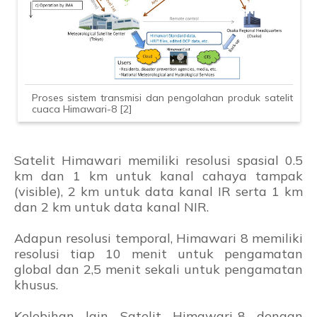
Proses sistem transmisi dan pengolahan produk satelit
cuaca Himawari-8 [2]
Satelit Himawari memiliki resolusi spasial 0.5
km dan 1 km untuk kanal cahaya tampak
(visible), 2 km untuk data kanal IR serta 1 km
dan 2 km untuk data kanal NIR.
Adapun resolusi temporal, Himawari 8 memiliki
resolusi tiap 10 menit untuk pengamatan
global dan 2,5 menit sekali untuk pengamatan
khusus.
Kelebihan lain Satelit Himawari-8 dengan