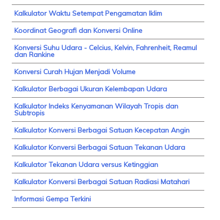
Kalkulator Waktu Setempat Pengamatan Iklim
Koordinat Geografi dan Konversi Online
Konversi Suhu Udara - Celcius, Kelvin, Fahrenheit, Reamul
dan Rankine
Konversi Curah Hujan Menjadi Volume
Kalkulator Berbagai Ukuran Kelembapan Udara
Kalkulator Indeks Kenyamanan Wilayah Tropis dan
Subtropis
Kalkulator Konversi Berbagai Satuan Kecepatan Angin
Kalkulator Konversi Berbagai Satuan Tekanan Udara
Kalkulator Tekanan Udara versus Ketinggian
Kalkulator Konversi Berbagai Satuan Radiasi Matahari
Informasi Gempa Terkini