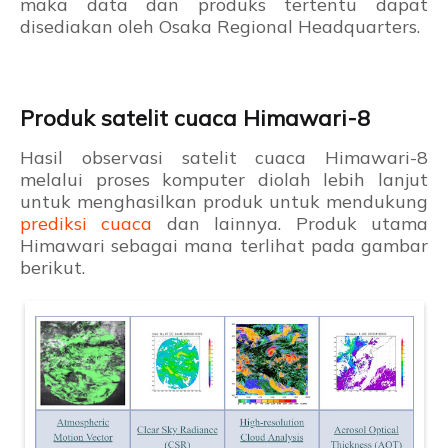
maka data dan produks tertentu dapat
disediakan oleh Osaka Regional Headquarters.
Produk satelit cuaca Himawari-8
Hasil observasi satelit cuaca Himawari-8
melalui proses komputer diolah lebih lanjut
untuk menghasilkan produk untuk mendukung
prediksi cuaca
dan lainnya. Produk utama
Himawari sebagai mana terlihat pada gambar
berikut.