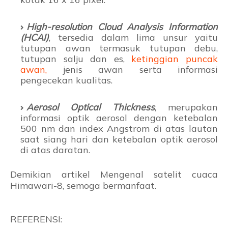
High-resolution Cloud Analysis Information
(HCAI)
, tersedia dalam lima unsur yaitu
tutupan awan termasuk tutupan debu,
tutupan salju dan es,
ketinggian puncak
awan,
jenis awan serta informasi
pengecekan kualitas.
Aerosol Optical Thickness
, merupakan
informasi optik aerosol dengan ketebalan
500 nm dan index Angstrom di atas lautan
saat siang hari dan ketebalan optik aerosol
di atas daratan.
Demikian artikel Mengenal satelit cuaca
Himawari-8, semoga bermanfaat.
REFERENSI: