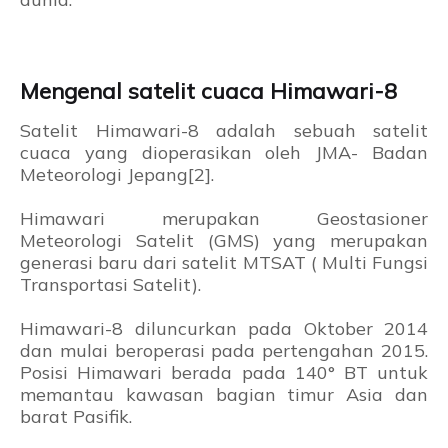
Mengenal satelit cuaca Himawari-8
Satelit Himawari-8 adalah sebuah satelit
cuaca yang dioperasikan oleh JMA- Badan
Meteorologi Jepang[2].
Himawari merupakan Geostasioner
Meteorologi Satelit (GMS) yang merupakan
generasi baru dari satelit MTSAT ( Multi Fungsi
Transportasi Satelit).
Himawari-8 diluncurkan pada Oktober 2014
dan mulai beroperasi pada pertengahan 2015.
Posisi Himawari berada pada 140° BT untuk
memantau kawasan bagian timur Asia dan
barat Pasifik.