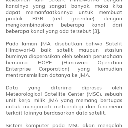
kanalnya yang sangat banyak, maka kita
dapat memanfaatkannya untuk membuat
produk RGB (red greenlue) dengan
mengkombinasikan beberapa kanal dari
beberapa kanal yang ada tersebut [3].
Pada laman JMA, disebutkan bahwa Satelit
Himawari-8 baik satelit maupun stasiun
buminya dioperasikan oleh sebuah perusahaan
bernama HOPE (Himawari Operation
Enterprise Corporation) yang kemudian
mentransmisikan datanya ke JMA.
Data yang diterima diproses oleh
Meteorological Satellite Center (MSC), sebuah
unit kerja milik JMA yang memang bertugas
untuk mengamati meteorologi dan fenomena
terkait lainnya berdasarkan data satelit.
Sistem komputer pada MSC akan mengolah