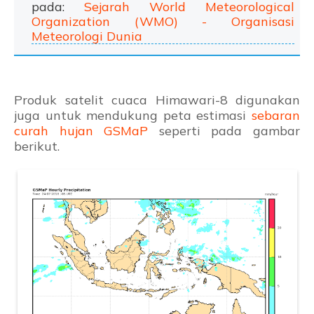
pada:
Sejarah World Meteorological
Organization (WMO) - Organisasi
Meteorologi Dunia
Produk satelit cuaca Himawari-8 digunakan
juga untuk mendukung peta estimasi
sebaran
curah hujan GSMaP
seperti pada gambar
berikut.