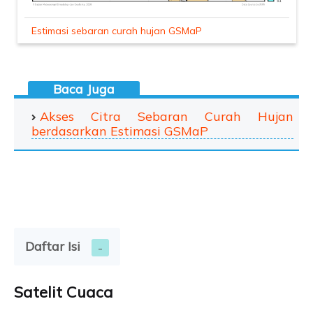
Estimasi sebaran curah hujan GSMaP
Akses Citra Sebaran Curah Hujan
berdasarkan Estimasi GSMaP
Daftar Isi
Satelit Cuaca