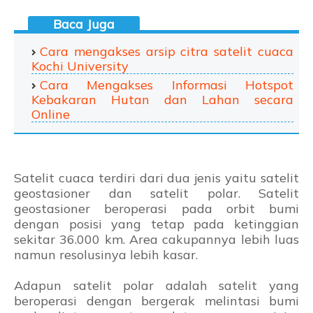
Cara mengakses arsip citra satelit cuaca
Kochi University
Cara Mengakses Informasi Hotspot
Kebakaran Hutan dan Lahan secara
Online
Satelit cuaca terdiri dari dua jenis yaitu satelit
geostasioner dan satelit polar. Satelit
geostasioner beroperasi pada orbit bumi
dengan posisi yang tetap pada ketinggian
sekitar 36.000 km. Area cakupannya lebih luas
namun resolusinya lebih kasar.
Adapun satelit polar adalah satelit yang
beroperasi dengan bergerak melintasi bumi