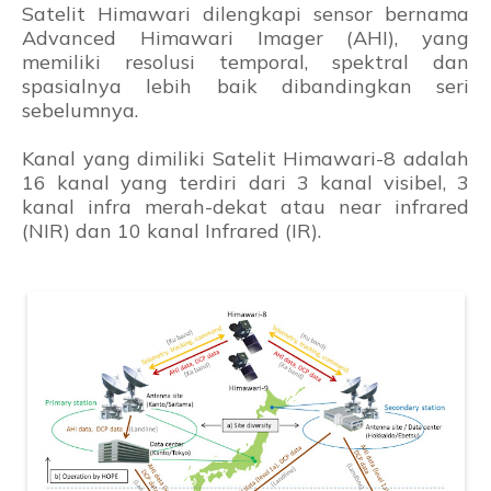
Satelit Himawari dilengkapi sensor bernama
Advanced Himawari Imager (AHI), yang
memiliki resolusi temporal, spektral dan
spasialnya lebih baik dibandingkan seri
sebelumnya.
Kanal yang dimiliki Satelit Himawari-8 adalah
16 kanal yang terdiri dari 3 kanal visibel, 3
kanal infra merah-dekat atau near infrared
(NIR) dan 10 kanal Infrared (IR).