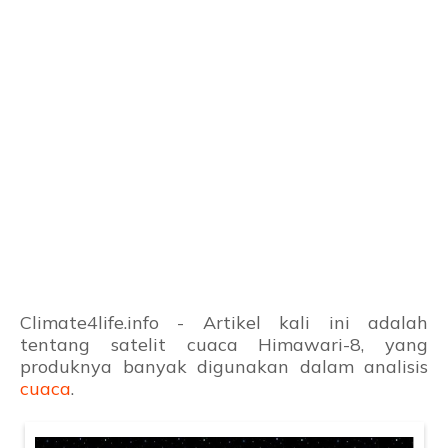
Climate4life.info - Artikel kali ini adalah
tentang satelit cuaca Himawari-8, yang
produknya banyak digunakan dalam analisis
cuaca
.