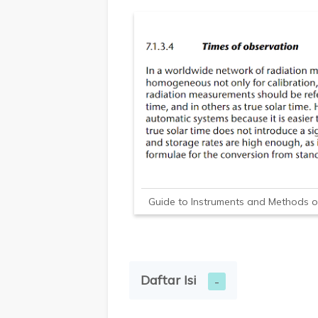
Guide to Instruments and Methods o
Daftar Isi