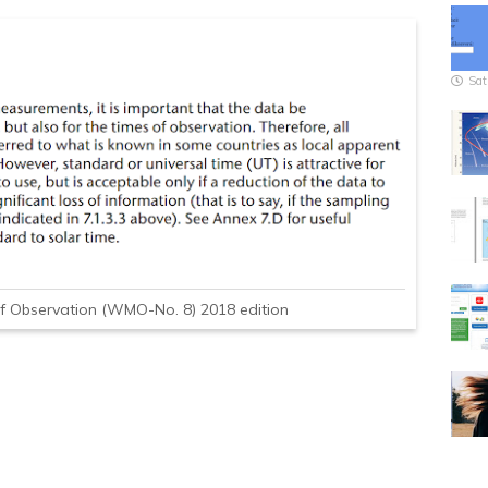
Sat
f Observation (WMO-No. 8) 2018 edition