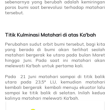
sebenarnya yang berubah adalah kemiringan
poros bumi saat berevolusi terhadap matahari
tersebut.
Titik Kulminasi Matahari di atas Ka'bah
Perubahan sudut orbit bumi tersebut, bagi kita
yang berada di bumi akan terlihat seolah
matahari bergerak ke utara pada bulan Maret
hingga Juni. Pada saat ini matahari akan
melewati Ka'bah untuk pertama kali.
Pada 21 Juni matahari sampai di titik balik
utara pada 23,5° LU, kemudian matahari
kembali bergerak kembali menuju ekuator lalu
sampai ke titik balik di selatan. Inilah kedua
kalinya matahari melewati Ka'bah.