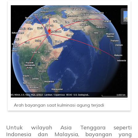
Arah bayangan saat kulminasi agung terjadi
Untuk wilayah Asia Tenggara seperti
Indonesia dan Malaysia, bayangan yang