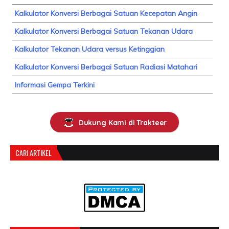
Kalkulator Konversi Berbagai Satuan Kecepatan Angin
Kalkulator Konversi Berbagai Satuan Tekanan Udara
Kalkulator Tekanan Udara versus Ketinggian
Kalkulator Konversi Berbagai Satuan Radiasi Matahari
Informasi Gempa Terkini
Dukung Kami di Trakteer
CARI ARTIKEL