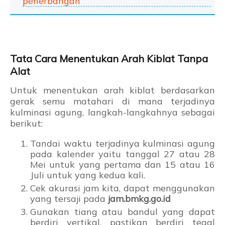
penerbangan
Tata Cara Menentukan Arah Kiblat Tanpa
Alat
Untuk menentukan arah kiblat berdasarkan
gerak semu matahari di mana terjadinya
kulminasi agung, langkah-langkahnya sebagai
berikut:
Tandai waktu terjadinya kulminasi agung
pada kalender yaitu tanggal 27 atau 28
Mei untuk yang pertama dan 15 atau 16
Juli untuk yang kedua kali.
Cek akurasi jam kita, dapat menggunakan
yang tersaji pada
jam.bmkg.go.id
Gunakan tiang atau bandul yang dapat
berdiri vertikal, pastikan berdiri tegal