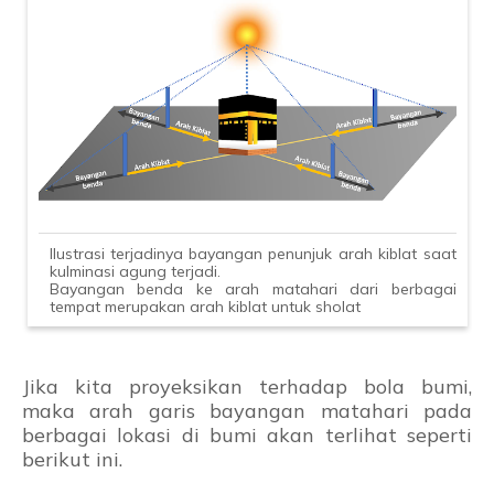
Ilustrasi terjadinya bayangan penunjuk arah kiblat saat
kulminasi agung terjadi.
Bayangan benda ke arah matahari dari berbagai
tempat merupakan arah kiblat untuk sholat
Jika kita proyeksikan terhadap bola bumi,
maka arah garis bayangan matahari pada
berbagai lokasi di bumi akan terlihat seperti
berikut ini.