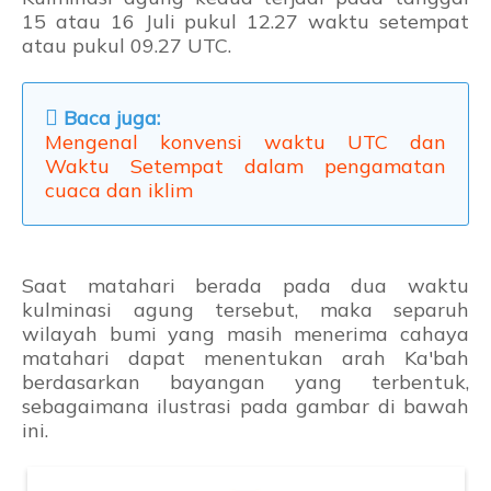
15 atau 16 Juli pukul 12.27 waktu setempat
atau pukul 09.27 UTC.
Baca juga:
Mengenal konvensi waktu UTC dan
Waktu Setempat dalam pengamatan
cuaca dan iklim
Saat matahari berada pada dua waktu
kulminasi agung tersebut, maka separuh
wilayah bumi yang masih menerima cahaya
matahari dapat menentukan arah Ka'bah
berdasarkan bayangan yang terbentuk,
sebagaimana ilustrasi pada gambar di bawah
ini.