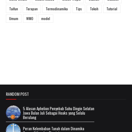
Taifun
Terapan
Termodinamika
Tips
Tokoh
Tutorial
Umum
WMO
model
RANDOM POST
5 Alasan Aphelion Penyebab Suhu Dingin Selatan
Jawa Bulan Juli Sebagai Hoaks yang Selalu
Berulang
Peran Kelembaban Tanah dalam Dinamika