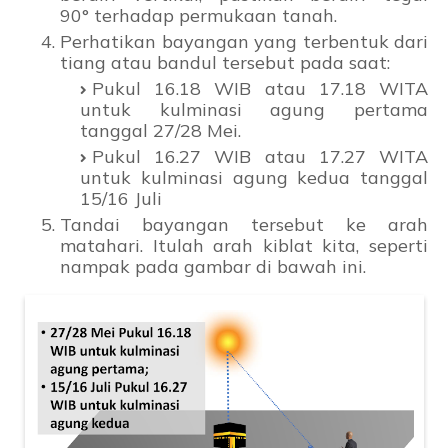
90° terhadap permukaan tanah.
Perhatikan bayangan yang terbentuk dari
tiang atau bandul tersebut pada saat:
Pukul 16.18 WIB atau 17.18 WITA
untuk kulminasi agung pertama
tanggal 27/28 Mei.
Pukul 16.27 WIB atau 17.27 WITA
untuk kulminasi agung kedua tanggal
15/16 Juli
Tandai bayangan tersebut ke arah
matahari. Itulah arah kiblat kita, seperti
nampak pada gambar di bawah ini.