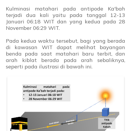
Kulminasi matahari pada antipode Ka'bah
terjadi dua kali yaitu pada tanggal 12-13
Januari 06:18 WIT dan yang kedua pada 28
November 06:29 WIT.
Pada kedua waktu tersebut, bagi yang berada
di kawasan WIT dapat melihat bayangan
benda pada saat matahari baru terbit, dan
arah kiblat berada pada arah sebaliknya,
seperti pada ilustrasi di bawah ini.