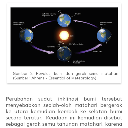
Gambar 2. Revolusi bumi dan gerak semu matahari
(Sumber : Ahrens - Essential of Meteorology)
Perubahan sudut inklinasi bumi tersebut
menyebabkan seolah-olah matahari bergerak
ke utara kemudian kembali ke selatan bumi
secara teratur. Keadaan ini kemudian disebut
sebagai gerak semu tahunan matahari, karena