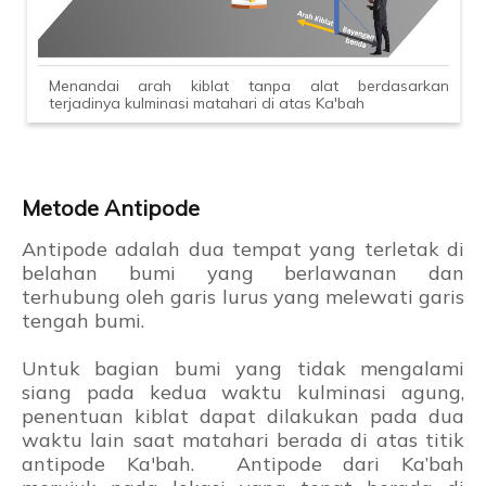
Menandai arah kiblat tanpa alat berdasarkan
terjadinya kulminasi matahari di atas Ka'bah
Metode Antipode
Antipode adalah dua tempat yang terletak di
belahan bumi yang berlawanan dan
terhubung oleh garis lurus yang melewati garis
tengah bumi.
Untuk bagian bumi yang tidak mengalami
siang pada kedua waktu kulminasi agung,
penentuan kiblat dapat dilakukan pada dua
waktu lain saat matahari berada di atas titik
antipode Ka'bah. Antipode dari Ka’bah