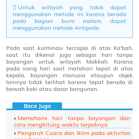
Untuk wilayah yang tidak dapat
menggunakan metode ini karena berada
pada bagian bumi malam, dapat
menggunakan metode Antipode.
Pada saat kulminasi tercapai di atas Ka'bah,
saat itu dikenal juga sebagai hari tanpa
bayangan untuk wilayah Makkah. Karena
pada siang hari saat matahari tepat di atas
kepala, bayangan manusia ataupun objek
lainnya tidak terlihat karena tepat berada di
bawah kaki atau dasar bangunan.
Memahami hari tanpa bayangan dan
cara menghitung waktu terjadinya
Pengaruh Cuaca dan Iklim pada aktivitas