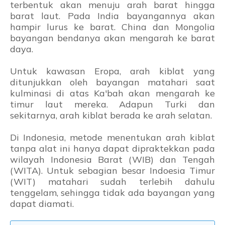
terbentuk akan menuju arah barat hingga
barat laut. Pada India bayangannya akan
hampir lurus ke barat. China dan Mongolia
bayangan bendanya akan mengarah ke barat
daya.
Untuk kawasan Eropa, arah kiblat yang
ditunjukkan oleh bayangan matahari saat
kulminasi di atas Ka'bah akan mengarah ke
timur laut mereka. Adapun Turki dan
sekitarnya, arah kiblat berada ke arah selatan.
Di Indonesia, metode menentukan arah kiblat
tanpa alat ini hanya dapat dipraktekkan pada
wilayah Indonesia Barat (WIB) dan Tengah
(WITA). Untuk sebagian besar Indoesia Timur
(WIT) matahari sudah terlebih dahulu
tenggelam, sehingga tidak ada bayangan yang
dapat diamati.