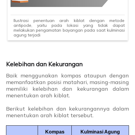
Ilustrasi penentuan arah kiblat dengan metode
antipode, yaitu pada lokasi yang tidak dapat
melakukan pengamatan bayangan pada saat kulminasi
agung terjadi
Kelebihan dan Kekurangan
Baik menggunakan kompas ataupun dengan
memanfaatkan posisi matahari, masing-masing
memiliki kelebihan dan kekurangan dalam
menentukan arah kiblat.
Berikut kelebihan dan kekurangannya dalam
menentukan arah kiblat tersebut.
Kompas
Kulminasi Agung