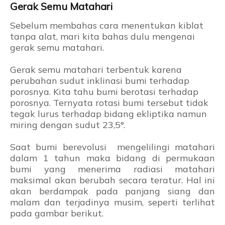
Gerak Semu Matahari
Sebelum membahas cara menentukan kiblat
tanpa alat, mari kita bahas dulu mengenai
gerak semu matahari.
Gerak semu matahari terbentuk karena
perubahan sudut inklinasi bumi terhadap
porosnya. Kita tahu bumi berotasi terhadap
porosnya. Ternyata rotasi bumi tersebut tidak
tegak lurus terhadap bidang ekliptika namun
miring dengan sudut 23,5°.
Saat bumi berevolusi mengelilingi matahari
dalam 1 tahun maka bidang di permukaan
bumi yang menerima radiasi matahari
maksimal akan berubah secara teratur. Hal ini
akan berdampak pada panjang siang dan
malam dan terjadinya musim, seperti terlihat
pada gambar berikut.