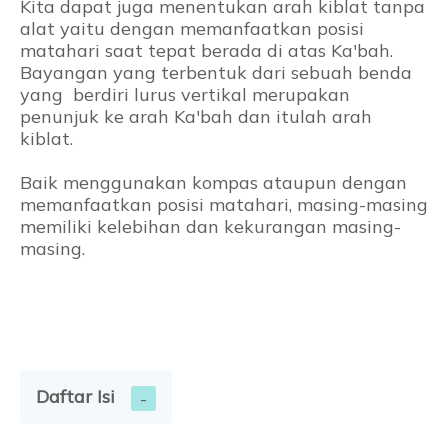
Kita dapat juga menentukan arah kiblat tanpa
alat yaitu dengan memanfaatkan posisi
matahari saat tepat berada di atas Ka'bah.
Bayangan yang terbentuk dari sebuah benda
yang berdiri lurus vertikal merupakan
penunjuk ke arah Ka'bah dan itulah arah
kiblat.
Baik menggunakan kompas ataupun dengan
memanfaatkan posisi matahari, masing-masing
memiliki kelebihan dan kekurangan masing-
masing.
Daftar Isi