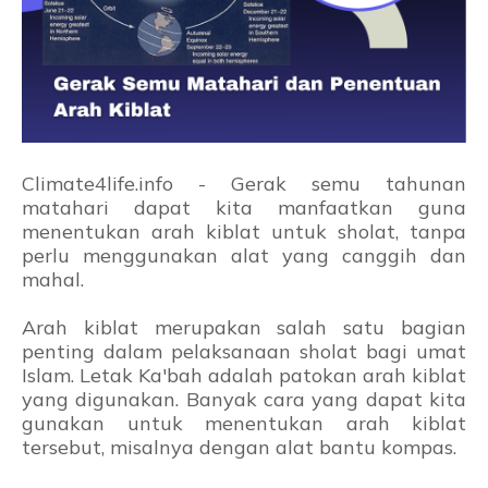
Climate4life.info - Gerak semu tahunan
matahari dapat kita manfaatkan guna
menentukan arah kiblat untuk sholat, tanpa
perlu menggunakan alat yang canggih dan
mahal.
Arah kiblat merupakan salah satu bagian
penting dalam pelaksanaan sholat bagi umat
Islam. Letak Ka'bah adalah patokan arah kiblat
yang digunakan. Banyak cara yang dapat kita
gunakan untuk menentukan arah kiblat
tersebut, misalnya dengan alat bantu kompas.