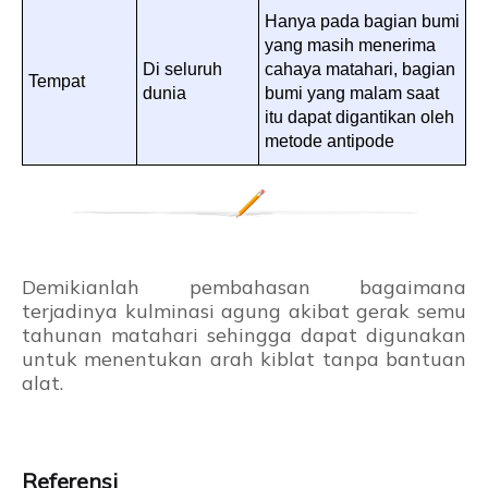
Hanya pada bagian bumi
yang masih menerima
Di seluruh
cahaya matahari, bagian
Tempat
dunia
bumi yang malam saat
itu dapat digantikan oleh
metode antipode
Demikianlah pembahasan bagaimana
terjadinya kulminasi agung akibat gerak semu
tahunan matahari sehingga dapat digunakan
untuk menentukan arah kiblat tanpa bantuan
alat.
Referensi