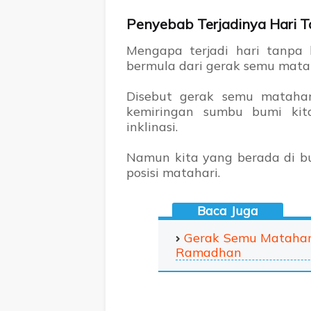
Penyebab Terjadinya Hari 
Mengapa terjadi hari tanpa 
bermula dari gerak semu mata
Disebut gerak semu mataha
kemiringan sumbu bumi kit
inklinasi.
Namun kita yang berada di 
posisi matahari.
Gerak Semu Matahar
Ramadhan