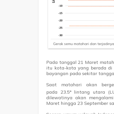
Gerak semu matahari dan terjadinya 
Pada tanggal 21 Maret mataha
itu kota-kota yang berada di
bayangan pada sekitar tangga
Saat matahari akan berge
pada
23.5
°
lintang utara (
dilewatinya akan mengalami
Maret hingga 23 September sa