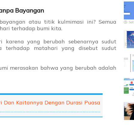
Tanpa Bayangan
bayangan atau titik kulmimasi ini? Semua
Sat
hari terhadap bumi kita.
ri karena yang berubah sebenarnya sudut
a terhadap matahari yang disebut sudut
bumi merasakan bahwa yang berubah adalah
i Dan Kaitannya Dengan Durasi Puasa