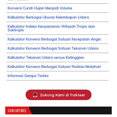
Konversi Curah Hujan Menjadi Volume
Kalkulator Berbagai Ukuran Kelembapan Udara
Kalkulator Indeks Kenyamanan Wilayah Tropis dan
Subtropis
Kalkulator Konversi Berbagai Satuan Kecepatan Angin
Kalkulator Konversi Berbagai Satuan Tekanan Udara
Kalkulator Tekanan Udara versus Ketinggian
Kalkulator Konversi Berbagai Satuan Radiasi Matahari
Informasi Gempa Terkini
Dukung Kami di Trakteer
CARI ARTIKEL