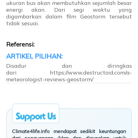
ukuran bus akan membutuhkan sejumlah besar
energi akan. Dari segi waktu yang
digambarkan dalam film Geostorm tersebut
tidak sesuai.
Referensi:
Disadur dan diringkas
dari https://www.destructoid.com/a-
meteorologist-reviews-geostorm/
Climate4life.info mendapat sedikit keuntungan