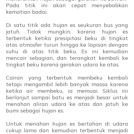
Pada titik ini akan cepat menyebabkan
kematian badai.
Di satu titik ada hujan es seukuran bus yang
jatuh. Tidak mungkin, karena hujan es
terbentuk ketika presipitasi beku di tingkat
atas atmosfer turun hingga ke lapisan dengan
suhu di atas titik beku. Es ini kemudian
mencair sebagian, dan terangkat kembali ke
tingkat beku karena gerakan udara ke atas.
Cairan yang terbentuk membeku kembali
tetapi mengambil lebih banyak massa karena
ketika air membeku, ia memuai. Siklus ini
berlanjut sampai batu es menjadi besar untuk
menahan aliran udara ke atas dan jatuh ke
bumi sebagai hujan es.
Untuk menahan hujan es bertahan di udara
cukup lama dan kemudian terbentuk menjadi