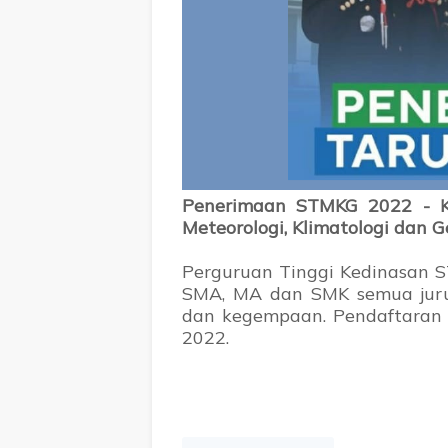
Penerimaan STMKG 2022 - Ku
Meteorologi, Klimatologi dan G
Perguruan Tinggi Kedinasan
SMA, MA dan SMK semua jurusa
dan kegempaan. Pendaftaran
2022.