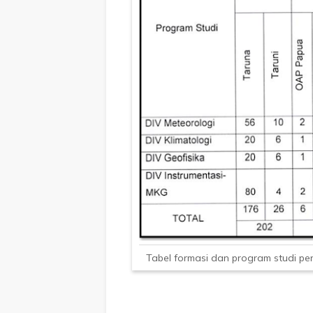
Tabel formasi dan program studi p