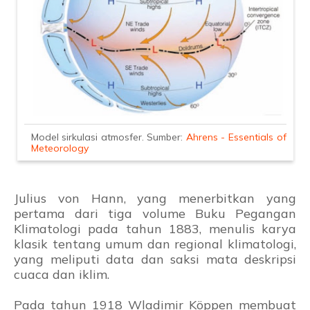
Model sirkulasi atmosfer. Sumber:
Ahrens - Essentials of
Meteorology
Julius von Hann, yang menerbitkan yang
pertama dari tiga volume Buku Pegangan
Klimatologi pada tahun 1883, menulis karya
klasik tentang umum dan regional klimatologi,
yang meliputi data dan saksi mata deskripsi
cuaca dan iklim.
Pada tahun 1918 Wladimir Köppen membuat