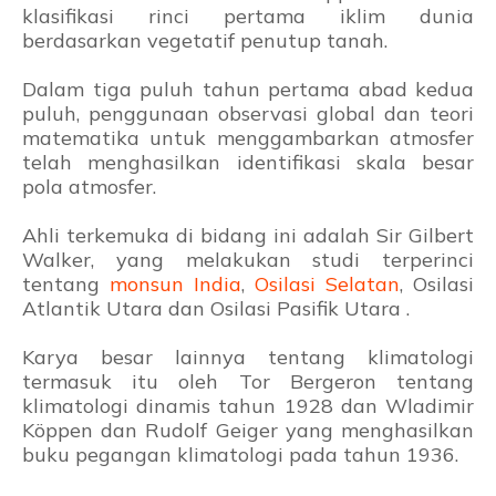
klasifikasi rinci pertama iklim dunia
berdasarkan vegetatif penutup tanah.
Dalam tiga puluh tahun pertama abad kedua
puluh, penggunaan observasi global dan teori
matematika untuk menggambarkan atmosfer
telah menghasilkan identifikasi skala besar
pola atmosfer.
Ahli terkemuka di bidang ini adalah Sir Gilbert
Walker, yang melakukan studi terperinci
tentang
monsun India
,
Osilasi Selatan
, Osilasi
Atlantik Utara dan Osilasi Pasifik Utara .
Karya besar lainnya tentang klimatologi
termasuk itu oleh Tor Bergeron tentang
klimatologi dinamis tahun 1928 dan Wladimir
Köppen dan Rudolf Geiger yang menghasilkan
buku pegangan klimatologi pada tahun 1936.