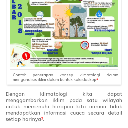
Contoh penerapan konsep klimatologi dalam
menganalisis iklim dalam bentuk kaleidoskop
⁶
Dengan klimatologi kita dapat
menggambarkan iklim pada satu wilayah
untuk memenuhi harapan kita namun tidak
mendapatkan informasi cuaca secara detail
setiap harinya
²
.