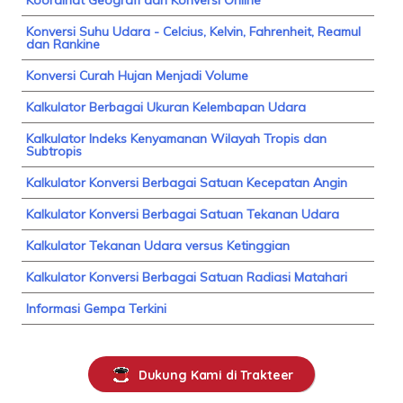
Konversi Suhu Udara - Celcius, Kelvin, Fahrenheit, Reamul
dan Rankine
Konversi Curah Hujan Menjadi Volume
Kalkulator Berbagai Ukuran Kelembapan Udara
Kalkulator Indeks Kenyamanan Wilayah Tropis dan
Subtropis
Kalkulator Konversi Berbagai Satuan Kecepatan Angin
Kalkulator Konversi Berbagai Satuan Tekanan Udara
Kalkulator Tekanan Udara versus Ketinggian
Kalkulator Konversi Berbagai Satuan Radiasi Matahari
Informasi Gempa Terkini
Dukung Kami di Trakteer