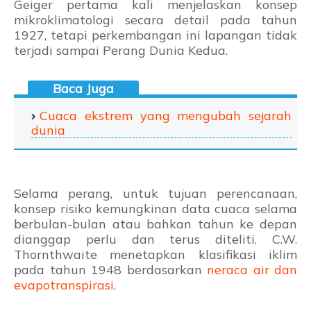
Geiger pertama kali menjelaskan konsep
mikroklimatologi secara detail pada tahun
1927, tetapi perkembangan ini lapangan tidak
terjadi sampai Perang Dunia Kedua.
Cuaca ekstrem yang mengubah sejarah
dunia
Selama perang, untuk tujuan perencanaan,
konsep risiko kemungkinan data cuaca selama
berbulan-bulan atau bahkan tahun ke depan
dianggap perlu dan terus diteliti. C.W.
Thornthwaite menetapkan klasifikasi iklim
pada tahun 1948 berdasarkan
neraca air dan
evapotranspirasi
.