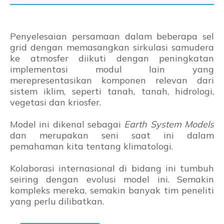
Penyelesaian persamaan dalam beberapa sel
grid dengan memasangkan sirkulasi samudera
ke atmosfer diikuti dengan peningkatan
implementasi modul lain yang
merepresentasikan komponen relevan dari
sistem iklim, seperti tanah, tanah, hidrologi,
vegetasi dan kriosfer.
Model ini dikenal sebagai
Earth System Models
dan merupakan seni saat ini dalam
pemahaman kita tentang klimatologi.
Kolaborasi internasional di bidang ini tumbuh
seiring dengan evolusi model ini. Semakin
kompleks mereka, semakin banyak tim peneliti
yang perlu dilibatkan.