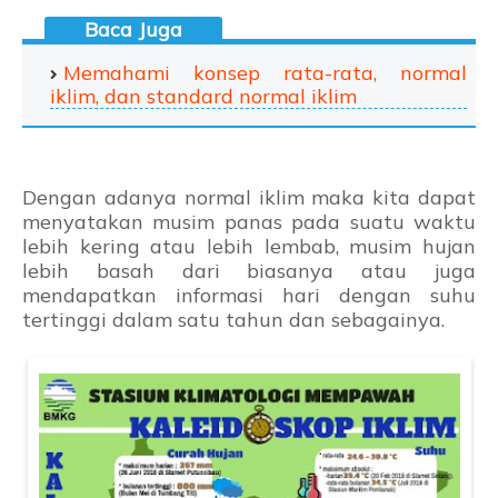
Memahami konsep rata-rata, normal
iklim, dan standard normal iklim
Dengan adanya normal iklim maka kita dapat
menyatakan musim panas pada suatu waktu
lebih kering atau lebih lembab, musim hujan
lebih basah dari biasanya atau juga
mendapatkan informasi hari dengan suhu
tertinggi dalam satu tahun dan sebagainya.