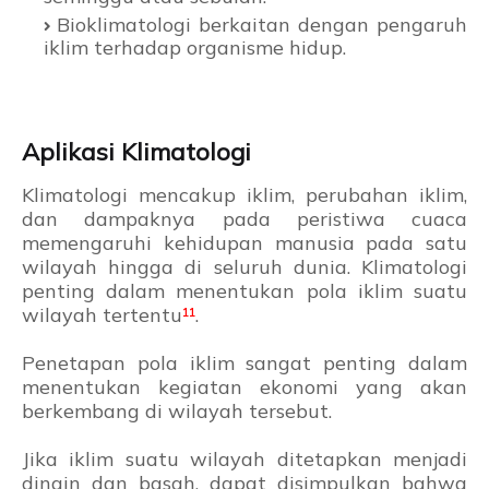
Bioklimatologi berkaitan dengan pengaruh
iklim terhadap organisme hidup.
Aplikasi Klimatologi
Klimatologi mencakup iklim, perubahan iklim,
dan dampaknya pada peristiwa cuaca
memengaruhi kehidupan manusia pada satu
wilayah hingga di seluruh dunia. Klimatologi
penting dalam menentukan pola iklim suatu
wilayah tertentu
¹
¹
.
Penetapan pola iklim sangat penting dalam
menentukan kegiatan ekonomi yang akan
berkembang di wilayah tersebut.
Jika iklim suatu wilayah ditetapkan menjadi
dingin dan basah, dapat disimpulkan bahwa