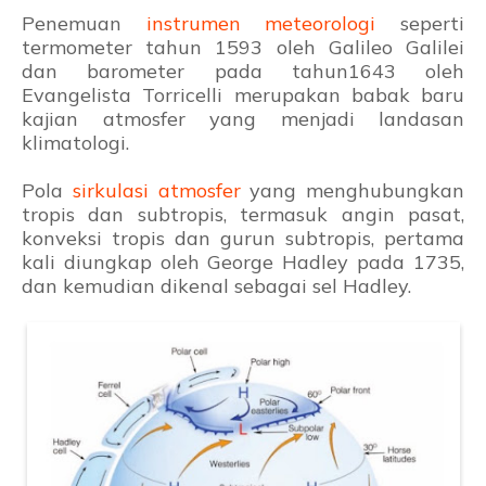
Penemuan
instrumen meteorologi
seperti
termometer tahun 1593 oleh Galileo Galilei
dan barometer pada tahun1643 oleh
Evangelista Torricelli merupakan babak baru
kajian atmosfer yang menjadi landasan
klimatologi.
Pola
sirkulasi atmosfer
yang menghubungkan
tropis dan subtropis, termasuk angin pasat,
konveksi tropis dan gurun subtropis, pertama
kali diungkap oleh George Hadley pada 1735,
dan kemudian dikenal sebagai sel Hadley.