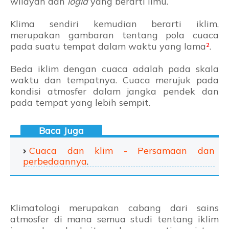
wilayah dan
logia
yang berarti ilmu.
Klima sendiri kemudian berarti iklim,
merupakan gambaran tentang pola cuaca
pada suatu tempat dalam waktu yang lama
²
.
Beda iklim dengan cuaca adalah pada skala
waktu dan tempatnya. Cuaca merujuk pada
kondisi atmosfer dalam jangka pendek dan
pada tempat yang lebih sempit.
Cuaca dan klim - Persamaan dan
perbedaannya
.
Klimatologi merupakan cabang dari sains
atmosfer di mana semua studi tentang iklim