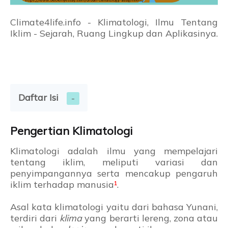
Climate4life.info -
Klimatologi, Ilmu Tentang
Iklim - Sejarah, Ruang Lingkup dan Aplikasinya.
Daftar Isi
Pengertian Klimatologi
Klimatologi adalah ilmu yang mempelajari
tentang iklim, meliputi variasi dan
penyimpangannya serta mencakup pengaruh
iklim terhadap manusia
¹
.
Asal kata klimatologi yaitu dari bahasa Yunani,
terdiri dari
klima
yang berarti lereng, zona atau