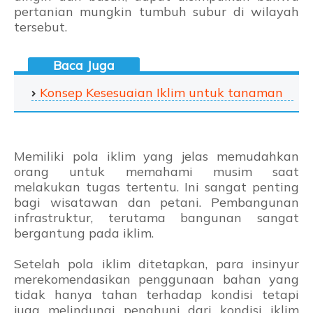
pertanian mungkin tumbuh subur di wilayah
tersebut.
Konsep Kesesuaian Iklim untuk tanaman
Memiliki pola iklim yang jelas memudahkan
orang untuk memahami musim saat
melakukan tugas tertentu. Ini sangat penting
bagi wisatawan dan petani. Pembangunan
infrastruktur, terutama bangunan sangat
bergantung pada iklim.
Setelah pola iklim ditetapkan, para insinyur
merekomendasikan penggunaan bahan yang
tidak hanya tahan terhadap kondisi tetapi
juga melindungi penghuni dari kondisi iklim