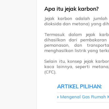
Apa itu jejak karbon?
Jejak karbon adalah jumla
dioksida dan metana) yang diha
Termasuk dalam jejak karb
dihasilkan dari pembakaran
pemanasan, dan transporta
menghasilkan listrik yang ter
Selain itu, konsep jejak karb
kaca lainnya, seperti metana,
(CFC).
Mengenal Gas Rumah K