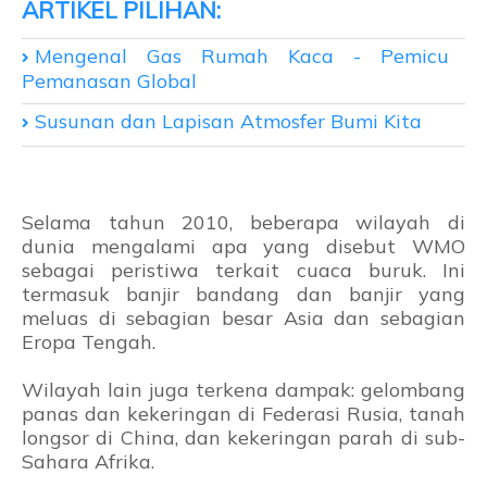
Mengenal Gas Rumah Kaca - Pemicu
Pemanasan Global
Susunan dan Lapisan Atmosfer Bumi Kita
Selama tahun 2010, beberapa wilayah di
dunia mengalami apa yang disebut WMO
sebagai peristiwa terkait cuaca buruk. Ini
termasuk banjir bandang dan banjir yang
meluas di sebagian besar Asia dan sebagian
Eropa Tengah.
Wilayah lain juga terkena dampak: gelombang
panas dan kekeringan di Federasi Rusia, tanah
longsor di China, dan kekeringan parah di sub-
Sahara Afrika.