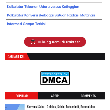
Kalkulator Tekanan Udara versus Ketinggian
Kalkulator Konversi Berbagai Satuan Radiasi Matahari
Informasi Gempa Terkini
Dukung Kami di Trakteer
CARI ARTIKEL
POPULAR
ARSIP
COMMENTS
Konversi Suhu - Celcius, Kelvin, Fahrenheit, Reamul dan