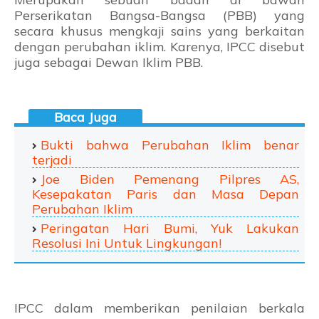
Perserikatan Bangsa-Bangsa (PBB) yang
secara khusus mengkaji sains yang berkaitan
dengan perubahan iklim. Karenya, IPCC disebut
juga sebagai Dewan Iklim PBB.
Bukti bahwa Perubahan Iklim benar
terjadi
Joe Biden Pemenang Pilpres AS,
Kesepakatan Paris dan Masa Depan
Perubahan Iklim
Peringatan Hari Bumi, Yuk Lakukan
Resolusi Ini Untuk Lingkungan!
IPCC dalam memberikan penilaian berkala