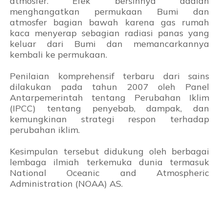
atmosfer. Efek bersihnya adalah
menghangatkan permukaan Bumi dan
atmosfer bagian bawah karena gas rumah
kaca menyerap sebagian radiasi panas yang
keluar dari Bumi dan memancarkannya
kembali ke permukaan.
Penilaian komprehensif terbaru dari sains
dilakukan pada tahun 2007 oleh Panel
Antarpemerintah tentang Perubahan Iklim
(IPCC) tentang penyebab, dampak, dan
kemungkinan strategi respon terhadap
perubahan iklim.
Kesimpulan tersebut didukung oleh berbagai
lembaga ilmiah terkemuka dunia termasuk
National Oceanic and Atmospheric
Administration (NOAA) AS.