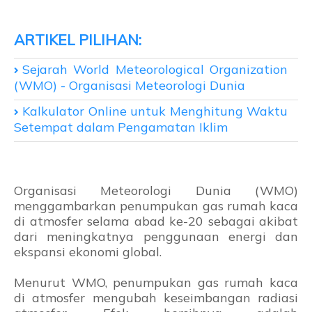
Sejarah World Meteorological Organization
(WMO) - Organisasi Meteorologi Dunia
Kalkulator Online untuk Menghitung Waktu
Setempat dalam Pengamatan Iklim
Organisasi Meteorologi Dunia (WMO)
menggambarkan penumpukan gas rumah kaca
di atmosfer selama abad ke-20 sebagai akibat
dari meningkatnya penggunaan energi dan
ekspansi ekonomi global.
Menurut WMO, penumpukan gas rumah kaca
di atmosfer mengubah keseimbangan radiasi