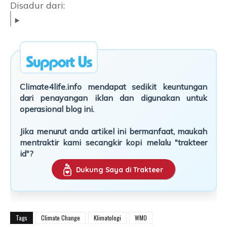
Disadur dari:
Climate4life.info mendapat sedikit keuntungan
dari penayangan iklan dan digunakan untuk
operasional blog ini.
Jika menurut anda artikel ini bermanfaat, maukah
mentraktir kami secangkir kopi melalu "trakteer
id"?
Dukung Saya di Trakteer
Tags
Climate Change
Klimatologi
WMO