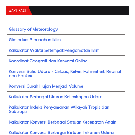
#APLIKASI
Glossary of Meteorology
Glosarium Perubahan Iklim
Kalkulator Waktu Setempat Pengamatan Iklim
Koordinat Geografi dan Konversi Online
Konversi Suhu Udara - Celcius, Kelvin, Fahrenheit, Reamul
dan Rankine
Konversi Curah Hujan Menjadi Volume
Kalkulator Berbagai Ukuran Kelembapan Udara
Kalkulator Indeks Kenyamanan Wilayah Tropis dan
Subtropis
Kalkulator Konversi Berbagai Satuan Kecepatan Angin
Kalkulator Konversi Berbagai Satuan Tekanan Udara