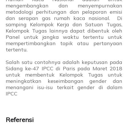
mengembangkan dan menyempurnakan
metodologi perhitungan dan pelaporan emisi
dan serapan gas rumah kaca nasional. Di
samping Kelompok Kerja dan Satuan Tugas,
Kelompok Tugas lainnya dapat dibentuk oleh
Panel untuk jangka waktu tertentu untuk
mempertimbangkan topik atau pertanyaan
tertentu.
Salah satu contohnya adalah keputusan pada
Sidang ke-47 IPCC di Paris pada Maret 2018
untuk membentuk Kelompok Tugas untuk
meningkatkan keseimbangan gender dan
menangani isu-isu terkait gender di dalam
IPCC
Referensi