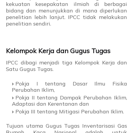
kekuatan kesepakatan ilmiah di berbagai
bidang dan menunjukkan di mana diperlukan
penelitian lebih lanjut. IPCC tidak melakukan
penelitian sendiri.
Kelompok Kerja dan Gugus Tugas
IPCC dibagi menjadi tiga Kelompok Kerja dan
Satu Gugus Tugas.
Pokja I tentang Dasar Ilmu Fisika
Perubahan Iklim,
Pokja II tentang Dampak Perubahan Iklim,
Adaptasi dan Kerentanan dan
Pokja III tentang Mitigasi Perubahan Iklim.
Tujuan utama Gugus Tugas Inventarisasi Gas
Rumah Kaca Nasional adalah untuk