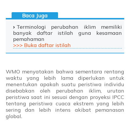
Terminologi perubahan iklim memiliki
banyak daftar istilah guna kesamaan
pemahaman
>>> Buka daftar istilah
WMO menyatakan bahwa sementara rentang
waktu yang lebih lama diperlukan untuk
menentukan apakah suatu peristiwa individu
disebabkan oleh perubahan iklim, urutan
peristiwa saat ini sesuai dengan proyeksi IPCC
tentang peristiwa cuaca ekstrem yang lebih
sering dan lebih intens akibat pemanasan
global.