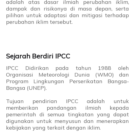
adalah atas dasar ilmiah perubahan iklim,
dampak dan risikonya di masa depan, serta
pilihan untuk adaptasi dan mitigasi terhadap
perubahan iklim tersebut.
Sejarah Berdiri IPCC
IPCC Didirikan pada tahun 1988 oleh
Organisasi Meteorologi Dunia (WMO) dan
Program Lingkungan Perserikatan Bangsa-
Bangsa (UNEP).
Tujuan pendirian IPCC adalah untuk
memberikan pandangan ilmiah kepada
pemerintah di semua tingkatan yang dapat
digunakan untuk menyusun dan menerapkan
kebijakan yang terkait dengan iklim.