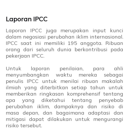
Laporan IPCC
Laporan IPCC juga merupakan input kunci
dalam negosiasi perubahan iklim internasional.
IPCC saat ini memiliki 195 anggota. Ribuan
orang dari seluruh dunia berkontribusi pada
pekerjaan IPCC.
Untuk laporan penilaian, para ahli
menyumbangkan waktu mereka sebagai
penulis IPCC untuk menilai ribuan makalah
ilmiah yang diterbitkan setiap tahun untuk
memberikan ringkasan komprehensif tentang
apa yang diketahui tentang penyebab
perubahan iklim, dampaknya dan risiko di
masa depan, dan bagaimana adaptasi dan
mitigasi dapat dilakukan untuk mengurangi
risiko tersebut.