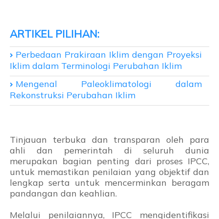
Perbedaan Prakiraan Iklim dengan Proyeksi
Iklim dalam Terminologi Perubahan Iklim
Mengenal Paleoklimatologi dalam
Rekonstruksi Perubahan Iklim
Tinjauan terbuka dan transparan oleh para
ahli dan pemerintah di seluruh dunia
merupakan bagian penting dari proses IPCC,
untuk memastikan penilaian yang objektif dan
lengkap serta untuk mencerminkan beragam
pandangan dan keahlian.
Melalui penilaiannya, IPCC mengidentifikasi