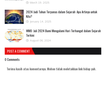
March 19, 2025
2024 Jadi Tahun Terpanas dalam Sejarah: Apa Artinya untuk
Kita?
January 14, 2025
WMO: Juli 2024 Bumi Mengalami Hari Terhangat dalam Sejarah
Terkini
August 06, 2024
POST A COMMENT
0 Comments
Terima kasih atas komentarnya. Mohon tidak meletakkan link hidup yah.