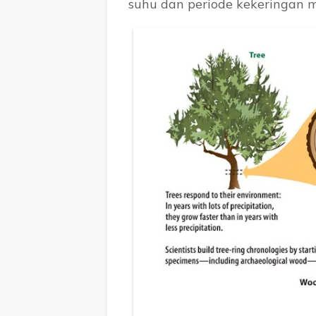
suhu dan periode kekeringan mu