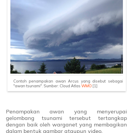
Contoh penampakan awan Arcus yang disebut sebagai
"awan tsunami". Sumber: Cloud Atlas
WMO
[1]
Penampakan awan yang menyerupai
gelombang tsunami tersebut tertangkap
dengan baik oleh warganet yang membagikan
dalam bentuk gambar ataupun video.