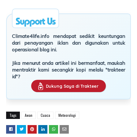
Climate4life.info mendapat sedikit keuntungan
dari penayangan iklan dan digunakan untuk
operasional blog ini.
Jika menurut anda artikel ini bermanfaat, maukah
mentraktir kami secangkir kopi melalu "trakteer
id"?
Dukung Saya di Trakteer
Tags
Awan
Cuaca
Meteorologi