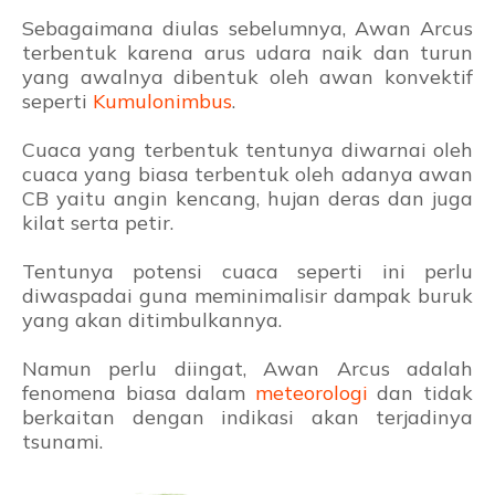
Sebagaimana diulas sebelumnya, Awan Arcus
terbentuk karena arus udara naik dan turun
yang awalnya dibentuk oleh awan konvektif
seperti
Kumulonimbus
.
Cuaca yang terbentuk tentunya diwarnai oleh
cuaca yang biasa terbentuk oleh adanya awan
CB yaitu angin kencang, hujan deras dan juga
kilat serta petir.
Tentunya potensi cuaca seperti ini perlu
diwaspadai guna meminimalisir dampak buruk
yang akan ditimbulkannya.
Namun perlu diingat, Awan Arcus adalah
fenomena biasa dalam
meteorologi
dan tidak
berkaitan dengan indikasi akan terjadinya
tsunami.