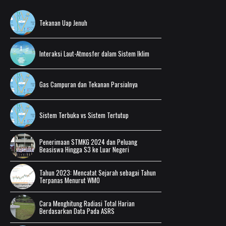
Tekanan Uap Jenuh
Interaksi Laut-Atmosfer dalam Sistem Iklim
Gas Campuran dan Tekanan Parsialnya
Sistem Terbuka vs Sistem Tertutup
Penerimaan STMKG 2024 dan Peluang
Beasiswa Hingga S3 ke Luar Negeri
Tahun 2023: Mencatat Sejarah sebagai Tahun
Terpanas Menurut WMO
Cara Menghitung Radiasi Total Harian
Berdasarkan Data Pada ASRS