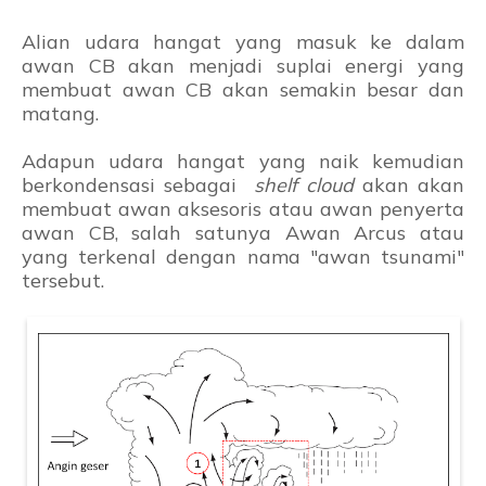
Alian udara hangat yang masuk ke dalam
awan CB akan menjadi suplai energi yang
membuat awan CB akan semakin besar dan
matang.
Adapun udara hangat yang naik kemudian
berkondensasi sebagai
shelf cloud
akan akan
membuat awan aksesoris atau awan penyerta
awan CB, salah satunya Awan Arcus atau
yang terkenal dengan nama "awan tsunami"
tersebut.