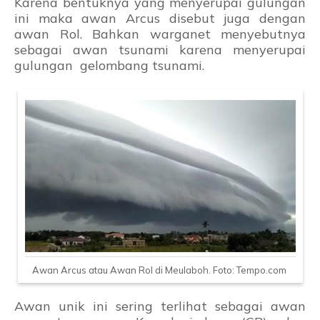
Karena bentuknya yang menyerupai gulungan
ini maka awan Arcus disebut juga dengan
awan Rol. Bahkan warganet menyebutnya
sebagai awan tsunami karena menyerupai
gulungan gelombang tsunami.
Awan Arcus atau Awan Rol di Meulaboh. Foto: Tempo.com
Awan unik ini sering terlihat sebagai awan