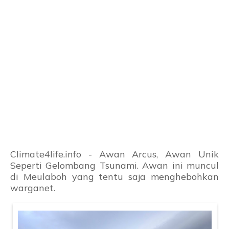
Climate4life.info - Awan Arcus, Awan Unik
Seperti Gelombang Tsunami. Awan ini muncul
di Meulaboh yang tentu saja menghebohkan
warganet.