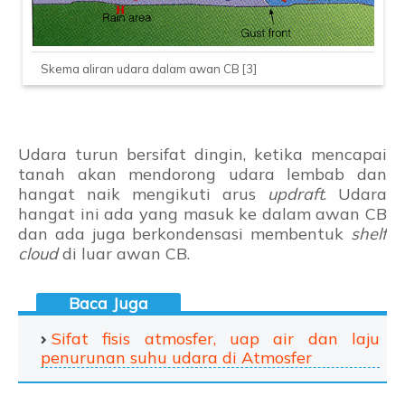
Skema aliran udara dalam awan CB [3]
Udara turun bersifat dingin, ketika mencapai
tanah akan mendorong udara lembab dan
hangat naik mengikuti arus
updraft
. Udara
hangat ini ada yang masuk ke dalam awan CB
dan ada juga berkondensasi membentuk
shelf
cloud
di luar awan CB.
Sifat fisis atmosfer, uap air dan laju
penurunan suhu udara di Atmosfer