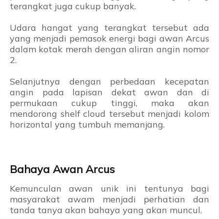
terangkat juga cukup banyak.
Udara hangat yang terangkat tersebut ada
yang menjadi pemasok energi bagi awan Arcus
dalam kotak merah dengan aliran angin nomor
2.
Selanjutnya dengan perbedaan kecepatan
angin pada lapisan dekat awan dan di
permukaan cukup tinggi, maka akan
mendorong shelf cloud tersebut menjadi kolom
horizontal yang tumbuh memanjang.
Bahaya Awan Arcus
Kemunculan awan unik ini tentunya bagi
masyarakat awam menjadi perhatian dan
tanda tanya akan bahaya yang akan muncul.