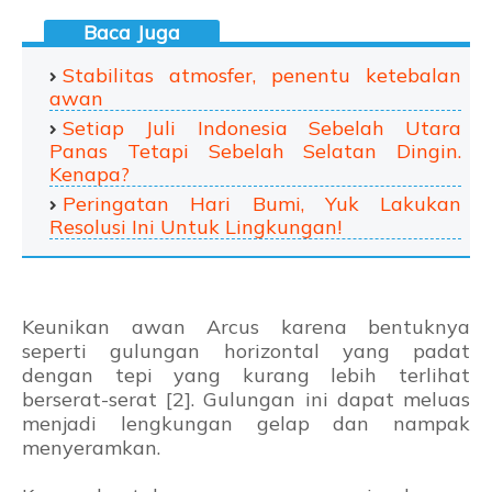
Stabilitas atmosfer, penentu ketebalan
awan
Setiap Juli Indonesia Sebelah Utara
Panas Tetapi Sebelah Selatan Dingin.
Kenapa?
Peringatan Hari Bumi, Yuk Lakukan
Resolusi Ini Untuk Lingkungan!
Keunikan awan Arcus karena bentuknya
seperti gulungan horizontal yang padat
dengan tepi yang kurang lebih terlihat
berserat-serat [2]. Gulungan ini dapat meluas
menjadi lengkungan gelap dan nampak
menyeramkan.