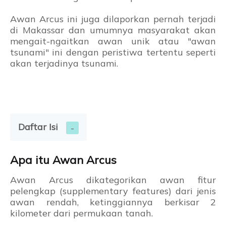
Awan Arcus ini juga dilaporkan pernah terjadi
di Makassar dan umumnya masyarakat akan
mengait-ngaitkan awan unik atau "awan
tsunami" ini dengan peristiwa tertentu seperti
akan terjadinya tsunami.
Daftar Isi
Apa itu Awan Arcus
Awan Arcus dikategorikan awan fitur
pelengkap (supplementary features) dari jenis
awan rendah, ketinggiannya berkisar 2
kilometer dari permukaan tanah.