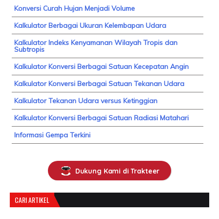
Konversi Curah Hujan Menjadi Volume
Kalkulator Berbagai Ukuran Kelembapan Udara
Kalkulator Indeks Kenyamanan Wilayah Tropis dan
Subtropis
Kalkulator Konversi Berbagai Satuan Kecepatan Angin
Kalkulator Konversi Berbagai Satuan Tekanan Udara
Kalkulator Tekanan Udara versus Ketinggian
Kalkulator Konversi Berbagai Satuan Radiasi Matahari
Informasi Gempa Terkini
Dukung Kami di Trakteer
CARI ARTIKEL