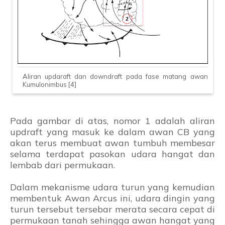
Aliran updaraft dan downdraft pada fase matang awan
Kumulonimbus [4]
Pada gambar di atas, nomor 1 adalah aliran
updraft yang masuk ke dalam awan CB yang
akan terus membuat awan tumbuh membesar
selama terdapat pasokan udara hangat dan
lembab dari permukaan.
Dalam mekanisme udara turun yang kemudian
membentuk Awan Arcus ini, udara dingin yang
turun tersebut tersebar merata secara cepat di
permukaan tanah sehingga awan hangat yang