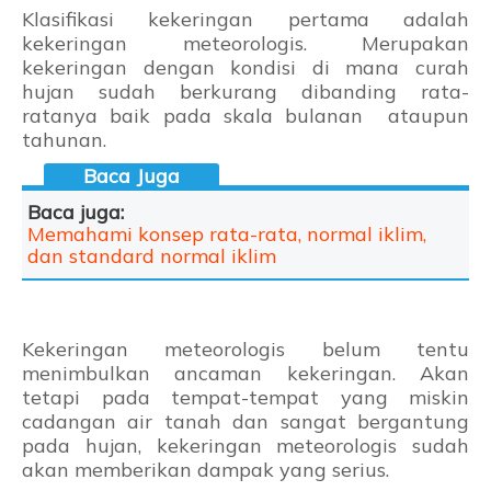
Klasifikasi kekeringan pertama adalah
kekeringan meteorologis. Merupakan
kekeringan dengan kondisi di mana curah
hujan sudah berkurang dibanding rata-
ratanya baik pada skala bulanan ataupun
tahunan.
Baca juga:
Memahami konsep rata-rata, normal iklim,
dan standard normal iklim
Kekeringan meteorologis belum tentu
menimbulkan ancaman kekeringan. Akan
tetapi pada tempat-tempat yang miskin
cadangan air tanah dan sangat bergantung
pada hujan, kekeringan meteorologis sudah
akan memberikan dampak yang serius.