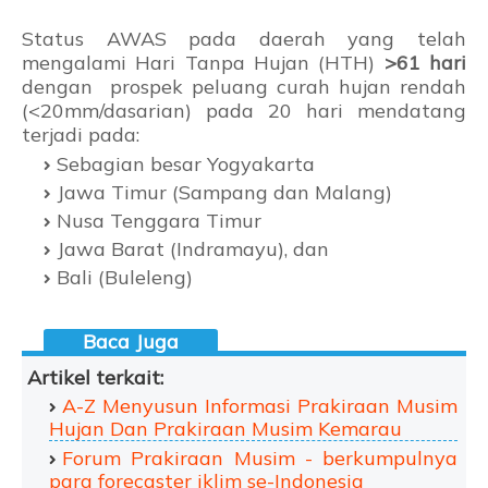
Status AWAS pada daerah yang telah
mengalami Hari Tanpa Hujan (HTH)
>61 hari
dengan prospek peluang curah hujan rendah
(<20mm/dasarian) pada 20 hari mendatang
terjadi pada:
Sebagian besar Yogyakarta
Jawa Timur (Sampang dan Malang)
Nusa Tenggara Timur
Jawa Barat (Indramayu), dan
Bali (Buleleng)
Artikel terkait:
A-Z Menyusun Informasi Prakiraan Musim
Hujan Dan Prakiraan Musim Kemarau
Forum Prakiraan Musim - berkumpulnya
para forecaster iklim se-Indonesia