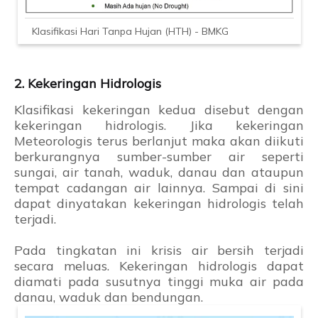
Klasifikasi Hari Tanpa Hujan (HTH) - BMKG
2. Kekeringan Hidrologis
Klasifikasi kekeringan kedua disebut dengan
kekeringan hidrologis. Jika kekeringan
Meteorologis terus berlanjut maka akan diikuti
berkurangnya sumber-sumber air seperti
sungai, air tanah, waduk, danau dan ataupun
tempat cadangan air lainnya. Sampai di sini
dapat dinyatakan kekeringan hidrologis telah
terjadi.
Pada tingkatan ini krisis air bersih terjadi
secara meluas. Kekeringan hidrologis dapat
diamati pada susutnya tinggi muka air pada
danau, waduk dan bendungan.