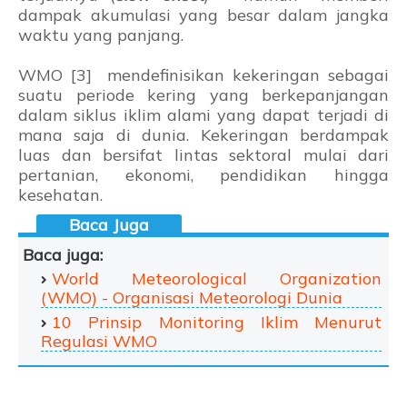
dampak akumulasi yang besar dalam jangka
waktu yang panjang.
WMO [3] mendefinisikan kekeringan sebagai
suatu periode kering yang berkepanjangan
dalam siklus iklim alami yang dapat terjadi di
mana saja di dunia.
Kekeringan berdampak
luas dan bersifat lintas sektoral mulai dari
pertanian, ekonomi, pendidikan hingga
kesehatan.
Baca juga:
World Meteorological Organization
(WMO) - Organisasi Meteorologi Dunia
10 Prinsip Monitoring Iklim Menurut
Regulasi WMO