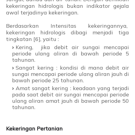
kekeringan hidrologis bukan indikator gejala
awal terjadinya kekeringan.
Berdasarkan Intensitas kekeringannya,
kekeringan hidrologis dibagi menjadi tiga
tingkatan [6], yaitu :
Kering, jika debit air sungai mencapai
periode ulang aliran di bawah periode 5
tahunan.
Sangat kering : kondisi di mana debit air
sungai mencapai periode ulang aliran jauh di
bawah periode 25 tahunan.
Amat sangat kering : keadaan yang terjadi
pada saat debit air sungai mencapai periode
ulang aliran amat jauh di bawah periode 50
tahunan.
Kekeringan Pertanian