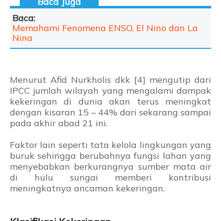
Baca:
Memahami Fenomena ENSO, El Nino dan La
Nina
Menurut
Afid Nurkholis dkk [4] mengutip dari
IPCC
jumlah wilayah yang mengalami dampak
kekeringan di dunia akan terus meningkat
dengan kisaran 15 – 44% dari sekarang sampai
pada akhir abad 21 ini.
Faktor lain seperti tata kelola lingkungan yang
buruk sehingga berubahnya fungsi lahan yang
menyebabkan berkurangnya sumber mata air
di hulu sungai memberi kontribusi
meningkatnya ancaman kekeringan.