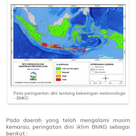
Peta peringantan dini tentang kekeringan meteorologis
- BMKG
Pada daerah yang telah mengalami musim
kemarau, peringatan dini iklim BMKG sebagai
berikut :