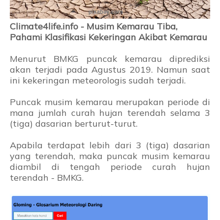
Climate4life.info - Musim Kemarau Tiba,
Pahami Klasifikasi Kekeringan Akibat Kemarau
Menurut BMKG puncak kemarau diprediksi
akan terjadi pada Agustus 2019. Namun saat
ini kekeringan meteorologis sudah terjadi.
Puncak musim kemarau merupakan periode di
mana jumlah curah hujan terendah selama 3
(tiga) dasarian berturut-turut.
Apabila terdapat lebih dari 3 (tiga) dasarian
yang terendah, maka puncak musim kemarau
diambil di tengah periode curah hujan
terendah - BMKG.