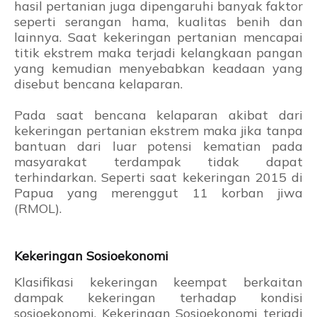
hasil pertanian juga dipengaruhi banyak faktor
seperti serangan hama, kualitas benih dan
lainnya. Saat kekeringan pertanian mencapai
titik ekstrem maka terjadi kelangkaan pangan
yang kemudian menyebabkan keadaan yang
disebut bencana kelaparan.
Pada saat bencana kelaparan akibat dari
kekeringan pertanian ekstrem maka jika tanpa
bantuan dari luar potensi kematian pada
masyarakat terdampak tidak dapat
terhindarkan. Seperti saat kekeringan 2015 di
Papua yang merenggut 11 korban jiwa
(RMOL).
Kekeringan Sosioekonomi
Klasifikasi kekeringan keempat berkaitan
dampak kekeringan terhadap kondisi
sosioekonomi. Kekeringan Sosioekonomi terjadi