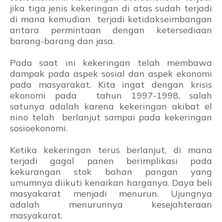
jika tiga jenis kekeringan di atas sudah terjadi
di mana kemudian terjadi ketidakseimbangan
antara permintaan dengan ketersediaan
barang-barang dan jasa.
Pada saat ini kekeringan telah membawa
dampak pada aspek sosial dan aspek ekonomi
pada masyarakat. Kita ingat dengan krisis
ekonomi pada tahun 1997-1998, salah
satunya adalah karena kekeringan akibat el
nino telah berlanjut sampai pada kekeringan
sosioekonomi.
Ketika kekeringan terus berlanjut, di mana
terjadi gagal panen berimplikasi pada
kekurangan stok bahan pangan yang
umumnya diikuti kenaikan harganya. Daya beli
masyakarat menjadi menurun. Ujungnya
adalah menurunnya kesejahteraan
masyakarat.