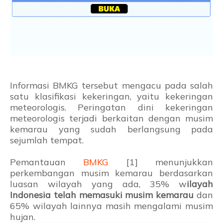
Informasi BMKG tersebut mengacu pada salah
satu klasifikasi kekeringan, yaitu kekeringan
meteorologis. Peringatan dini kekeringan
meteorologis terjadi berkaitan dengan musim
kemarau yang sudah berlangsung pada
sejumlah tempat.
Pemantauan
BMKG
[1] menunjukkan
perkembangan musim kemarau berdasarkan
luasan wilayah yang ada, 35% w
ilayah
Indonesia telah memasuki musim kemarau
dan
65% wilayah lainnya masih mengalami musim
hujan.