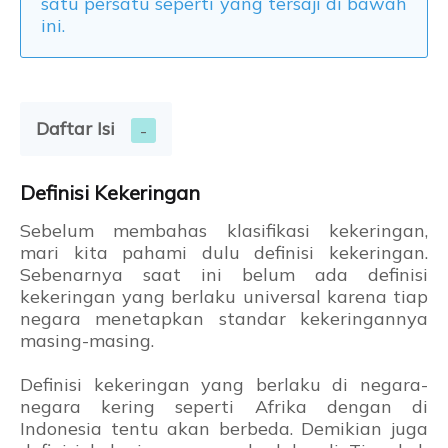
satu persatu seperti yang tersaji di bawah
ini.
Daftar Isi
Definisi Kekeringan
Sebelum membahas klasifikasi kekeringan,
mari kita pahami dulu definisi kekeringan.
Sebenarnya saat ini belum ada definisi
kekeringan yang berlaku universal karena tiap
negara menetapkan standar kekeringannya
masing-masing.
Definisi kekeringan yang berlaku di negara-
negara kering seperti Afrika dengan di
Indonesia tentu akan berbeda. Demikian juga