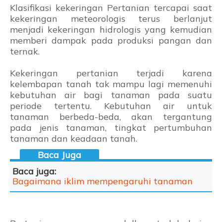
Klasifikasi kekeringan Pertanian tercapai saat
kekeringan meteorologis terus berlanjut
menjadi kekeringan hidrologis yang kemudian
memberi dampak pada produksi pangan dan
ternak.
Kekeringan pertanian terjadi karena
kelembapan tanah tak mampu lagi memenuhi
kebutuhan air bagi tanaman pada suatu
periode tertentu. Kebutuhan air untuk
tanaman berbeda-beda, akan tergantung
pada jenis tanaman, tingkat pertumbuhan
tanaman dan keadaan tanah.
Baca juga:
Bagaimana iklim mempengaruhi tanaman