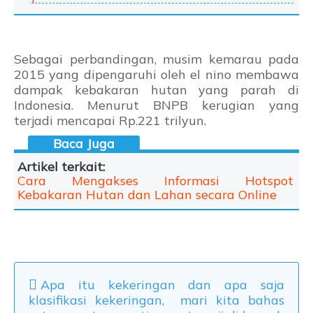
Sebagai perbandingan, musim kemarau pada
2015 yang dipengaruhi oleh el nino membawa
dampak kebakaran hutan yang parah di
Indonesia. Menurut BNPB kerugian yang
terjadi mencapai Rp.221 trilyun.
Artikel terkait:
Cara Mengakses Informasi Hotspot
Kebakaran Hutan dan Lahan secara Online
Apa itu kekeringan dan apa saja
klasifikasi kekeringan, mari kita bahas