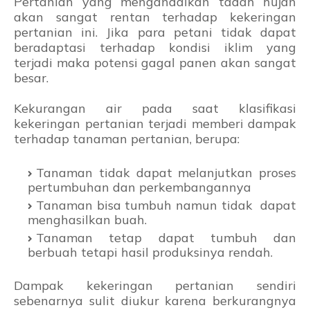
Pertanian yang mengandalkan tadah hujan
akan sangat rentan terhadap kekeringan
pertanian ini. Jika para petani tidak dapat
beradaptasi terhadap kondisi iklim yang
terjadi maka potensi gagal panen akan sangat
besar.
Kekurangan air pada saat klasifikasi
kekeringan pertanian terjadi memberi dampak
terhadap tanaman pertanian, berupa:
Tanaman tidak dapat melanjutkan proses
pertumbuhan dan perkembangannya
Tanaman bisa tumbuh namun tidak dapat
menghasilkan buah.
Tanaman tetap dapat tumbuh dan
berbuah tetapi hasil produksinya rendah.
Dampak kekeringan pertanian sendiri
sebenarnya sulit diukur karena berkurangnya