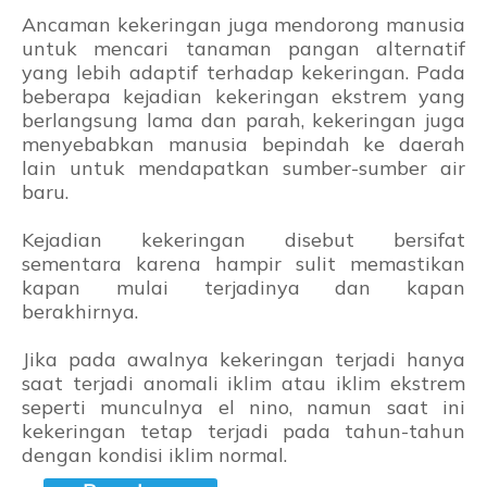
Ancaman kekeringan juga mendorong manusia
untuk mencari tanaman pangan alternatif
yang lebih adaptif terhadap kekeringan. Pada
beberapa kejadian kekeringan ekstrem yang
berlangsung lama dan parah, kekeringan juga
menyebabkan manusia bepindah ke daerah
lain untuk mendapatkan sumber-sumber air
baru.
Kejadian kekeringan disebut bersifat
sementara karena hampir sulit memastikan
kapan mulai terjadinya dan kapan
berakhirnya.
Jika pada awalnya kekeringan terjadi hanya
saat terjadi anomali iklim atau iklim ekstrem
seperti munculnya el nino, namun saat ini
kekeringan tetap terjadi pada tahun-tahun
dengan kondisi iklim normal.