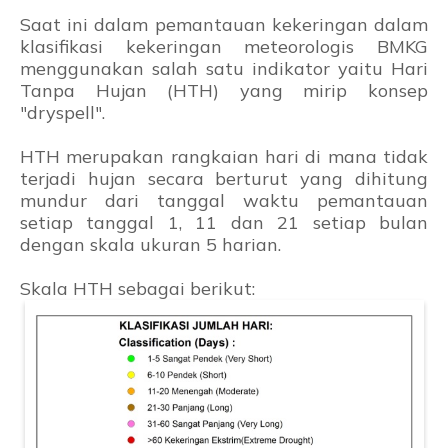
Saat ini dalam pemantauan kekeringan dalam
klasifikasi kekeringan meteorologis BMKG
menggunakan salah satu indikator yaitu Hari
Tanpa Hujan (HTH) yang mirip konsep
"dryspell".
HTH merupakan rangkaian hari di mana tidak
terjadi hujan secara berturut yang dihitung
mundur dari tanggal waktu pemantauan
setiap tanggal 1, 11 dan 21 setiap bulan
dengan skala ukuran 5 harian.
Skala HTH sebagai berikut: