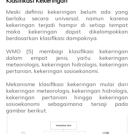
Klasifikasi Kekeringan
Meski definisi kekeringan belum ada yang
berlaku secara universal, namun karena
kekeringan terjadi hampir di setiap tempat
maka kekeringan dapat dikelompokkan
berdasarkan klasifikasi dampaknya.
WMO [5] membagi klasifikasi kekeringan
dalam empat jenis, yaitu kekeringan
meteorologis, kekeringan hidrologis, kekeringan
pertanian, kekeringan sosioekonomi.
Mekanisme klasifikasi kekeringan mulai dari
kekeringan meteorologis, kekeringan hidrologis,
kekeringan pertanian hingga kekeringan
sosioekonomi sebagaimana tersaji pada
gambar berikut.