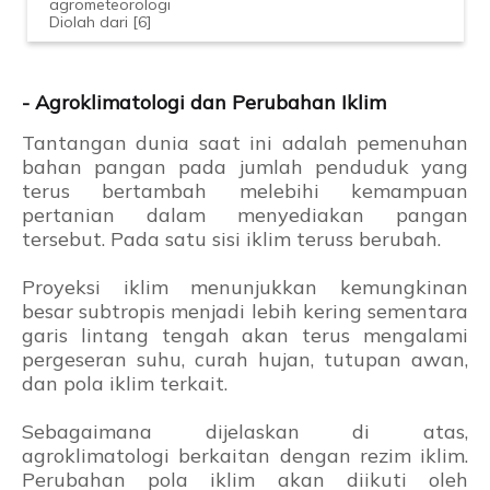
agrometeorologi
Diolah dari [6]
- Agroklimatologi dan Perubahan Iklim
Tantangan dunia saat ini adalah pemenuhan
bahan pangan pada jumlah penduduk yang
terus bertambah melebihi kemampuan
pertanian dalam menyediakan pangan
tersebut. Pada satu sisi iklim teruss berubah.
Proyeksi iklim menunjukkan kemungkinan
besar subtropis menjadi lebih kering sementara
garis lintang tengah akan terus mengalami
pergeseran suhu, curah hujan, tutupan awan,
dan pola iklim terkait.
Sebagaimana dijelaskan di atas,
agroklimatologi berkaitan dengan rezim iklim.
Perubahan pola iklim akan diikuti oleh