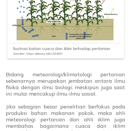
Ilustrasi kaitan cuaca dan iklim terhadap pertanian
Gambar: https://ebrary.net/133499/
Bidang meteorologi/klimatologi pertanian
sebenarnya merupakan jembatan antara ilmu
fisika dengan ilmu biologi, meskipun juga saat
ini mulai mencakup ilmu-ilmu sosial.
Jika sebagian besar penelitian berfokus pada
produksi bahan makanan pokok, maka ahli
meteorologi pertanian dan ahli iklim juga
membahas bagaimana cuaca dan iklim