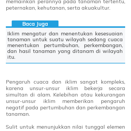
memainkan perannya pada tanaman tertentu,
peternakan, kehutanan, serta akuakultur.
Iklim mengatur dan menentukan kesesuaian
tanaman untuk suatu wilayah sedang cuaca
menentukan pertumbuhan, perkembangan,
dan hasil tanaman yang ditanam di wilayah
itu.
Pengaruh cuaca dan iklim sangat kompleks,
karena unsur-unsur iklim bekerja secara
simultan di alam. Kelebihan atau kekurangan
unsur-unsur iklim memberikan pengaruh
negatif pada pertumbuhan dan perkembangan
tanaman.
Sulit untuk menunjukkan nilai tunggal elemen