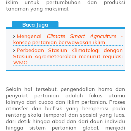
iklim untuk pertumbuhan dan produksi
tanaman yang maksimal.
Mengenal
Climate Smart Agriculture
-
konsep pertanian berwawasan iklim
Perbedaan Stasiun Klimatologi dengan
Stasiun Agrometeorologi menurut regulasi
WMO
Selain hal tersebut, pengendalian hama dan
penyakit pertanian adalah fokus utama
lainnya dari cuaca dan iklim pertanian. Proses
atmosfer dan biofisik yang beroperasi pada
rentang skala temporal dan spasial yang luas,
dari detik hingga abad dan dari daun individu
hingga sistem pertanian global, menjadi