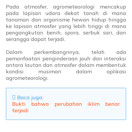
Pada atmosfer, agrometeorologi mencakup
pada lapisan udara dekat tanah di mana
tanaman dan organisme hewan hidup hingga
ke lapisan atmosfer yang lebih tinggi di mana
pengangkutan benih, spora, serbuk sari, dan
serangga dapat terjadi.
Dalam perkembangnnya, telah ada
pemanfaatan penginderaan jauh dan interaksi
antara lautan dan atmosfer dalam membentuk
kondisi musiman dalam aplikasi
agrometeorologi.
Baca juga:
Bukti bahwa perubahan iklim benar
terjadi