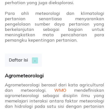
perhatian yang juga dieksplorasi.
Para ahli meteorologi dan klimatologi
pertanian senantiasa menyarankan
pengelolaan sumber daya pertanian yang
berkelanjutan sebagai bagian untuk
meningkatkan mata pencaharian para
pemangku kepentingan pertanian.
Daftar Isi
Agrometeorologi
Agrometeorologi berasal dari kata agricultural
dan meteorologi.
WMO
mendefiniskan
agrometeorologi sebagai disiplin ilmu yang
memelajari interaksi antara faktor meteorologi
dan hidrologi pada satu sisi dengan pertanian