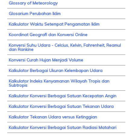
Glossary of Meteorology
Glosarium Perubahan Iklim
Kalkulator Waktu Setempat Pengamatan Iklim
Koordinat Geografi dan Konversi Online
Konversi Suhu Udara - Celcius, Kelvin, Fahrenheit, Reamul
dan Rankine
Konversi Curah Hujan Menjadi Volume
Kalkulator Berbagai Ukuran Kelembapan Udara
Kalkulator Indeks Kenyamanan Wilayah Tropis dan
Subtropis
Kalkulator Konversi Berbagai Satuan Kecepatan Angin
Kalkulator Konversi Berbagai Satuan Tekanan Udara
Kalkulator Tekanan Udara versus Ketinggian
Kalkulator Konversi Berbagai Satuan Radiasi Matahari