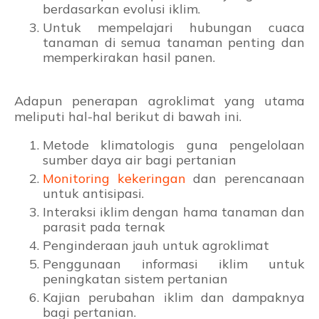
berdasarkan evolusi iklim.
Untuk mempelajari hubungan cuaca
tanaman di semua tanaman penting dan
memperkirakan hasil panen.
Adapun penerapan agroklimat yang utama
meliputi hal-hal berikut di bawah ini.
Metode klimatologis guna pengelolaan
sumber daya air bagi pertanian
Monitoring kekeringan
dan perencanaan
untuk antisipasi.
Interaksi iklim dengan hama tanaman dan
parasit pada ternak
Penginderaan jauh untuk agroklimat
Penggunaan informasi iklim untuk
peningkatan sistem pertanian
Kajian perubahan iklim dan dampaknya
bagi pertanian.