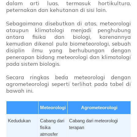
dalam arti luas, termasuk hortikultura,
peternakan dan kehutanan di sisi lain.
Sebagaimana disebutkan di atas, meteorologi
ataupun klimatologi menjadi penghubung
antara fisika dan biologi, karenannya
kemudian dikenal pula biometeorologi, sebuah
disiplin ilmu yang berhubungan dengan
penerapan bidang meteorologi dan klimatologi
pada sistem biologis.
Secara ringkas beda meteorologi dengan
agrometeorologi seperti terlihat pada tabel di
bawah ini.
Meteorologi
Agrometeorologi
Kedudukan
Cabang dari
Cabang dari meteorologi
fisika
terapan
atmosfer