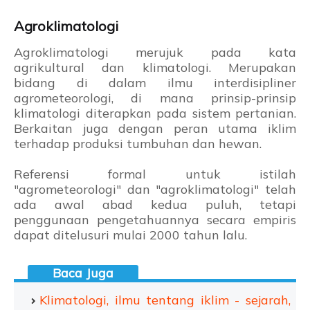
Agroklimatologi
Agroklimatologi merujuk pada kata
agrikultural dan klimatologi. Merupakan
bidang di dalam ilmu interdisipliner
agrometeorologi, di mana prinsip-prinsip
klimatologi diterapkan pada sistem pertanian.
Berkaitan juga dengan peran utama iklim
terhadap produksi tumbuhan dan hewan.
Referensi formal untuk istilah
"agrometeorologi" dan "agroklimatologi" telah
ada awal abad kedua puluh, tetapi
penggunaan pengetahuannya secara empiris
dapat ditelusuri mulai 2000 tahun lalu.
Klimatologi, ilmu tentang iklim - sejarah,