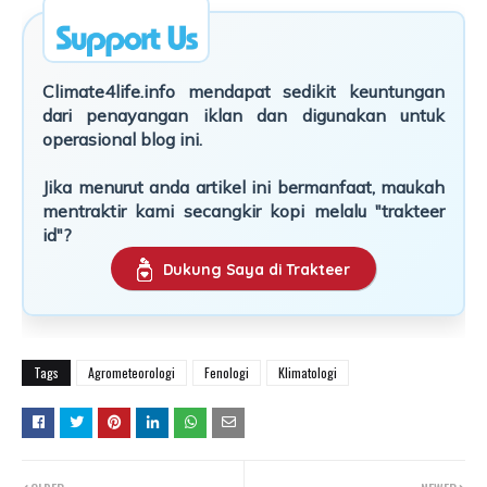
Climate4life.info mendapat sedikit keuntungan
dari penayangan iklan dan digunakan untuk
operasional blog ini.
Jika menurut anda artikel ini bermanfaat, maukah
mentraktir kami secangkir kopi melalu "trakteer
id"?
Dukung Saya di Trakteer
Tags
Agrometeorologi
Fenologi
Klimatologi