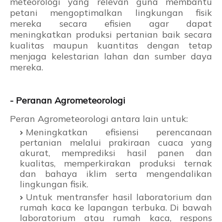
meteorologi yang relevan guna membantu
petani mengoptimalkan lingkungan fisik
mereka secara efisien agar dapat
meningkatkan produksi pertanian baik secara
kualitas maupun kuantitas dengan tetap
menjaga kelestarian lahan dan sumber daya
mereka.
- Peranan Agrometeorologi
Peran Agrometeorologi antara lain untuk:
Meningkatkan efisiensi perencanaan
pertanian melalui prakiraan cuaca yang
akurat, memprediksi hasil panen dan
kualitas, memperkirakan produksi ternak
dan bahaya iklim serta mengendalikan
lingkungan fisik.
Untuk mentransfer hasil laboratorium dan
rumah kaca ke lapangan terbuka. Di bawah
laboratorium atau rumah kaca, respons