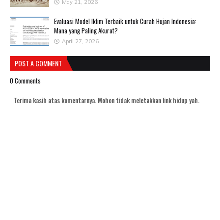
May 21, 2026
Evaluasi Model Iklim Terbaik untuk Curah Hujan Indonesia:
Mana yang Paling Akurat?
April 27, 2026
POST A COMMENT
0 Comments
Terima kasih atas komentarnya. Mohon tidak meletakkan link hidup yah.