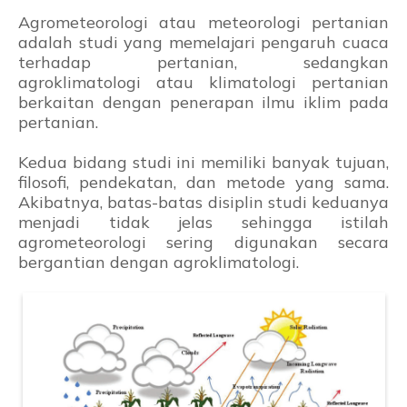
Agrometeorologi atau meteorologi pertanian
adalah studi yang memelajari pengaruh cuaca
terhadap pertanian, sedangkan
agroklimatologi atau klimatologi pertanian
berkaitan dengan penerapan ilmu iklim pada
pertanian.
Kedua bidang studi ini memiliki banyak tujuan,
filosofi, pendekatan, dan metode yang sama.
Akibatnya, batas-batas disiplin studi keduanya
menjadi tidak jelas sehingga istilah
agrometeorologi sering digunakan secara
bergantian dengan agroklimatologi.