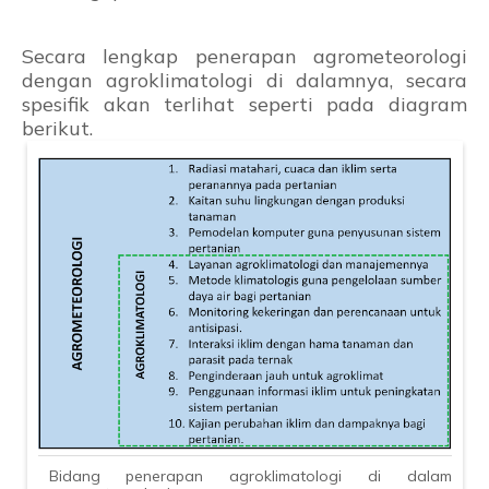
Secara lengkap penerapan agrometeorologi
dengan agroklimatologi di dalamnya, secara
spesifik akan terlihat seperti pada diagram
berikut.
Bidang penerapan agroklimatologi di dalam