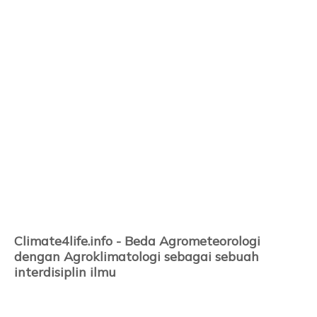
Climate4life.info - Beda Agrometeorologi
dengan Agroklimatologi sebagai sebuah
interdisiplin ilmu