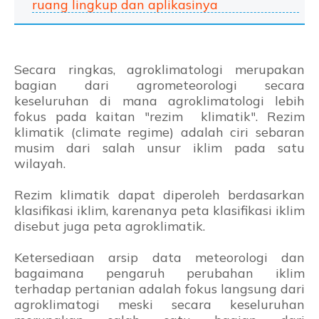
ruang lingkup dan aplikasinya
Secara ringkas, agroklimatologi merupakan
bagian dari agrometeorologi secara
keseluruhan di mana agroklimatologi lebih
fokus pada kaitan "rezim klimatik". Rezim
klimatik (climate regime) adalah ciri sebaran
musim dari salah unsur iklim pada satu
wilayah.
Rezim klimatik dapat diperoleh berdasarkan
klasifikasi iklim, karenanya peta klasifikasi iklim
disebut juga peta agroklimatik.
Ketersediaan arsip data meteorologi dan
bagaimana pengaruh perubahan iklim
terhadap pertanian adalah fokus langsung dari
agroklimatogi meski secara keseluruhan