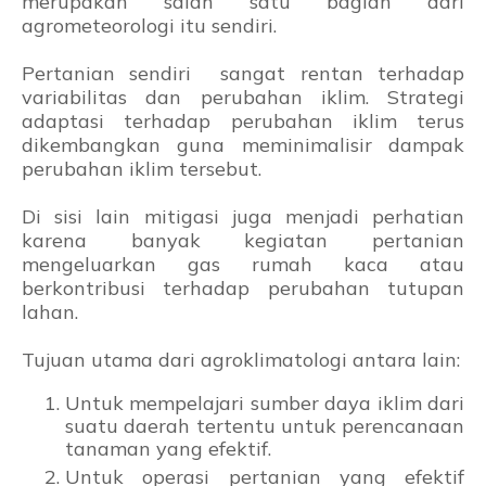
merupakan salah satu bagian dari
agrometeorologi itu sendiri.
Pertanian sendiri sangat rentan terhadap
variabilitas dan perubahan iklim. Strategi
adaptasi terhadap perubahan iklim terus
dikembangkan guna meminimalisir dampak
perubahan iklim tersebut.
Di sisi lain mitigasi juga menjadi perhatian
karena banyak kegiatan pertanian
mengeluarkan gas rumah kaca atau
berkontribusi terhadap perubahan tutupan
lahan.
Tujuan utama dari agroklimatologi antara lain:
Untuk mempelajari sumber daya iklim dari
suatu daerah tertentu untuk perencanaan
tanaman yang efektif.
Untuk operasi pertanian yang efektif