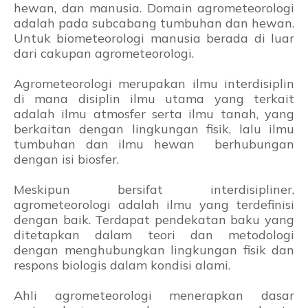
hewan, dan manusia. Domain agrometeorologi
adalah pada subcabang tumbuhan dan hewan.
Untuk biometeorologi manusia berada di luar
dari cakupan agrometeorologi.
Agrometeorologi merupakan ilmu interdisiplin
di mana disiplin ilmu utama yang terkait
adalah ilmu atmosfer serta ilmu tanah, yang
berkaitan dengan lingkungan fisik, lalu ilmu
tumbuhan dan ilmu hewan berhubungan
dengan isi biosfer.
Meskipun bersifat interdisipliner,
agrometeorologi adalah ilmu yang terdefinisi
dengan baik. Terdapat pendekatan baku yang
ditetapkan dalam teori dan metodologi
dengan menghubungkan lingkungan fisik dan
respons biologis dalam kondisi alami.
Ahli agrometeorologi menerapkan dasar