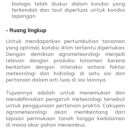
biologis telah diukur dalam kondisi yang
terkendali dan laut diperluas untuk kondisi
lapangan
- Ruang lingkup
Untuk mendapatkan pertumbuhan tanaman
yang optimal, kondisi iklim tertentu diperlukan.
Dengan demikian agrometeorologi menjadi
relevan dengan produksi tanaman karena
berkaitan dengan interaksi antara faktor
meteorologi dan hidrologi di satu sisi dan
pertanian dalam arti luas di sisi lainnya.
Tujuannya adalah untuk menemukan dan
mendefinisikan pengaruh meteorologi tersebut
untuk penggunaan pertanian praktis. Cakupan
agrometeorologi akan membentang dari
lapisan permukaan tanah hingga kedalaman
di mana akar pohon menembus.