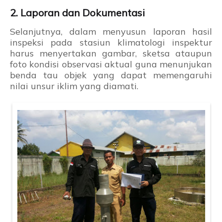
2. Laporan dan Dokumentasi
Selanjutnya, dalam menyusun laporan hasil
inspeksi pada stasiun klimatologi inspektur
harus menyertakan gambar, sketsa ataupun
foto kondisi observasi aktual guna menunjukan
benda tau objek yang dapat memengaruhi
nilai unsur iklim yang diamati.