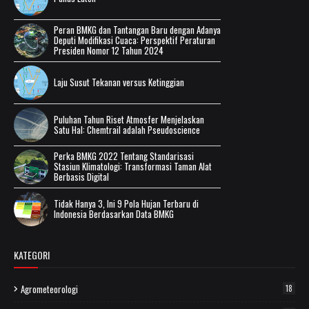
Peran BMKG dan Tantangan Baru dengan Adanya
Deputi Modifikasi Cuaca: Perspektif Peraturan
Presiden Nomor 12 Tahun 2024
Laju Susut Tekanan versus Ketinggian
Puluhan Tahun Riset Atmosfer Menjelaskan
Satu Hal: Chemtrail adalah Pseudoscience
Perka BMKG 2022 Tentang Standarisasi
Stasiun Klimatologi: Transformasi Taman Alat
Berbasis Digital
Tidak Hanya 3, Ini 9 Pola Hujan Terbaru di
Indonesia Berdasarkan Data BMKG
KATEGORI
Agrometeorologi
18