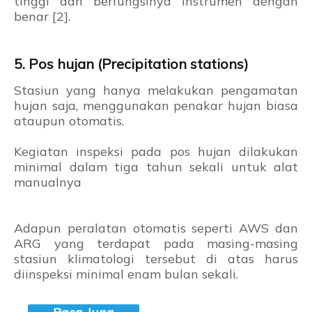
tinggi dan berfungsinya instrumen dengan
benar [2].
5. Pos hujan (Precipitation stations)
Stasiun yang hanya melakukan pengamatan
hujan saja, menggunakan penakar hujan biasa
ataupun otomatis.
Kegiatan inspeksi pada pos hujan dilakukan
minimal dalam tiga tahun sekali untuk alat
manualnya
Adapun peralatan otomatis seperti AWS dan
ARG yang terdapat pada masing-masing
stasiun klimatologi tersebut di atas harus
diinspeksi minimal enam bulan sekali.