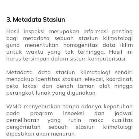
3. Metadata Stasiun
Hasil inspeksi merupakan informasi penting
bagi metadata sebuah stasiun klimatologi
guna menentukan homogenitas data iklim
untuk waktu yang tak terhingga. Hasil ini
harus tersimpan dalam sistem komputerisasi.
Metadata data stasiun klimatologi sendiri
mencakup identitas stasiun, elevasi, koordinat,
peta lokasi dan denah taman alat hingga
perangkat lunak yang digunakan.
WMO menyebutkan tanpa adanya kepatuhan
pada program inspeksi dan jadwal
pemeliharan yang rutin maka kualitas
pengamatan sebuah stasiun klimatologi
dipastikan akan menurun.