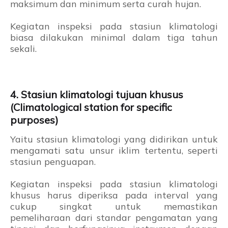
maksimum dan minimum serta curah hujan.
Kegiatan inspeksi pada stasiun klimatologi
biasa dilakukan minimal dalam tiga tahun
sekali.
4. Stasiun klimatologi tujuan khusus
(Climatological station for specific
purposes)
Yaitu stasiun klimatologi yang didirikan untuk
mengamati satu unsur iklim tertentu, seperti
stasiun penguapan.
Kegiatan inspeksi pada stasiun klimatologi
khusus harus diperiksa pada interval yang
cukup singkat untuk memastikan
pemeliharaan dari standar pengamatan yang