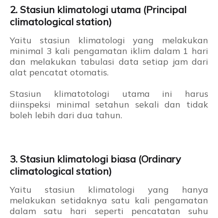
2. Stasiun klimatologi utama (Principal
climatological station)
Yaitu stasiun klimatologi yang melakukan
minimal 3 kali pengamatan iklim dalam 1 hari
dan melakukan tabulasi data setiap jam dari
alat pencatat otomatis.
Stasiun klimatotologi utama ini harus
diinspeksi minimal setahun sekali dan tidak
boleh lebih dari dua tahun.
3. Stasiun klimatologi biasa (Ordinary
climatological station)
Yaitu stasiun klimatologi yang hanya
melakukan setidaknya satu kali pengamatan
dalam satu hari seperti pencatatan suhu