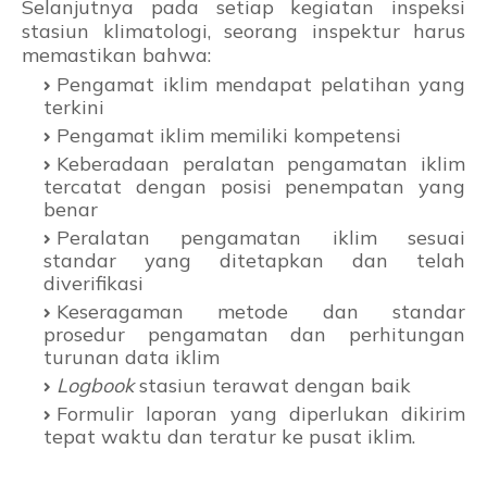
Selanjutnya pada setiap kegiatan inspeksi
stasiun klimatologi, seorang inspektur harus
memastikan bahwa:
Pengamat iklim mendapat pelatihan yang
terkini
Pengamat iklim memiliki kompetensi
Keberadaan peralatan pengamatan iklim
tercatat dengan posisi penempatan yang
benar
Peralatan pengamatan iklim sesuai
standar yang ditetapkan dan telah
diverifikasi
Keseragaman metode dan standar
prosedur pengamatan dan perhitungan
turunan data iklim
Logbook
stasiun terawat dengan baik
Formulir laporan yang diperlukan dikirim
tepat waktu dan teratur ke pusat iklim.