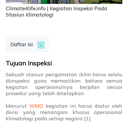
Climate4life.info |
Kegiatan Inspeksi Pada
Stasiun Klimatologi
Daftar Isi
Tujuan Inspeksi
Sebuah stasiun pengamatan iklim harus selalu
diinspeksi guna memastikan bahwa semua
kegiatan operasionalnya berjalan sesuai
prosedur yang telah ditetapkan.
Menurut
WMO
kegiatan ini harus diatur oleh
divisi yang menangani khusus operasional
klimatologi pada setiap negara [1].