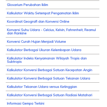
Glosarium Perubahan Iklim
Kalkulator Waktu Setempat Pengamatan Iklim
Koordinat Geografi dan Konversi Online
Konversi Suhu Udara - Celcius, Kelvin, Fahrenheit, Reamul
dan Rankine
Konversi Curah Hujan Menjadi Volume
Kalkulator Berbagai Ukuran Kelembapan Udara
Kalkulator Indeks Kenyamanan Wilayah Tropis dan
Subtropis
Kalkulator Konversi Berbagai Satuan Kecepatan Angin
Kalkulator Konversi Berbagai Satuan Tekanan Udara
Kalkulator Tekanan Udara versus Ketinggian
Kalkulator Konversi Berbagai Satuan Radiasi Matahari
Informasi Gempa Terkini