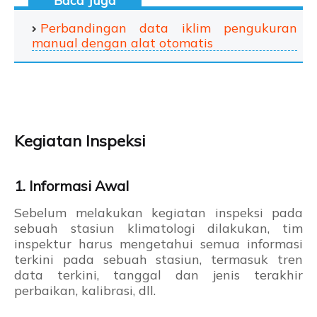
Perbandingan data iklim pengukuran
manual dengan alat otomatis
Kegiatan Inspeksi
1. Informasi Awal
Sebelum melakukan kegiatan inspeksi pada
sebuah stasiun klimatologi dilakukan, tim
inspektur harus mengetahui semua informasi
terkini pada sebuah stasiun, termasuk tren
data terkini, tanggal dan jenis terakhir
perbaikan, kalibrasi, dll.