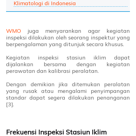
Klimatologi di Indonesia
WMO
juga menyarankan agar kegiatan
inspeksi dilakukan oleh seorang inspektur yang
berpengalaman yang ditunjuk secara khusus.
Kegiatan inspeksi stasiun iklim dapat
dijalankan bersama dengan kegiatan
perawatan dan kalibrasi peralatan.
Dengan demikian jika ditemukan peralatan
yang rusak atau mengalami penyimpangan
standar dapat segera dilakukan penanganan
[3].
Frekuensi Inspeksi Stasiun Iklim