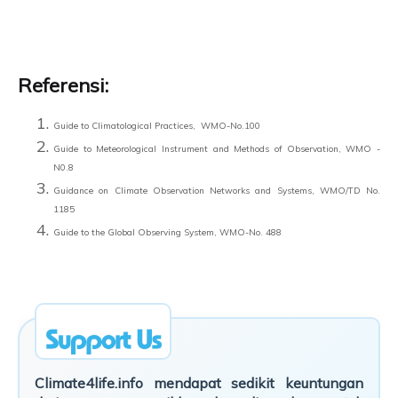
Referensi:
Guide to Climatological Practices, WMO-No.100
Guide to Meteorological Instrument and Methods of Observation, WMO -
N0.8
Guidance on Climate Observation Networks and Systems, WMO/TD No.
1185
Guide to the Global Observing System, WMO-No. 488
Climate4life.info mendapat sedikit keuntungan