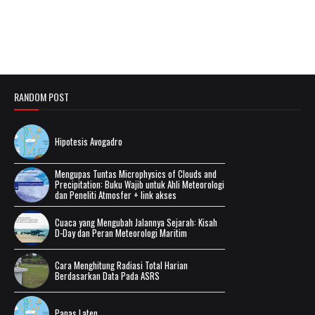
RANDOM POST
Hipotesis Avogadro
Mengupas Tuntas Microphysics of Clouds and
Precipitation: Buku Wajib untuk Ahli Meteorologi
dan Peneliti Atmosfer + link akses
Cuaca yang Mengubah Jalannya Sejarah: Kisah
D-Day dan Peran Meteorologi Maritim
Cara Menghitung Radiasi Total Harian
Berdasarkan Data Pada ASRS
Panas Laten