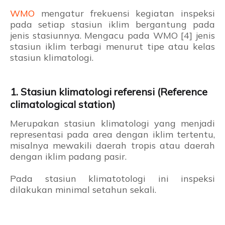
WMO
mengatur frekuensi kegiatan inspeksi
pada setiap stasiun iklim bergantung pada
jenis stasiunnya. Mengacu pada WMO [4] jenis
stasiun iklim terbagi menurut tipe atau kelas
stasiun klimatologi.
1. Stasiun klimatologi referensi (Reference
climatological station)
Merupakan stasiun klimatologi yang menjadi
representasi pada area dengan iklim tertentu,
misalnya mewakili daerah tropis atau daerah
dengan iklim padang pasir.
Pada stasiun klimatotologi ini inspeksi
dilakukan minimal setahun sekali.