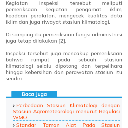
Kegiatan inspeksi tersebut meliputi
pemeriksaan kegiatan pengamat iklim,
keadaan peralatan, mengecek kualitas data
iklim dan juga riwayat stasiun klimatologi.
Di samping itu pemeriksaan fungsi administrasi
juga tetap dilakukan [2].
Inspeksi tersebut juga mencakup pemeriksaan
bahwa rumput pada sebuah stasiun
klimatologi selalu dipotong dan terpelihara
hingga kebersihan dan perawatan stasiun itu
sendiri.
Perbedaan Stasiun Klimatologi dengan
Stasiun Agrometeorologi menurut Regulasi
WMO
Standar Taman Alat Pada Stasiun