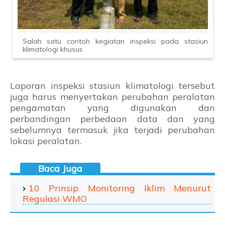
Salah satu contoh kegiatan inspeksi pada stasiun
klimatologi khusus
Laporan inspeksi stasiun klimatologi tersebut
juga harus menyertakan perubahan peralatan
pengamatan yang digunakan dan
perbandingan perbedaan data dan yang
sebelumnya termasuk jika terjadi perubahan
lokasi peralatan.
10 Prinsip Monitoring Iklim Menurut
Regulasi WMO