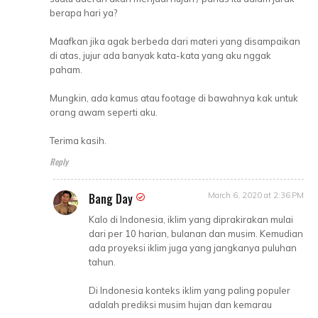
berapa hari ya?
Maafkan jika agak berbeda dari materi yang disampaikan
di atas, jujur ada banyak kata-kata yang aku nggak
paham.
Mungkin, ada kamus atau footage di bawahnya kak untuk
orang awam seperti aku.
Terima kasih.
Reply
Bang Day
March 6, 2020 at 2:36 PM
Kalo di Indonesia, iklim yang diprakirakan mulai
dari per 10 harian, bulanan dan musim. Kemudian
ada proyeksi iklim juga yang jangkanya puluhan
tahun.
Di Indonesia konteks iklim yang paling populer
adalah prediksi musim hujan dan kemarau