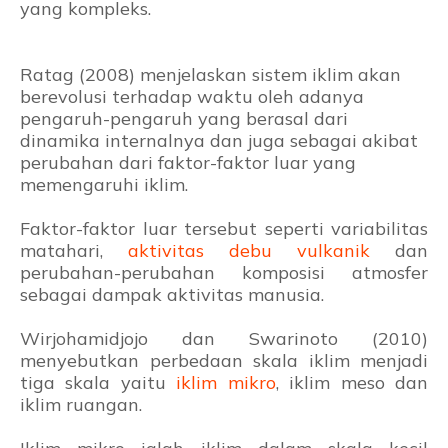
yang kompleks.
Ratag (2008) menjelaskan sistem iklim akan
berevolusi terhadap waktu oleh adanya
pengaruh-pengaruh yang berasal dari
dinamika internalnya dan juga sebagai akibat
perubahan dari faktor-faktor luar yang
memengaruhi iklim.
Faktor-faktor luar tersebut seperti variabilitas
matahari,
aktivitas debu vulkanik
dan
perubahan-perubahan komposisi atmosfer
sebagai dampak aktivitas manusia.
Wirjohamidjojo dan Swarinoto (2010)
menyebutkan perbedaan skala iklim menjadi
tiga skala yaitu
iklim mikro
, iklim meso dan
iklim ruangan.