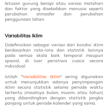
letusan gunung berapi atau variasi matahari
dan faktor yang disebabkan manusia seperti
perubahan atmosfer dan perubahan
penggunaan lahan.
Variabilitas Iklim
Didefinisikan sebagai variasi dari kondisi iklim
berdasarkan rata-rata dan statistik lainnya
pada semua skala baik temporal maupun
spasial, di luar peristiwa cuaca secara
individual.
Istilah "
Variabilitas Iklim
" sering digunakan
untuk menunjukkan adanya penyimpangan
iklim secara statistik selama periode waktu
tertentu (misalnya bulan, musim, atau tahun)
yang dibandingkan dengan statistik jangka
panjang untuk periode kalender yang sama.