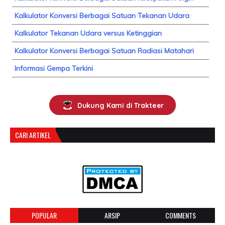
Kalkulator Konversi Berbagai Satuan Tekanan Udara
Kalkulator Tekanan Udara versus Ketinggian
Kalkulator Konversi Berbagai Satuan Radiasi Matahari
Informasi Gempa Terkini
Dukung Kami di Trakteer
CARI ARTIKEL
POPULAR
ARSIP
COMMENTS