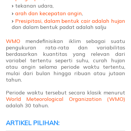
tekanan udara,
arah dan kecepatan angin
,
Presipitasi, dalam bentuk cair adalah hujan
dan dalam bentuk padat adalah salju
WMO
mendefinisikan iklim sebagai suatu
pengukuran rata-rata dan variabilitas
berdasarkan kuantitas yang relevan dari
variabel tertentu seperti suhu, curah hujan
atau angin selama periode waktu tertentu,
mulai dari bulan hingga ribuan atau jutaan
tahun.
Periode waktu tersebut secara klasik menurut
World Meteorological Organization (WMO)
adalah 30 tahun.