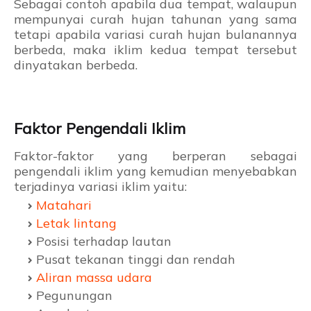
Sebagai contoh apabila dua tempat, walaupun
mempunyai curah hujan tahunan yang sama
tetapi apabila variasi curah hujan bulanannya
berbeda, maka iklim kedua tempat tersebut
dinyatakan berbeda.
Faktor Pengendali Iklim
Faktor-faktor yang berperan sebagai
pengendali iklim yang kemudian menyebabkan
terjadinya variasi iklim yaitu:
Matahari
Letak lintang
Posisi terhadap lautan
Pusat tekanan tinggi dan rendah
Aliran massa udara
Pegunungan