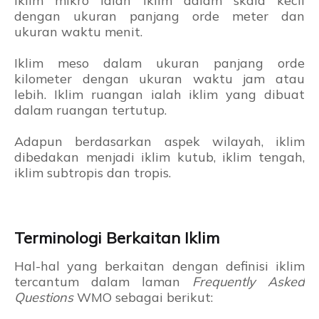
Iklim mikro ialah iklim dalam skala kecil
dengan ukuran panjang orde meter dan
ukuran waktu menit.
Iklim meso dalam ukuran panjang orde
kilometer dengan ukuran waktu jam atau
lebih. Iklim ruangan ialah iklim yang dibuat
dalam ruangan tertutup.
Adapun berdasarkan aspek wilayah, iklim
dibedakan menjadi iklim kutub, iklim tengah,
iklim subtropis dan tropis.
Terminologi Berkaitan Iklim
Hal-hal yang berkaitan dengan definisi iklim
tercantum dalam laman
Frequently Asked
Questions
WMO sebagai berikut: