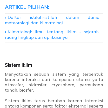
Daftar istilah-istilah dalam dunia
meteorologi dan klimatologi
Klimatologi: ilmu tentang iklim - sejarah,
ruang lingkup dan aplikasinya
Sistem iklim
Menyatakan sebuah sistem yang terbentuk
karena interaksi dari komponen utama yaitu
atmosfer, hidrosfer, cryosphere, permukaan
tanah, biosfer.
Sistem iklim terus berubah karena interaksi
antara komponen serta faktor eksternal seperti