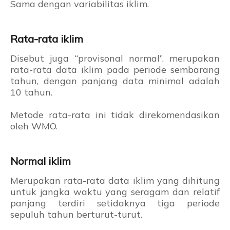
Sama dengan variabilitas iklim.
Rata-rata iklim
Disebut juga “provisonal normal”, merupakan
rata-rata data iklim pada periode sembarang
tahun, dengan panjang data minimal adalah
10 tahun.
Metode rata-rata ini tidak direkomendasikan
oleh WMO.
Normal iklim
Merupakan rata-rata data iklim yang dihitung
untuk jangka waktu yang seragam dan relatif
panjang terdiri setidaknya tiga periode
sepuluh tahun berturut-turut.