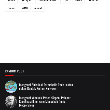
Umum
WMO
model
RANDOM POST
Mengenal Sirkulasi Termohalin Pada Lautan
dalam Bentuk Sistem Konveyor
Mengenal Wladimir Peter Köppen: Pelopor
Klasifikasi Iklim yang Mengubah Dunia
Meteorologi