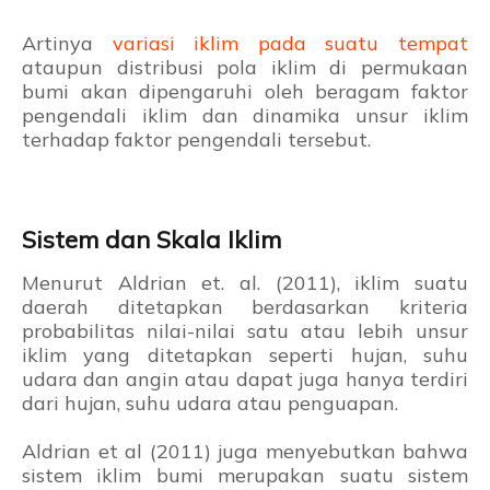
Artinya
variasi iklim pada suatu tempat
ataupun distribusi pola iklim di permukaan
bumi akan dipengaruhi oleh beragam faktor
pengendali iklim dan dinamika unsur iklim
terhadap faktor pengendali tersebut.
Sistem dan Skala Iklim
Menurut Aldrian et. al. (2011), iklim suatu
daerah ditetapkan berdasarkan kriteria
probabilitas nilai-nilai satu atau lebih unsur
iklim yang ditetapkan seperti hujan, suhu
udara dan angin atau dapat juga hanya terdiri
dari hujan, suhu udara atau penguapan.
Aldrian et al (2011) juga menyebutkan bahwa
sistem iklim bumi merupakan suatu sistem