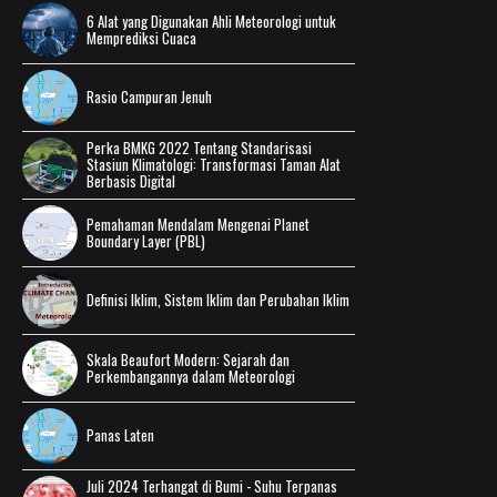
6 Alat yang Digunakan Ahli Meteorologi untuk
Memprediksi Cuaca
Rasio Campuran Jenuh
Perka BMKG 2022 Tentang Standarisasi
Stasiun Klimatologi: Transformasi Taman Alat
Berbasis Digital
Pemahaman Mendalam Mengenai Planet
Boundary Layer (PBL)
Definisi Iklim, Sistem Iklim dan Perubahan Iklim
Skala Beaufort Modern: Sejarah dan
Perkembangannya dalam Meteorologi
Panas Laten
Juli 2024 Terhangat di Bumi - Suhu Terpanas