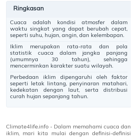
Cuaca adalah kondisi atmosfer dalam
waktu singkat yang dapat berubah cepat,
seperti suhu, hujan, angin, dan kelembapan.
Iklim merupakan rata-rata dan pola
statistik cuaca dalam jangka panjang
(umumnya 30 tahun), sehingga
mencerminkan karakter suatu wilayah.
Perbedaan iklim dipengaruhi oleh faktor
seperti letak lintang, penyinaran matahari,
kedekatan dengan laut, serta distribusi
curah hujan sepanjang tahun.
Climate4life.info - Dalam memahami cuaca dan
iklim, mari kita mulai dengan definisi-definisi