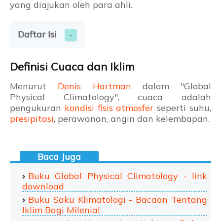
yang diajukan oleh para ahli.
Daftar Isi
Definisi Cuaca dan Iklim
Menurut
Denis Hartman
dalam "Global
Physical Climatology", cuaca adalah
pengukuran
kondisi fisis atmosfer
seperti suhu,
presipitasi
, perawanan, angin dan kelembapan.
Buku Global Physical Climatology - link
download
Buku Saku Klimatologi - Bacaan Tentang
Iklim Bagi Milenial