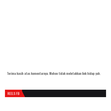
Terima kasih atas komentarnya. Mohon tidak meletakkan link hidup yah.
REELS FB