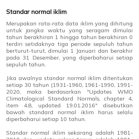
Standar normal iklim
Merupakan rata-rata data iklim yang dihitung
untuk jangka waktu yang seragam dimulai
tahun berakhiran 1 hingga tahun berakhiran 0
terdiri setidaknya tiga periode sepuluh tahun
berturut-turut, dimulai 1 Januari dan berakhir
pada 31 Desember, yang diperbaharui setiap
sepuluh tahun.
Jika awalnya standar normal iklim ditentukan
setiap 30 tahun (1931-1960, 1961-1990, 1991-
2020, maka berdasarkan "Updates WMO
Climatological Standard Normals, chapter 4,
item 4.8, updated 19.01.2016" disebutkan
bawah standard normal iklim harus selalu
diperbaharui setiap 10 tahun.
Standar normal iklim sekarang adalah 1981-