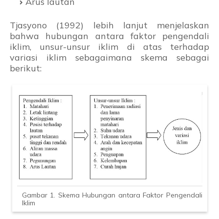
Arus lautan
Tjasyono (1992) lebih lanjut menjelaskan
bahwa hubungan antara faktor pengendali
iklim, unsur-unsur iklim di atas terhadap
variasi iklim sebagaimana skema sebagai
berikut:
Gambar 1. Skema Hubungan antara Faktor Pengendali
Iklim