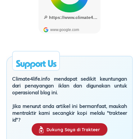
Climate4life.info mendapat sedikit keuntungan
dari penayangan iklan dan digunakan untuk
operasional blog ini.
Jika menurut anda artikel ini bermanfaat, maukah
mentraktir kami secangkir kopi melalu "trakteer
id"?
Dukung Saya di Trakteer