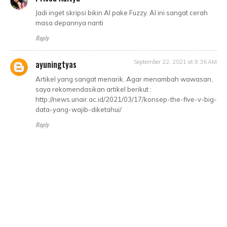
Jadi inget skripsi bikin AI pake Fuzzy. AI ini sangat cerah
masa depannya nanti
Reply
ayuningtyas
September 22, 2021 at 9:36 AM
Artikel yang sangat menarik. Agar menambah wawasan,
saya rekomendasikan artikel berikut :
http://news.unair.ac.id/2021/03/17/konsep-the-five-v-big-
data-yang-wajib-diketahui/
Reply