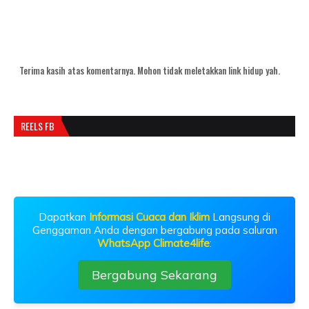
Terima kasih atas komentarnya. Mohon tidak meletakkan link hidup yah.
REELS FB
Dapatkan
Informasi Cuaca dan Iklim
Langsung di
Genggaman Anda dengan bergabung pada saluran
WhatsApp Climate4life
:
Bergabung Sekarang