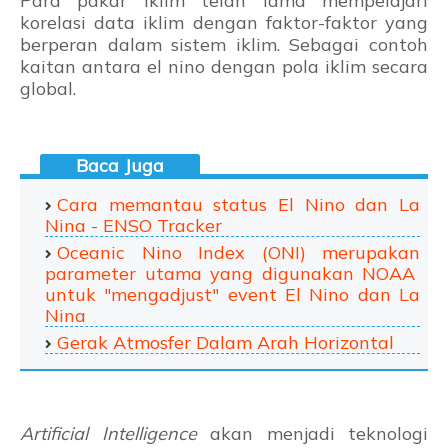
Para pakar iklim telah lama mempelajari
korelasi data iklim dengan faktor-faktor yang
berperan dalam sistem iklim. Sebagai contoh
kaitan antara el nino dengan pola iklim secara
global.
Cara memantau status El Nino dan La
Nina - ENSO Tracker
Oceanic Nino Index (ONI) merupakan
parameter utama yang digunakan NOAA
untuk "mengadjust" event El Nino dan La
Nina
Gerak Atmosfer Dalam Arah Horizontal
Artificial Intelligence
akan menjadi teknologi