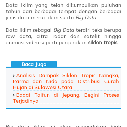
Data iklim yang telah dikumpulkan puluhan
tahun dari berbagai tempat dengan berbagai
jenis data merupakan suatu
Big Data
.
Data iklim sebagai
Big Data
terdiri teks berupa
row data, citra radar dan satelit hingga
animasi video seperti pergerakan
siklon tropis.
Analisis Dampak Siklon Tropis Nangka,
Parma dan Nida pada Distribusi Curah
Hujan di Sulawesi Utara
Badai Taifun di Jepang, Begini Proses
Terjadinya
Big data iklim ini akan memerlukan high