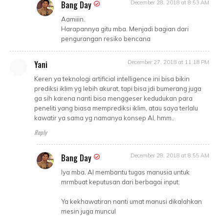
Bang Day
December 28, 2018 at 8:53 AM
Aamiiin.
Harapannya gitu mba. Menjadi bagian dari
pengurangan resiko bencana
Yani
December 27, 2018 at 11:18 PM
Keren ya teknologi artificial intelligence ini bisa bikin
prediksi iklim yg lebih akurat, tapi bisa jdi bumerang juga
ga sih karena nanti bisa menggeser kedudukan para
peneliti yang biasa memprediksi iklim, atau saya terlalu
kawatir ya sama yg namanya konsep AI, hmm..
Reply
Bang Day
December 28, 2018 at 8:55 AM
Iya mba. AI membantu tugas manusia untuk
mrmbuat keputusan dari berbagai input.
Ya kekhawatiran nanti umat manusi dikalahkan
mesin juga muncul