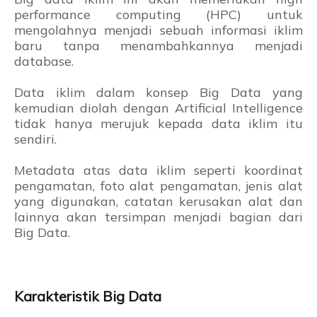
performance computing (HPC) untuk
mengolahnya menjadi sebuah informasi iklim
baru tanpa menambahkannya menjadi
database.
Data iklim dalam konsep Big Data yang
kemudian diolah dengan Artificial Intelligence
tidak hanya merujuk kepada data iklim itu
sendiri.
Metadata atas data iklim seperti koordinat
pengamatan, foto alat pengamatan, jenis alat
yang digunakan, catatan kerusakan alat dan
lainnya akan tersimpan menjadi bagian dari
Big Data.
Karakteristik Big Data