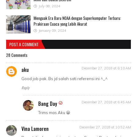
July 08, 2024
Menguak Era Baru NOAA dengan Superkomputer Terbaru:
Prakiraan Cuaca yang Lebih Akurat
January 09, 2024
POST A COMMENT
28 Comments
aku
December 27, 2018 at 6:10 AM
Good job pak. Bs jd salah sati referensi ini ^_^
Reply
Bang Day
December 27, 2018 at 6:45 AM
Trims mas Aku 😀
Vina Lamoren
December 27, 2018 at 10:52 AM