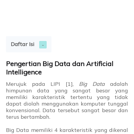
Daftar Isi
Pengertian Big Data dan Artificial
Intelligence
Merujuk pada LIPI [1],
Big Data
adalah
himpunan data yang sangat besar yang
memiliki karakteristik tertentu yang tidak
dapat diolah menggunakan komputer tunggal
konvensional. Data tersebut sangat besar dan
terus bertambah.
Big Data memiliki 4 karakteristik yang dikenal