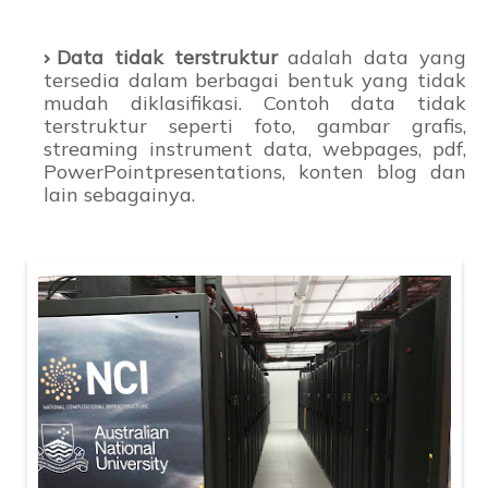
Data tidak terstruktur
adalah data yang
tersedia dalam berbagai bentuk yang tidak
mudah diklasifikasi. Contoh data tidak
terstruktur seperti foto, gambar grafis,
streaming instrument data, webpages, pdf,
PowerPointpresentations, konten blog dan
lain sebagainya.