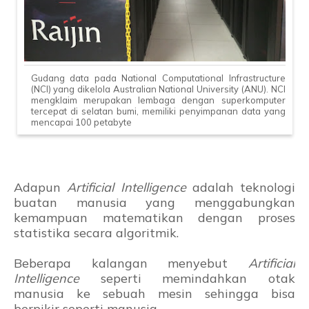
Gudang data pada National Computational Infrastructure
(NCI) yang dikelola Australian National University (ANU). NCI
mengklaim merupakan lembaga dengan superkomputer
tercepat di selatan bumi, memiliki penyimpanan data yang
mencapai 100 petabyte
Adapun
Artificial Intelligence
adalah teknologi
buatan manusia yang menggabungkan
kemampuan matematikan dengan proses
statistika secara algoritmik.
Beberapa kalangan menyebut
Artificial
Intelligence
seperti memindahkan otak
manusia ke sebuah mesin sehingga bisa
berpikir seperti manusia.