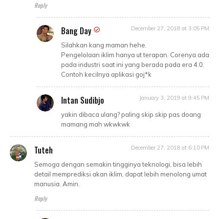
Reply
Bang Day
December 27, 2018 at 3:05 PM
Silahkan kang maman hehe.
Pengelolaan iklim hanya ut terapan. Corenya ada
pada industri saat ini yang berada pada era 4.0.
Contoh kecilnya aplikasi goj*k
Intan Sudibjo
January 3, 2019 at 9:45 PM
yakin dibaca ulang? paling skip skip pas doang
mamang mah wkwkwk
Tuteh
December 27, 2018 at 6:10 PM
Semoga dengan semakin tingginya teknologi, bisa lebih
detail memprediksi akan iklim, dapat lebih menolong umat
manusia. Amin.
Reply