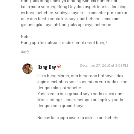
Bang tulis dong opininya tentang Sunami Banten dari
kaca mata seorang Bang Day dan aspek teoritis dari blog
ini bang hehehee, soalnya saya ikuti komentar para pakar
di Tv dan berita berita kok saya jadi hehehe semacam
gimana gitu... ayolah bang tulis opininya hehhehe...
Notes:
Bang apa fon tulisan ini tidak terlalu kecil bang?
Reply
Bang Day
December 27, 2018 at 3:04 PM
Halo bang Martin, ada beberapa hal saya tidak
ingin membahas soal tsunami karena beda niche
dengan blog ini hehehe.
Yang kedua background saya pada cuaca dan
iklim sedang tsunami merupakan topik yg beda
dengan background saya.
Namun kalo japri bisa kita diskuskan. hehehe