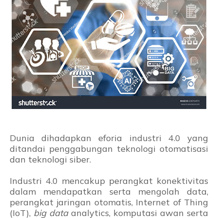
Dunia dihadapkan eforia industri 4.0 yang
ditandai penggabungan teknologi otomatisasi
dan teknologi siber.
Industri 4.0 mencakup perangkat konektivitas
dalam mendapatkan serta mengolah data,
perangkat jaringan otomatis, Internet of Thing
(IoT),
big data
analytics, komputasi awan serta