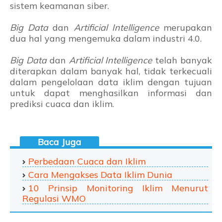
sistem keamanan siber.
Big Data
dan
Artificial Intelligence
merupakan
dua hal yang mengemuka dalam industri 4.0.
Big Data
dan
Artificial Intelligence
telah banyak
diterapkan dalam banyak hal, tidak terkecuali
dalam pengelolaan data iklim dengan tujuan
untuk dapat menghasilkan informasi dan
prediksi cuaca dan iklim.
Perbedaan Cuaca dan Iklim
Cara Mengakses Data Iklim Dunia
10 Prinsip Monitoring Iklim Menurut
Regulasi WMO