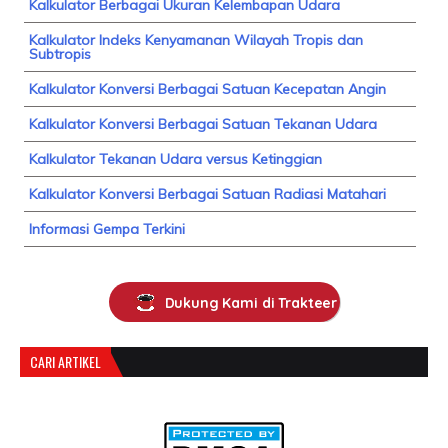
Kalkulator Berbagai Ukuran Kelembapan Udara
Kalkulator Indeks Kenyamanan Wilayah Tropis dan
Subtropis
Kalkulator Konversi Berbagai Satuan Kecepatan Angin
Kalkulator Konversi Berbagai Satuan Tekanan Udara
Kalkulator Tekanan Udara versus Ketinggian
Kalkulator Konversi Berbagai Satuan Radiasi Matahari
Informasi Gempa Terkini
Dukung Kami di Trakteer
CARI ARTIKEL