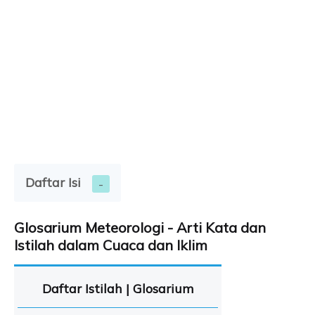
Daftar Isi
Glosarium Meteorologi - Arti Kata dan
Istilah dalam Cuaca dan Iklim
Daftar Istilah | Glosarium