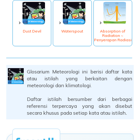
Dust Devil
Waterspout
Absorption of
Radiation ~
Penyerapan Radiasi
Glosarium Meteorologi ini berisi daftar kata
atau istilah yang berkaitan dengan
meteorologi dan klimatologi.
Daftar istilah bersumber dari berbagai
referensi terpercaya yang akan disebut
secara khusus pada setiap kata atau istilah
.